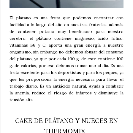
El plátano es una fruta que podemos encontrar con
facilidad a lo largo del año en nuestras fruterías, además
de contener potasio muy beneficioso para nuestro
cerebro, el plátano contiene magnesio, ácido fólico,
vitaminas B6 y C, aporta una gran energía a nuestro
organismo, sin embargo no debemos abusar del consumo
del plátano, ya que por cada 100 g. de este contiene 100
g. de calorías, por eso debemos tomar uno al día. Es una
fruta excelente para los deportistas y para los peques, ya
que les proporciona la energía necesaria para llevar el
trabajo diario. Es un antiácido natural, Ayuda a combatir
la anemia, reduce el riesgo de infartos y disminuye la
tensión alta.
CAKE DE PLÁTANO Y NUECES EN
THERMOMIX