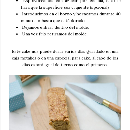
Espolvoreamos con azúcar por encima, esto le
hará que la superficie sea crujiente (opcional)
Introducimos en el horno y horneamos durante 40
minutos o hasta que esté dorado.
Dejamos enfriar dentro del molde.
Una vez frío retiramos del molde.
Este cake nos puede durar varios días guardado en una
caja metálica o en una especial para cake, al cabo de los
días estará igual de tierno como el primero.