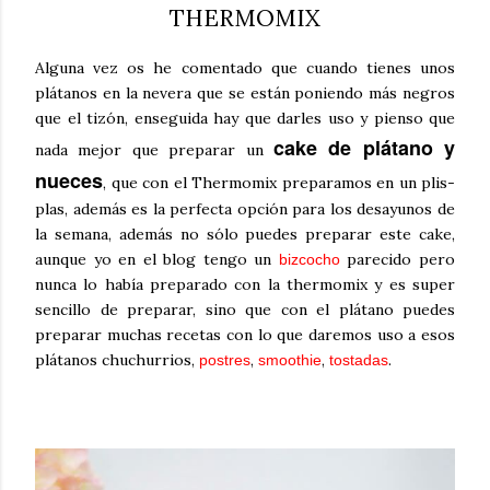
THERMOMIX
Alguna vez os he comentado que cuando tienes unos
plátanos en la nevera que se están poniendo más negros
que el tizón, enseguida hay que darles uso y pienso que
cake de plátano y
nada mejor que preparar un
nueces
, que con el Thermomix preparamos en un plis-
plas, además es la perfecta opción para los desayunos de
la semana, además no sólo puedes preparar este cake,
aunque yo en el blog tengo un
parecido pero
bizcocho
nunca lo había preparado con la thermomix y es super
sencillo de preparar, sino que con el plátano puedes
preparar muchas recetas con lo que daremos uso a esos
plátanos chuchurrios,
,
,
.
postres
smoothie
tostadas