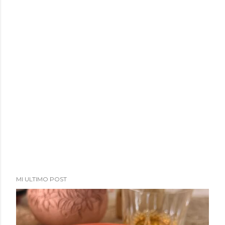
MI ULTIMO POST