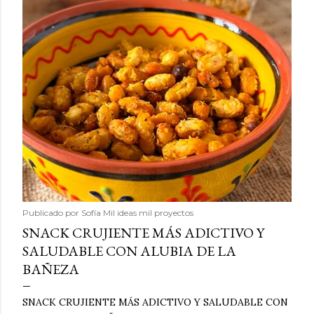
Publicado por
Sofía Mil ideas mil proyectos
SNACK CRUJIENTE MÁS ADICTIVO Y
SALUDABLE CON ALUBIA DE LA
BAÑEZA
SNACK CRUJIENTE MÁS ADICTIVO Y SALUDABLE CON