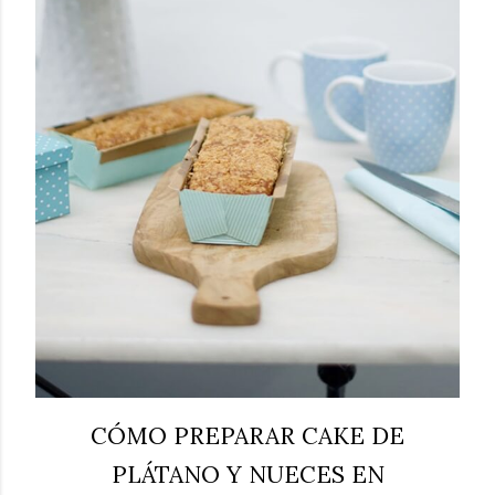
CÓMO PREPARAR CAKE DE
PLÁTANO Y NUECES EN