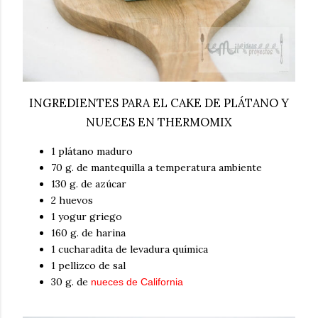
INGREDIENTES PARA EL CAKE DE PLÁTANO Y
NUECES EN THERMOMIX
1 plátano maduro
70 g. de mantequilla a temperatura ambiente
130 g. de azúcar
2 huevos
1 yogur griego
160 g. de harina
1 cucharadita de levadura química
1 pellizco de sal
30 g. de
nueces de California