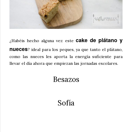
cake de plátano y
¿Habéis hecho alguna vez este
nueces
? ideal para los peques, ya que tanto el plátano,
como las nueces les aporta la energía suficiente para
llevar el día ahora que empiezan las jornadas escolares.
Besazos
Sofía