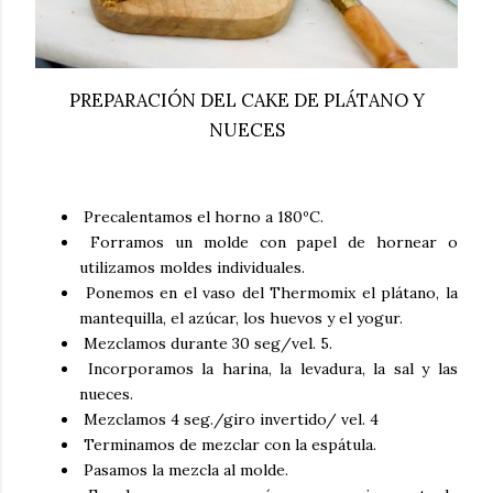
PREPARACIÓN DEL CAKE DE PLÁTANO Y
NUECES
Precalentamos el horno a 180ºC.
Forramos un molde con papel de hornear o
utilizamos moldes individuales.
Ponemos en el vaso del Thermomix el plátano, la
mantequilla, el azúcar, los huevos y el yogur.
Mezclamos durante 30 seg/vel. 5.
Incorporamos la harina, la levadura, la sal y las
nueces.
Mezclamos 4 seg./giro invertido/ vel. 4
Terminamos de mezclar con la espátula.
Pasamos la mezcla al molde.