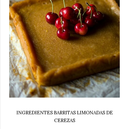
INGREDIENTES BARRITAS LIMONADAS DE
CEREZAS