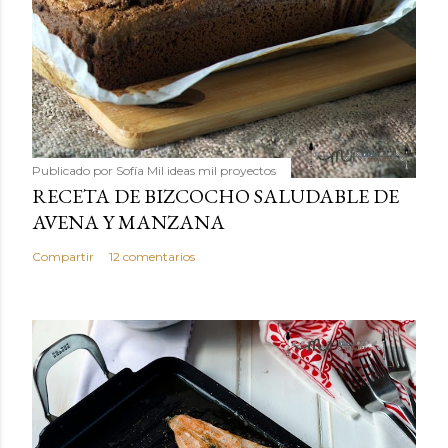
Publicado por
Sofía Mil ideas mil proyectos
RECETA DE BIZCOCHO SALUDABLE DE
AVENA Y MANZANA
Compartir
12 comentarios