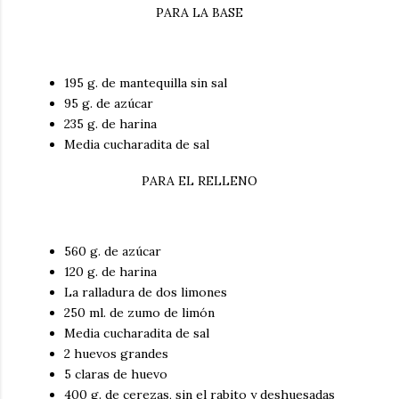
PARA LA BASE
195 g. de mantequilla sin sal
95 g. de azúcar
235 g. de harina
Media cucharadita de sal
PARA EL RELLENO
560 g. de azúcar
120 g. de harina
La ralladura de dos limones
250 ml. de zumo de limón
Media cucharadita de sal
2 huevos grandes
5 claras de huevo
400 g. de cerezas, sin el rabito y deshuesadas