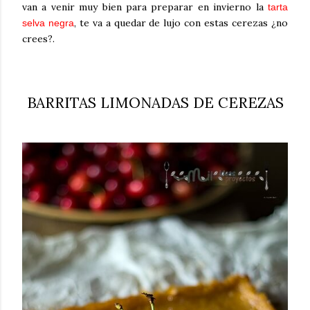
van a venir muy bien para preparar en invierno la
tarta
, te va a quedar de lujo con estas cerezas ¿no
selva negra
crees?.
BARRITAS LIMONADAS DE CEREZAS