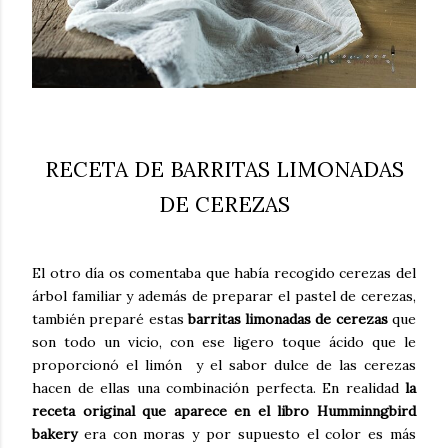
RECETA DE BARRITAS LIMONADAS
DE CEREZAS
El otro día os comentaba que había recogido cerezas del
árbol familiar y además de preparar el pastel de cerezas,
también preparé estas
barritas limonadas de cerezas
que
son todo un vicio, con ese ligero toque ácido que le
proporcionó el limón y el sabor dulce de las cerezas
hacen de ellas una combinación perfecta. En realidad
la
receta original que aparece en el libro Humminngbird
bakery
era con moras y por supuesto el color es más