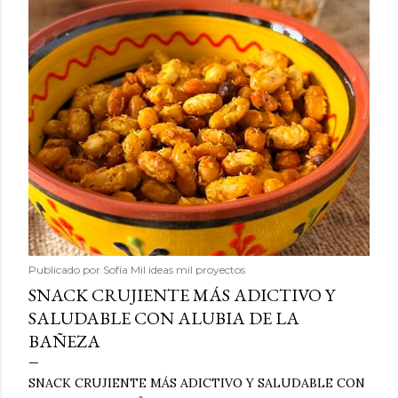
Publicado por
Sofía Mil ideas mil proyectos
SNACK CRUJIENTE MÁS ADICTIVO Y
SALUDABLE CON ALUBIA DE LA
BAÑEZA
SNACK CRUJIENTE MÁS ADICTIVO Y SALUDABLE CON