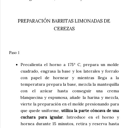
PREPARACIÓN BARRITAS LIMONADAS DE
CEREZAS
Paso 1
Precalienta el horno a 175º C, prepara un molde
cuadrado, engrasa la base y los laterales y forralo
con papel de hornear y mientras llega a la
temperatura prepara la base, mezcla la mantequilla
con el azúcar hasta conseguir una crema
blanquecina y espumosa, añade la harina y mezcla,
vierte la preparación en el molde presionando para
que quede uniforme,
utiliza la parte cóncava de una
cuchara para igualar
. Introduce en el horno y
hornea durante 15 minutos, retira y reserva hasta