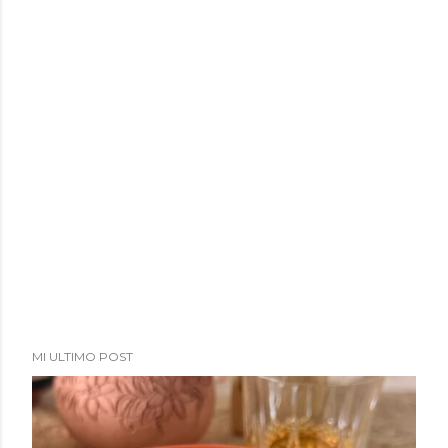
MI ULTIMO POST