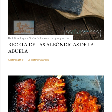
Publicado por
Sofía Mil ideas mil proyectos
RECETA DE LAS ALBÓNDIGAS DE LA
ABUELA
Compartir
12 comentarios