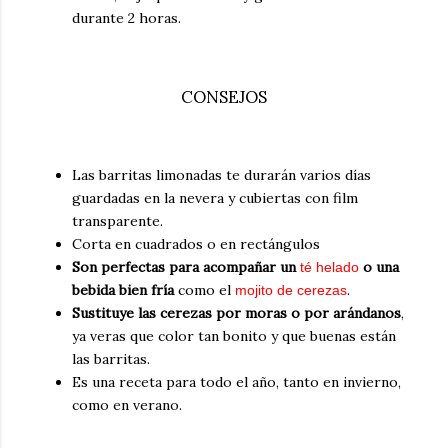
durante 2 horas.
CONSEJOS
Las barritas limonadas te durarán varios días
guardadas en la nevera y cubiertas con film
transparente.
Corta en cuadrados o en rectángulos
Son perfectas para acompañar un
o una
té helado
bebida bien fría
como el
.
mojito de cerezas
Sustituye las cerezas por moras o por arándanos
,
ya veras que color tan bonito y que buenas están
las barritas.
Es una receta para todo el año, tanto en invierno,
como en verano.