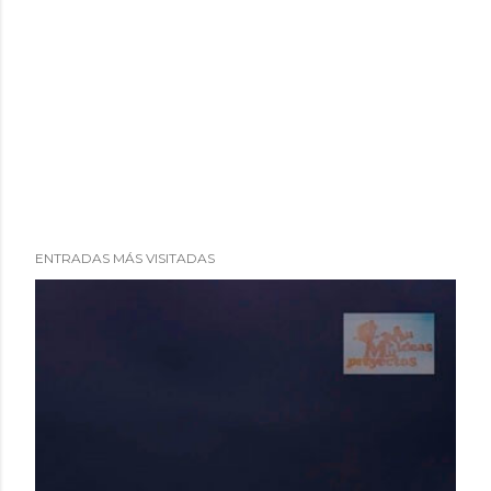
ENTRADAS MÁS VISITADAS