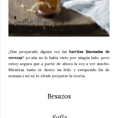
¿Has preparado alguna vez las
barritas limonadas de
cerezas
? yo aún no la había visto por ningún lado, pero
estoy segura que a partir de ahora la voy a ver mucho.
Mientras tanto te deseo un feliz y estupendo fin de
semana y no se te olvide preparar la receta.
Besazos
Sofía