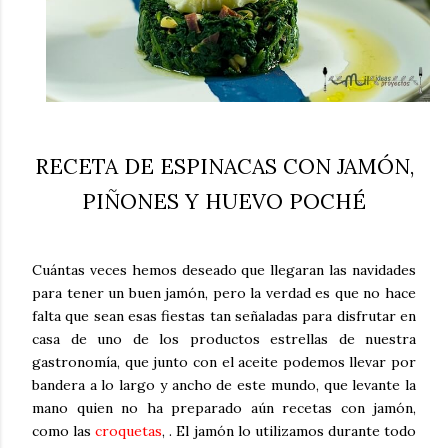
RECETA DE ESPINACAS CON JAMÓN,
PIÑONES Y HUEVO POCHÉ
Cuántas veces hemos deseado que llegaran las navidades
para tener un buen jamón, pero la verdad es que no hace
falta que sean esas fiestas tan señaladas para disfrutar en
casa de uno de los productos estrellas de nuestra
gastronomía, que junto con el aceite podemos llevar por
bandera a lo largo y ancho de este mundo, que levante la
mano quien no ha preparado aún recetas con jamón,
como las
croquetas
, . El jamón lo utilizamos durante todo