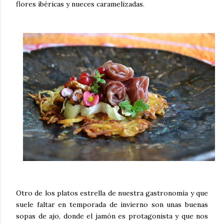
flores ibéricas y nueces caramelizadas
.
Otro de los platos estrella de nuestra gastronomía y que
suele faltar en temporada de invierno son unas buenas
sopas de ajo
, donde el jamón es protagonista y que nos