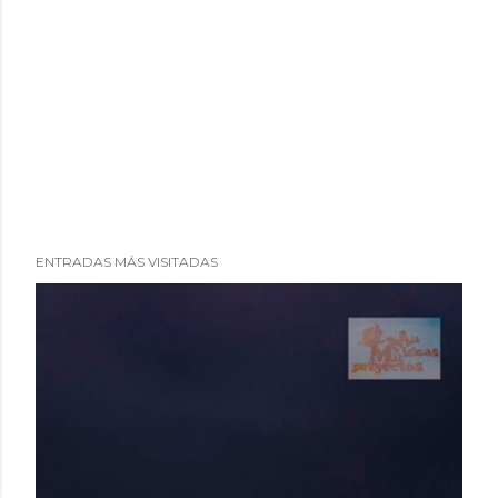
ENTRADAS MÁS VISITADAS