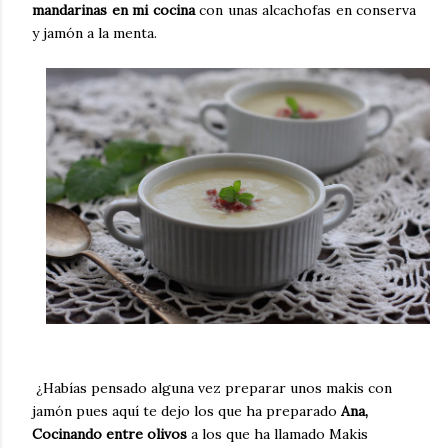
mandarinas en mi cocina
con unas alcachofas en conserva
y jamón a la menta.
¿Habías pensado alguna vez preparar unos makis con
jamón pues aquí te dejo los que ha preparado
Ana,
Cocinando entre olivos
a los que ha llamado
Makis