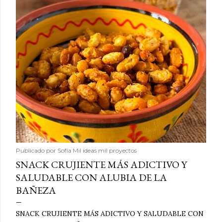
Publicado por
Sofía Mil ideas mil proyectos
SNACK CRUJIENTE MÁS ADICTIVO Y
SALUDABLE CON ALUBIA DE LA
BAÑEZA
SNACK CRUJIENTE MÁS ADICTIVO Y SALUDABLE CON