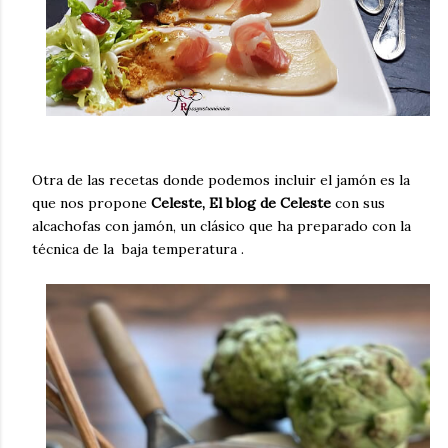
Otra de las recetas donde podemos incluir el jamón es la
que nos propone
Celeste, El blog de Celeste
con sus
alcachofas con jamón
, un clásico que ha preparado con la
técnica de la baja temperatura .