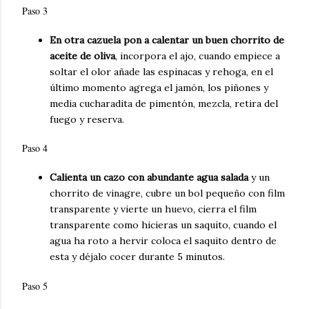
Paso 3
En otra cazuela pon a calentar un buen chorrito de
aceite de oliva
, incorpora el ajo, cuando empiece a
soltar el olor añade las espinacas y rehoga, en el
último momento agrega el jamón, los piñones y
media cucharadita de pimentón, mezcla, retira del
fuego y reserva.
Paso 4
Calienta un cazo con abundante agua salada
y un
chorrito de vinagre, cubre un bol pequeño con film
transparente y vierte un huevo, cierra el film
transparente como hicieras un saquito, cuando el
agua ha roto a hervir coloca el saquito dentro de
esta y déjalo cocer durante 5 minutos.
Paso 5