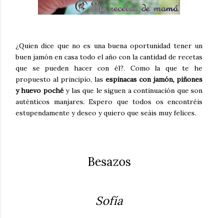
¿Quien dice que no es una buena oportunidad tener un
buen jamón en casa todo el año con la cantidad de recetas
que se pueden hacer con él?. Como la que te he
propuesto al principio, las
espinacas con jamón, piñones
y huevo poché
y las que le siguen a continuación que son
auténticos manjares. Espero que todos os encontréis
estupendamente y deseo y quiero que seáis muy felices.
Besazos
Sofía