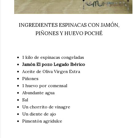
INGREDIENTES ESPINACAS CON JAMÓN,
PIÑONES Y HUEVO POCHÉ
1 kilo de espinacas congeladas
Jamón El pozo Legado Ibérico
Aceite de Oliva Virgen Extra
Piñones
1 huevo por comensal
Abundante agua
Sal
Un chorrito de vinagre
Un diente de ajo
Pimentón agridulce