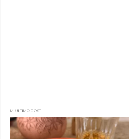
MI ULTIMO POST