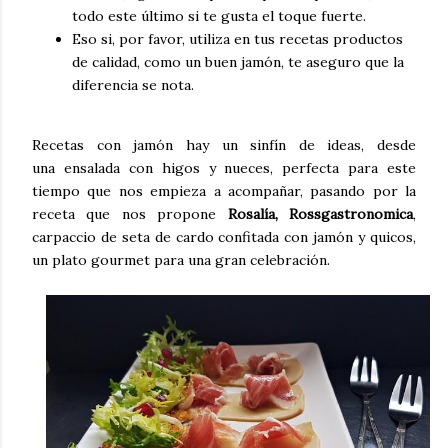
todo este último si te gusta el toque fuerte.
Eso si, por favor, utiliza en tus recetas productos
de calidad, como un buen jamón, te aseguro que la
diferencia se nota.
Recetas con jamón hay un sinfín de ideas, desde
una ensalada con higos y nueces, perfecta para este
tiempo que nos empieza a acompañar, pasando por la
receta que nos propone
Rosalía, Rossgastronomica
,
carpaccio de seta de cardo confitada con jamón y quicos,
un plato gourmet para una gran celebración.