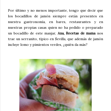
Por último y no menos importante, tengo que decir que
los bocadillos de jamón siempre están presentes en
nuestra gastronomía, en bares, restaurantes y en
nuestras propias casas quien no ha pedido o preparado
un bocadillo de este manjar,
Ana, Recetas de mama
nos
trae un
serranito
, típico en Sevilla, que además de jamón
incluye lomo y pimientos verdes, ¿quién da más?