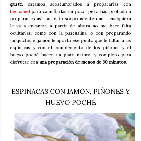
guste
, estamos acostumbrados a prepararlas con
bechamel
para camuflarlas un poco, pero has probado a
prepararlas así, un plato sorprendente que a cualquiera
le va a encantar, a partir de ahora no me hace falta
ocultarlas, como con la pascualina, o con preparando
un quiché, el jamón le aporta ese punto que le faltan a las
espinacas y con el complemento de los piñones y el
huevo poché hacen un plato natural y completo para
disfrutar, con
una preparación de menos de 30 minutos
.
ESPINACAS CON JAMÓN, PIÑONES Y
HUEVO POCHÉ