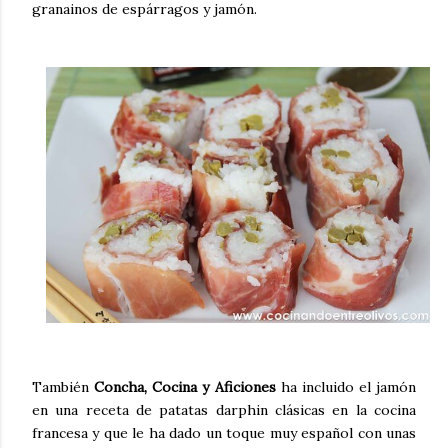
granainos de espárragos y jamón
.
También
Concha, Cocina y Aficiones
ha incluido el jamón
en una receta de patatas darphin clásicas en la cocina
francesa y que le ha dado un toque muy español con unas