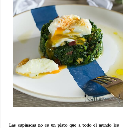
Las espinacas no es un plato que a todo el mundo les