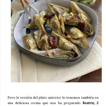
Pero la versión del plato anterior lo tenemos también en
una deliciosa crema que nos ha preparado
Beatriz, 2