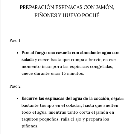
PREPARACIÓN ESPINACAS CON JAMÓN,
PIÑONES Y HUEVO POCHÉ
Paso 1
Pon al fuego una cazuela con abundante agua con
salada
y cuece hasta que rompa a hervir, en ese
momento incorpora las espinacas congeladas,
cuece durante unos 15 minutos.
Paso 2
Escurre las espinacas del agua de la cocción
, déjalas
bastante tiempo en el colador, hasta que suelten
todo el agua, mientras tanto corta el jamón en
taquitos pequeños, ralla el ajo y prepara los
piñones.