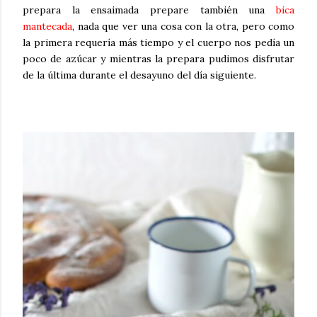
prepara la ensaimada prepare también una
bica
mantecada
, nada que ver una cosa con la otra, pero como
la primera requería más tiempo y el cuerpo nos pedía un
poco de azúcar y mientras la prepara pudimos disfrutar
de la última durante el desayuno del día siguiente.