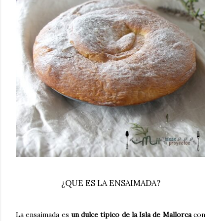
¿QUE ES LA ENSAIMADA?
La ensaimada es
un dulce típico de la Isla de Mallorca
con