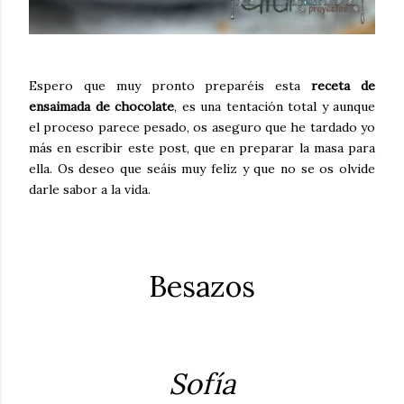
Espero que muy pronto preparéis esta
receta de
ensaimada de chocolate
, es una tentación total y aunque
el proceso parece pesado, os aseguro que he tardado yo
más en escribir este post, que en preparar la masa para
ella. Os deseo que seáis muy feliz y que no se os olvide
darle sabor a la vida.
Besazos
Sofía