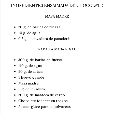
INGREDIENTES ENSAIMADA DE CHOCOLATE
MASA MADRE
20 g. de harina de fuerza
10 g. de agua
0,5 g. de levadura de panadería
PARA LA MASA FINAL
300 g. de harina de fuerza
110 g. de agua
90 g. de azúcar
1 huevo grande
Masa madre
5 g. de levadura
200 g. de manteca de cerdo
Chocolate fondant en trozos
Azúcar glacé para espolvorear.