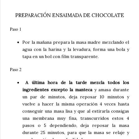
PREPARACIÓN ENSAIMADA DE CHOCOLATE
Paso 1
Por la mañana prepara la masa madre mezclando el
agua con la harina y la levadura, forma una bola y
tapa en un bol con film transparente.
Paso 2
A última hora de la tarde mezcla todos los
ingredientes excepto la manteca
y amasa durante
un par de minutos, deja reposar 10 minutos y
vuelve a hacer la misma operación 4 veces hasta
conseguir una masa lisa y que al estirarla consigas
una membrana muy fina, transcurridos estos 4
pasos o 5 dependiendo, deja reposar la masa
durante 25 minutos, para que la masa se relaje y