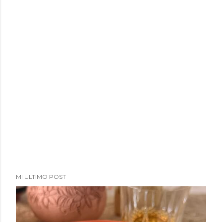
MI ULTIMO POST