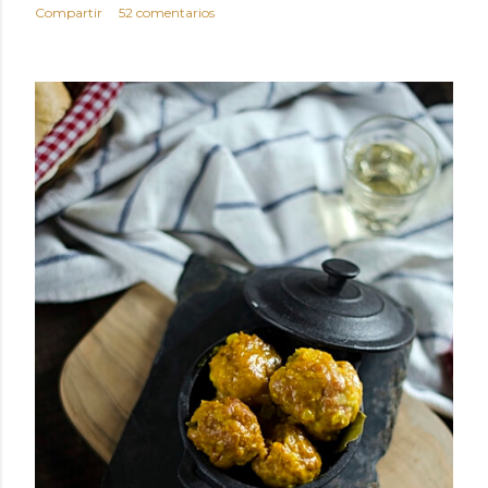
Compartir
52 comentarios