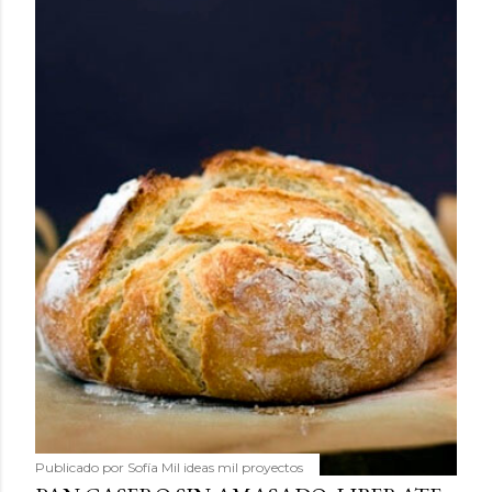
Publicado por
Sofía Mil ideas mil proyectos