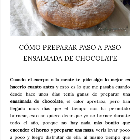
CÓMO PREPARAR PASO A PASO
ENSAIMADA DE CHOCOLATE
Cuando el cuerpo o la mente te pide algo lo mejor es
hacerlo cuanto antes
y esto es lo que me pasaba cuando
desde hace unos días tenía ganas de preparar una
ensaimada de chocolate
, el calor apretaba, pero han
llegado unos días que el tiempo nos ha permitido
hornear, esto no quiere decir que yo no hornee durante
todo el año, porque
no hay nada más bonito que
encender el horno y preparar una masa
, verla levar poco
a poco y luego disfrutar de ella, al mismo tiempo que