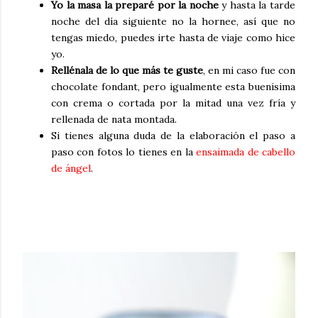
Yo la masa la preparé por la noche
y hasta la tarde
noche del día siguiente no la hornee, así que no
tengas miedo, puedes irte hasta de viaje como hice
yo.
Rellénala de lo que más te guste
, en mi caso fue con
chocolate fondant, pero igualmente esta buenisima
con crema o cortada por la mitad una vez fría y
rellenada de nata montada.
Si tienes alguna duda de la elaboración el paso a
paso con fotos lo tienes en la
ensaimada de cabello
de ángel
.