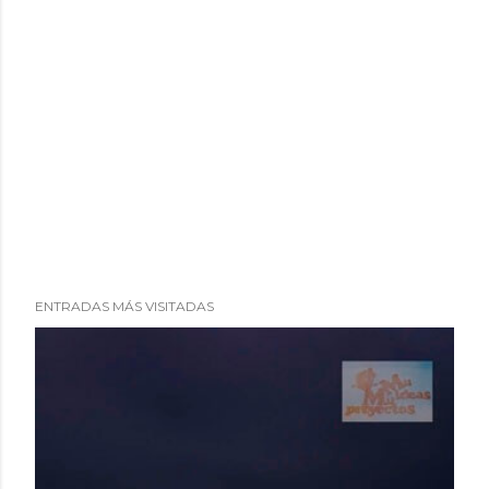
ENTRADAS MÁS VISITADAS