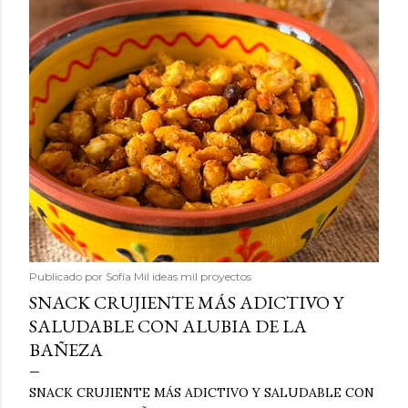
Publicado por
Sofía Mil ideas mil proyectos
SNACK CRUJIENTE MÁS ADICTIVO Y
SALUDABLE CON ALUBIA DE LA
BAÑEZA
SNACK CRUJIENTE MÁS ADICTIVO Y SALUDABLE CON