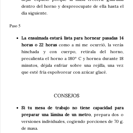
dentro del horno y despreocupate de ella hasta el
día siguiente.
Paso 5
La ensaimada estará lista para hornear pasadas 14
horas o 22 horas
como a mi me ocurrió, la verás
hinchada y con cuerpo, retirala del horno,
precalienta el horno a 180º C y hornea durante 18
minutos, déjala enfriar sobre una rejilla, una vez
que esté fría espolvorear con azúcar glacé.
CONSEJOS
Si tu mesa de trabajo no tiene capacidad para
preparar una lámina de un metro
, prepara dos o
versiones individuales, cogiendo porciones de 70 g.
de masa.