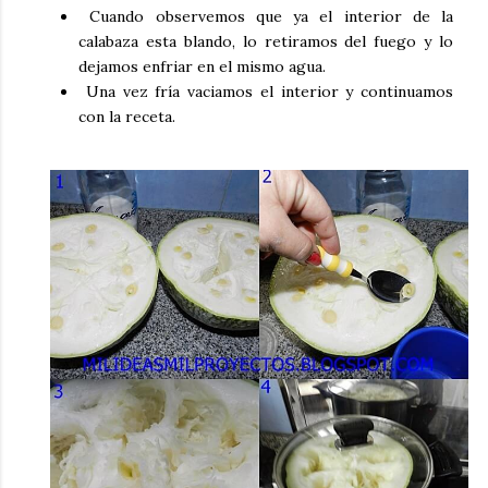
Cuando observemos que ya el interior de la
calabaza esta blando, lo retiramos del fuego y lo
dejamos enfriar en el mismo agua.
Una vez fría vaciamos el interior y continuamos
con la receta.