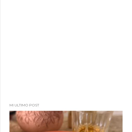
MI ULTIMO POST