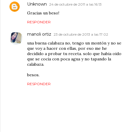
Unknown
24 de octubre de 2011 a las 16:13
Gracias un beso!
RESPONDER
manoli ortiz
23 de octubre de 2013 a las 17:02
una buena calabaza no, tengo un montón y no se
que voy a hacer con ellas, por eso me he
decidido a probar tu receta. solo que habia oido
que se cocia con poca agua y no tapando la
calabaza.
besos.
RESPONDER