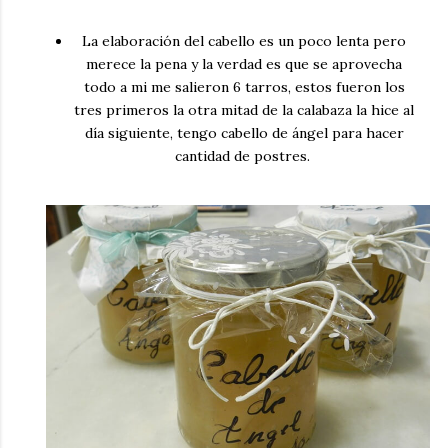
La elaboración del cabello es un poco lenta pero
merece la pena y la verdad es que se aprovecha
todo a mi me salieron 6 tarros, estos fueron los
tres primeros la otra mitad de la calabaza la hice al
día siguiente, tengo cabello de ángel para hacer
cantidad de postres.