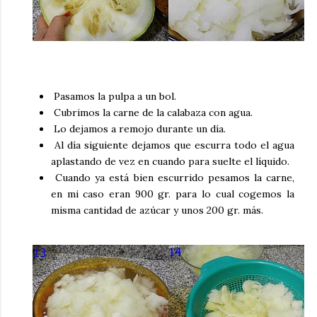
Pasamos la pulpa a un bol.
Cubrimos la carne de la calabaza con agua.
Lo dejamos a remojo durante un día.
Al día siguiente dejamos que escurra todo el agua
aplastando de vez en cuando para suelte el líquido.
Cuando ya está bien escurrido pesamos la carne,
en mi caso eran 900 gr. para lo cual cogemos la
misma cantidad de azúcar y unos 200 gr. más.