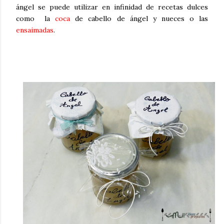
ángel se puede utilizar en infinidad de recetas dulces
como la
coca
de cabello de ángel y nueces o las
ensaimadas
.