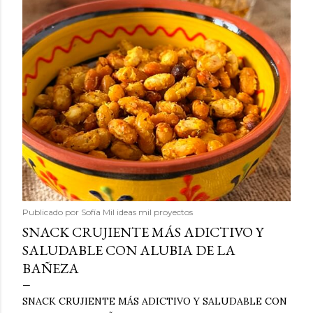
Publicado por
Sofía Mil ideas mil proyectos
SNACK CRUJIENTE MÁS ADICTIVO Y
SALUDABLE CON ALUBIA DE LA
BAÑEZA
SNACK CRUJIENTE MÁS ADICTIVO Y SALUDABLE CON