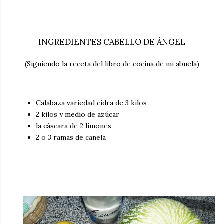
INGREDIENTES CABELLO DE ÁNGEL
(Siguiendo la receta del libro de cocina de mi abuela)
Calabaza variedad cidra de 3 kilos
2 kilos y medio de azúcar
la cáscara de 2 limones
2 o 3 ramas de canela