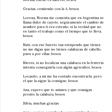
Gracias, comiendo con la A, besos
Lorena, Norma me comenta que en Argentina se
llama dulce de cayote, seguramente el cambio de
nombre para ti era extraño, si la verdad que no
es tanto el trabajo como el tiempo que te lleva,
besos
Nati, con ese huerto tan estupendo que tienes
no me digas que no tienes calabazas de cabello,
pues a por ellas, besos
Nieves, si no localizas una calabaza en la frutería
intenta conseguirla con algún agricultor, besos
Locasito, a mi me ha costado encontrarla, pero
el que la sigue la consigue, besos
Ana, espero que te animes y que consigas
pronto la calabaza, besos
Silvia, muchas gracias