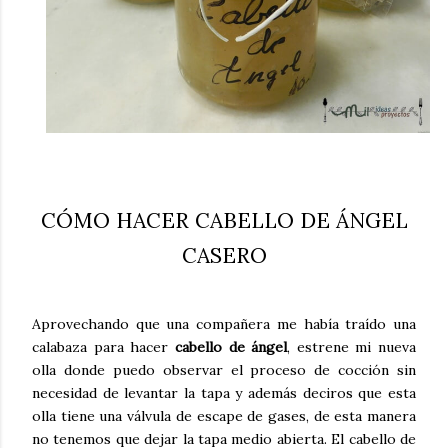
CÓMO HACER CABELLO DE ÁNGEL
CASERO
Aprovechando que una compañera me había traído una
calabaza para hacer
c
abello de ángel
, estrene mi nueva
olla donde puedo observar el proceso de cocción sin
necesidad de levantar la tapa y además deciros que esta
olla tiene una válvula de escape de gases, de esta manera
no tenemos que dejar la tapa medio abierta. El cabello de