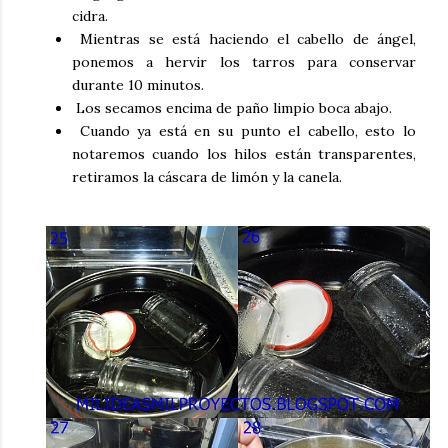
cidra.
Mientras se está haciendo el cabello de ángel,
ponemos a hervir los tarros para conservar
durante 10 minutos.
Los secamos encima de paño limpio boca abajo.
Cuando ya está en su punto el cabello, esto lo
notaremos cuando los hilos están transparentes,
retiramos la cáscara de limón y la canela.