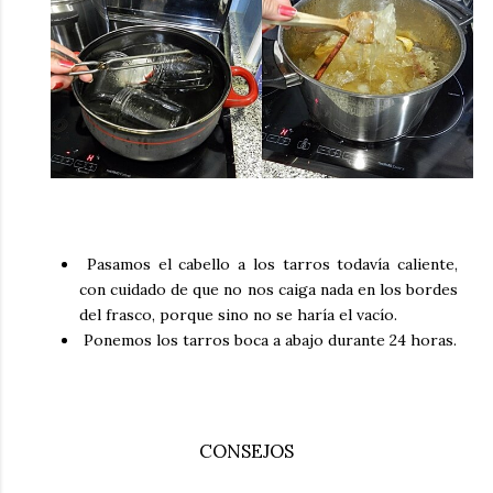
Pasamos el cabello a los tarros todavía caliente,
con cuidado de que no nos caiga nada en los bordes
del frasco, porque sino no se haría el vacío.
Ponemos los tarros boca a abajo durante 24 horas.
CONSEJOS