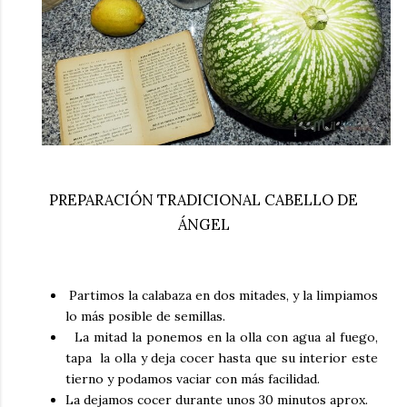
PREPARACIÓN TRADICIONAL CABELLO DE
ÁNGEL
Partimos la calabaza en dos mitades, y la limpiamos
lo más posible de semillas.
La mitad la ponemos en la olla con agua al fuego,
tapa la olla y deja cocer hasta que su interior este
tierno y podamos vaciar con más facilidad.
La dejamos cocer durante unos 30 minutos aprox.