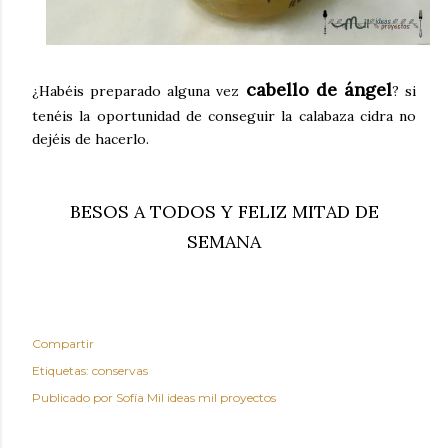
cabello de ángel
¿Habéis preparado alguna vez
? si
tenéis la oportunidad de conseguir la calabaza cidra no
dejéis de hacerlo.
BESOS A TODOS Y FELIZ MITAD DE
SEMANA
Compartir
Etiquetas:
conservas
Publicado por
Sofía Mil ideas mil proyectos