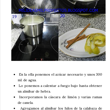
En la olla ponemos el azúcar necesario y unos 300
ml. de agua.
Lo ponemos a calentar a fuego bajo hasta obtener
un almíbar de hebra.
Incorporamos la cáscara de limón y varias ramas
de canela.
Agregamos al almíbar los hilos de la calabaza de