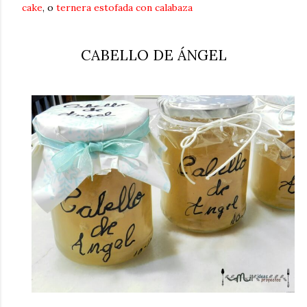
cake
, o
ternera estofada con calabaza
CABELLO DE ÁNGEL