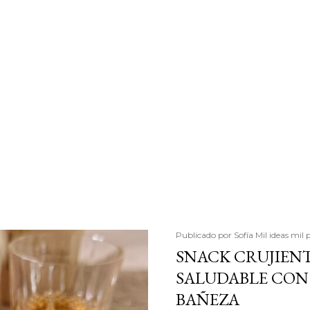
Publicado por
Sofía Mil ideas mil 
SNACK CRUJIENT
SALUDABLE CON 
BAÑEZA