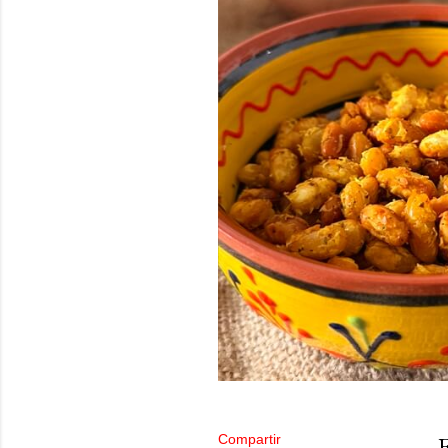
Compartir