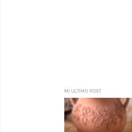
MI ULTIMO POST