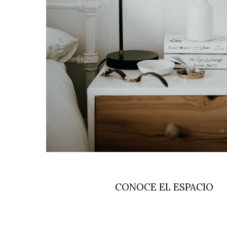
CONOCE EL ESPACIO