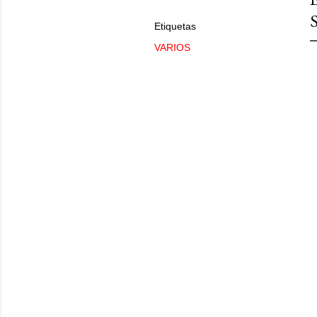
Etiquetas
VARIOS