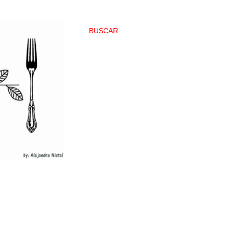
BUSCAR