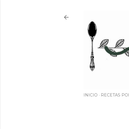
INICIO
RECETAS PO