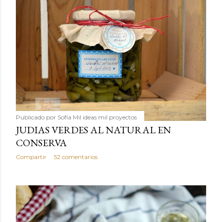
Publicado por
Sofía Mil ideas mil proyectos
JUDIAS VERDES AL NATURAL EN
CONSERVA
Compartir
52 comentarios