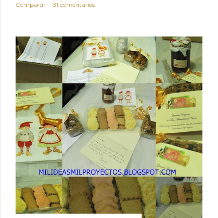
Compartir
31 comentarios