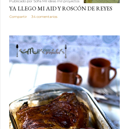
Publicado por
Sofía Mil ideas mil proyectos
YA LLEGO MI AID Y ROSCÓN DE REYES
Compartir
34 comentarios