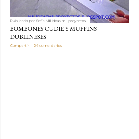
Publicado por
Sofía Mil ideas mil proyectos
BOMBONES CUDIE Y MUFFINS
DUBLINESES
Compartir
24 comentarios