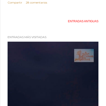
Compartir
28 comentarios
ENTRADAS ANTIGUAS
ENTRADAS MÁS VISITADAS