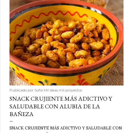
Publicado por
Sofía Mil ideas mil proyectos
SNACK CRUJIENTE MÁS ADICTIVO Y
SALUDABLE CON ALUBIA DE LA
BAÑEZA
SNACK CRUJIENTE MÁS ADICTIVO Y SALUDABLE CON