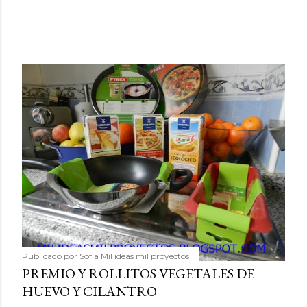
Publicado por
Sofía Mil ideas mil proyectos
PREMIO Y ROLLITOS VEGETALES DE
HUEVO Y CILANTRO