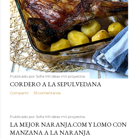
Publicado por
Sofía Mil ideas mil proyectos
CORDERO A LA SEPULVEDANA
Compartir
35 comentarios
Publicado por
Sofía Mil ideas mil proyectos
LA MEJOR NARANJA.COM Y LOMO CON
MANZANA A LA NARANJA