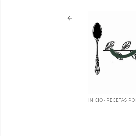
INICIO
RECETAS PO