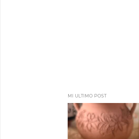
MI ULTIMO POST