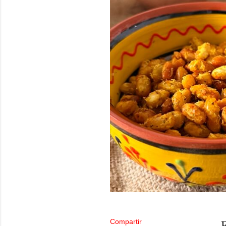
Compartir