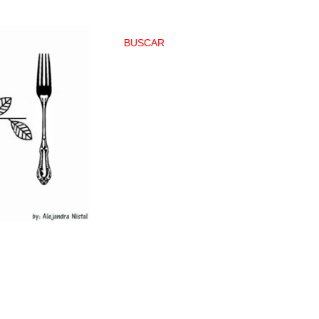
BUSCAR