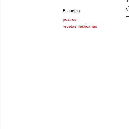
Etiquetas
postres
recetas mexicanas