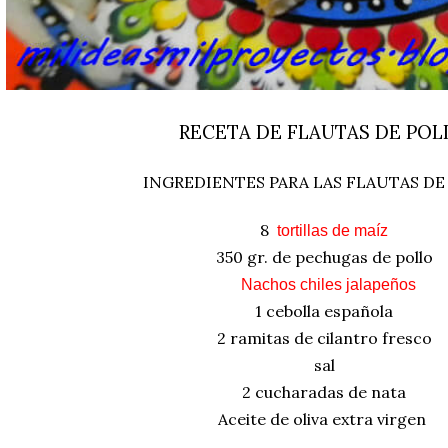
RECETA DE FLAUTAS DE POL
INGREDIENTES PARA LAS FLAUTAS DE
8
tortillas de maíz
350 gr. de pechugas de pollo
Nachos chiles jalapeños
1 cebolla española
2 ramitas de cilantro fresco
sal
2 cucharadas de nata
Aceite de oliva extra virgen