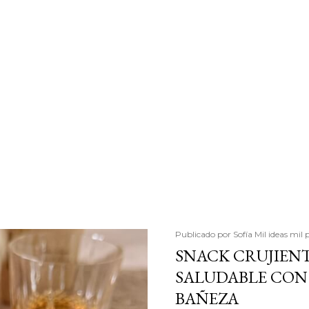
Publicado por
Sofía Mil ideas mil 
SNACK CRUJIENT
SALUDABLE CON 
BAÑEZA