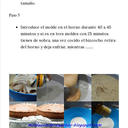
tamaño.
Paso 5
Introduce el molde en el horno durante 40 a 45
minutos y si es en tres moldes con 25 minutos
tienes de sobra, una vez cocido el bizcocho retira
del horno y deja enfriar, mientras .........