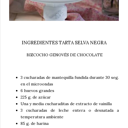
INGREDIENTES TARTA SELVA NEGRA
BIZCOCHO GENOVÉS DE CHOCOLATE
3 cucharadas de mantequilla fundida durante 30 seg.
en el microondas
6 huevos grandes
225 g. de azúcar
Una y media cucharaditas de extracto de vainilla
3 cucharadas de leche entera o desnatada a
temperatura ambiente
85 g. de harina