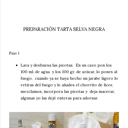
PREPARACIÓN TARTA SELVA NEGRA
Paso 1
Lava y deshuesa las picotas.
En un cazo pon los
100 ml. de agua y los 100 gr. de azúcar, lo pones al
fuego, cuando ya se haya hecho un jarabe ligero lo
retiras del fuego y le añades el chorrito de licor,
mezclamos, incorpora las picotas y deja macerar,
algunas yo las dejé enteras para adornar.