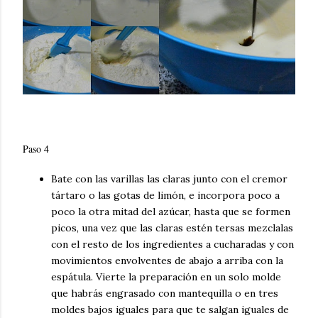
Paso 4
Bate con las varillas las claras junto con el cremor
tártaro o las gotas de limón, e incorpora poco a
poco la otra mitad del azúcar, hasta que se formen
picos, una vez que las claras estén tersas mezclalas
con el resto de los ingredientes a cucharadas y con
movimientos envolventes de abajo a arriba con la
espátula. Vierte la preparación en un solo molde
que habrás engrasado con mantequilla o en tres
moldes bajos iguales para que te salgan iguales de