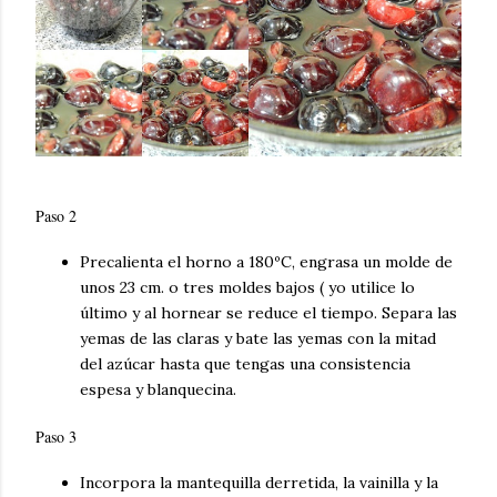
Paso 2
Precalienta el horno a 180ºC, engrasa un molde de
unos 23 cm. o tres moldes bajos ( yo utilice lo
último y al hornear se reduce el tiempo. Separa las
yemas de las claras y bate las yemas con la mitad
del azúcar hasta que tengas una consistencia
espesa y blanquecina.
Paso 3
Incorpora la mantequilla derretida, la vainilla y la