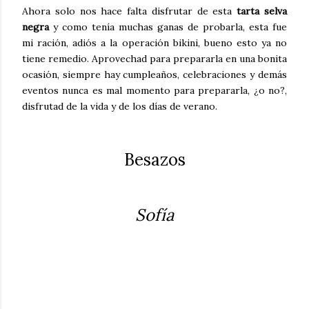
Ahora solo nos hace falta disfrutar de esta
tarta selva
negra
y
como tenía muchas ganas de probarla, esta fue
mi ración, adiós a la operación bikini, bueno esto ya no
tiene remedio.
Aprovechad para prepararla en una bonita
ocasión, siempre hay cumpleaños, celebraciones y demás
eventos nunca es mal momento para prepararla, ¿o no?,
disfrutad de la vida y de los días de verano.
Besazos
Sofía