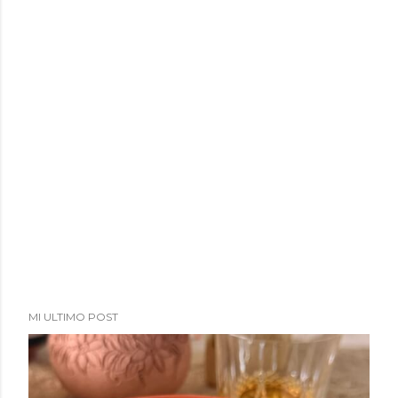
MI ULTIMO POST