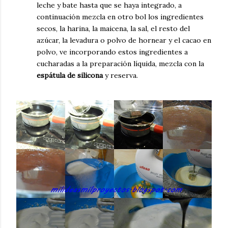
leche y bate hasta que se haya integrado, a
continuación
mezcla en otro bol los ingredientes
secos, la harina, la maicena, la sal, el resto del
azúcar, la levadura o polvo de hornear y el cacao en
polvo, ve incorporando estos ingredientes a
cucharadas a la preparación
líquida, mezcla con la
espátula de silicona
y reserva.