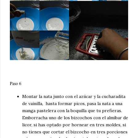
Paso 6
Montar la nata junto con el azúcar y la cucharadita
de vainilla, hasta formar picos, pasa la nata a una
manga pastelera con la boquilla que tu prefieras.
Emborracha uno de los bizcochos con el
almíbar
de
licor, si has optado por hornear en tres moldes,
si
no
tienes que cortar el bizcocho en tres porciones