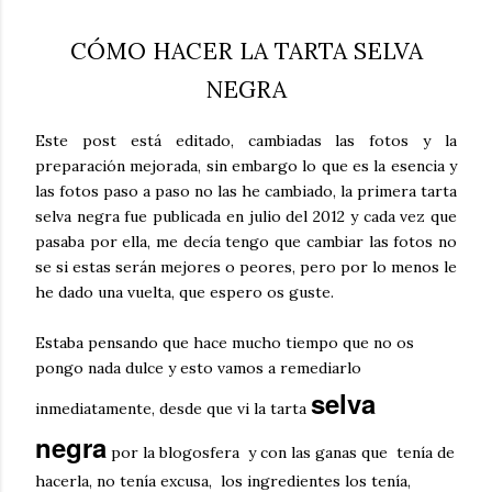
CÓMO HACER LA TARTA SELVA
NEGRA
Este post está editado, cambiadas las fotos y la
preparación mejorada, sin embargo lo que es la esencia y
las fotos paso a paso no las he cambiado, la primera tarta
selva negra fue publicada en julio del 2012 y cada vez que
pasaba por ella, me decía tengo que cambiar las fotos no
se si estas serán mejores o peores, pero por lo menos le
he dado una vuelta, que espero os guste.
Estaba pensando que hace mucho tiempo que no os
pongo nada dulce y esto vamos a remediarlo
selva
inmediatamente, desde que vi la tarta
negra
por la blogosfera
y con las ganas que tenía de
hacerla, no tenía excusa, los ingredientes los tenía,