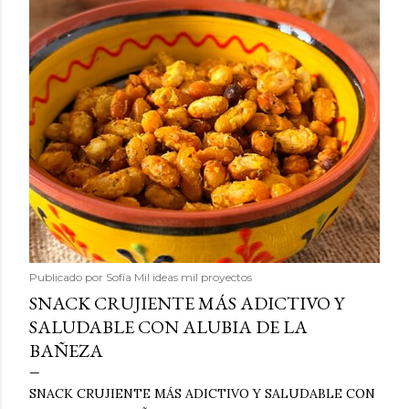
Publicado por
Sofía Mil ideas mil proyectos
SNACK CRUJIENTE MÁS ADICTIVO Y
SALUDABLE CON ALUBIA DE LA
BAÑEZA
SNACK CRUJIENTE MÁS ADICTIVO Y SALUDABLE CON