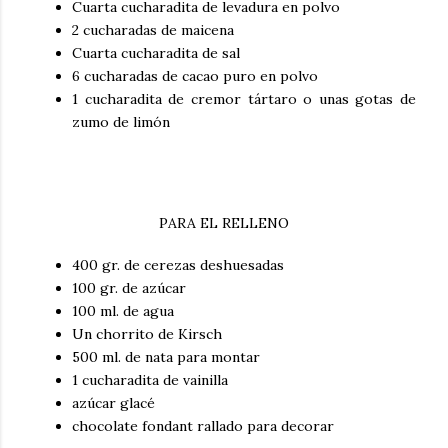
Cuarta cucharadita de levadura en polvo
2 cucharadas de maicena
Cuarta cucharadita de sal
6 cucharadas de cacao puro en polvo
1 cucharadita de cremor tártaro o unas gotas de
zumo de limón
PARA EL RELLENO
400 gr. de cerezas deshuesadas
100 gr. de azúcar
100 ml. de agua
Un chorrito de Kirsch
500 ml. de nata para montar
1 cucharadita de vainilla
azúcar glacé
chocolate fondant rallado para decorar