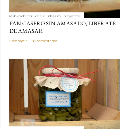
Publicado por
Sofía Mil ideas mil proyectos
PAN CASERO SIN AMASADO, LIBERATE
DE AMASAR
Compartir
68 comentarios