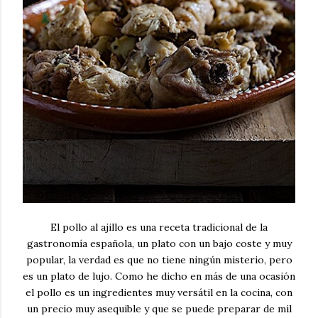
El pollo al ajillo es una receta tradicional de la
gastronomía española, un plato con un bajo coste y muy
popular, la verdad es que no tiene ningún misterio, pero
es un plato de lujo. Como he dicho en más de una ocasión
el pollo es un ingredientes muy versátil en la cocina, con
un precio muy asequible y que se puede preparar de mil