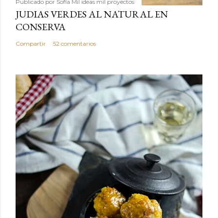
Publicado por
Sofía Mil ideas mil proyectos
JUDIAS VERDES AL NATURAL EN
CONSERVA
Compartir
52 comentarios