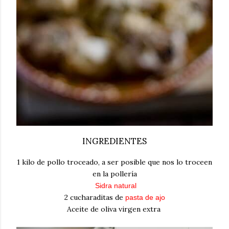
INGREDIENTES
1 kilo de pollo troceado, a ser posible que nos lo troceen
en la pollería
Sidra natural
2 cucharaditas de
pasta de ajo
Aceite de oliva virgen extra