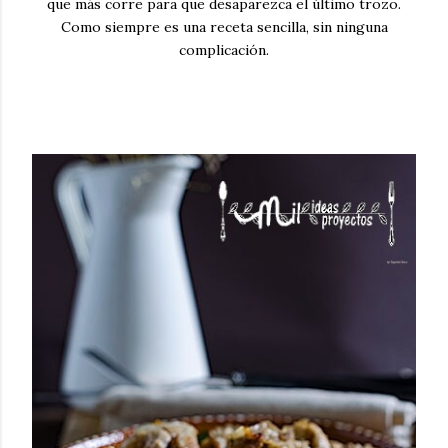
que más corre para que desaparezca el último trozo.
Como siempre es una receta sencilla, sin ninguna
complicación.