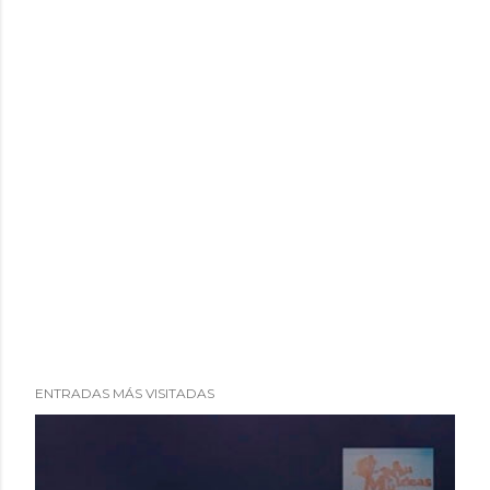
ENTRADAS MÁS VISITADAS