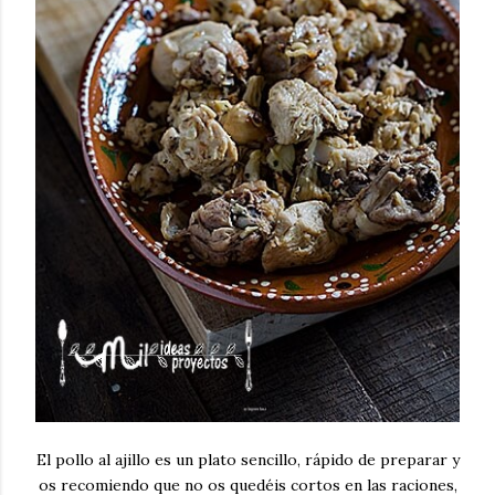
El pollo al ajillo es un plato sencillo, rápido de preparar y
os recomiendo que no os quedéis cortos en las raciones,