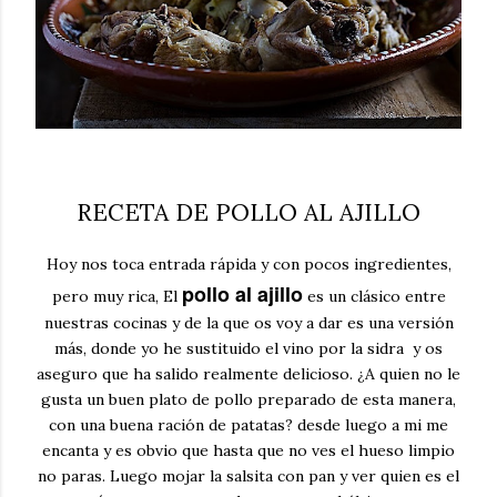
RECETA DE POLLO AL AJILLO
Hoy nos toca entrada rápida y con pocos ingredientes,
pollo al ajillo
pero muy rica, El
es un clásico entre
nuestras cocinas y de la que os voy a dar es una versión
más, donde yo he sustituido el vino por la sidra y os
aseguro que ha salido realmente delicioso. ¿A quien no le
gusta un buen plato de pollo preparado de esta manera,
con una buena ración de patatas? desde luego a mi me
encanta y es obvio que hasta que no ves el hueso limpio
no paras. Luego mojar la salsita con pan y ver quien es el