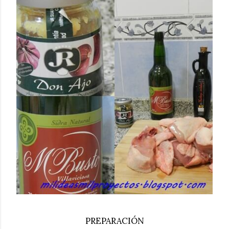
PREPARACIÓN