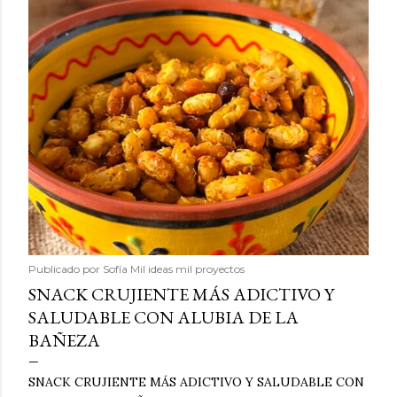
Publicado por
Sofía Mil ideas mil proyectos
SNACK CRUJIENTE MÁS ADICTIVO Y
SALUDABLE CON ALUBIA DE LA
BAÑEZA
SNACK CRUJIENTE MÁS ADICTIVO Y SALUDABLE CON