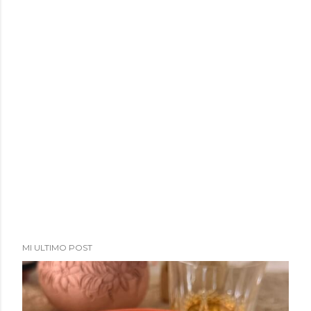
MI ULTIMO POST