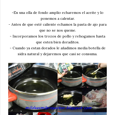
-En una olla de fondo amplio echaremos el aceite y lo
ponemos a calentar.
- Antes de que esté caliente echamos la pasta de ajo para
que no se nos queme.
- Incorporamos los trozos de pollo y rehogamos hasta
que esten bien doraditos.
- Cuando ya estan dorados le añadimos media botella de
sidra natural y dejaremos que casi se consuma.