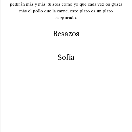
pedirán más y más. Si sois como yo que cada vez os gusta
más el pollo que la carne, este plato es un plato
asegurado.
Besazos
Sofía