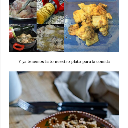
Y ya tenemos listo nuestro plato para la comida