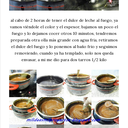
al cabo de 2 horas de tener el dulce de leche al fuego, ya
vamos viéndole el color y el espesor, bajamos un poco el
fuego y lo dejamos cocer otros 10 minutos, tendremos
preparada otra olla más grande con agua fria, retiramos
el dulce del fuego y lo ponemos al baño frio y seguimos
removiendo, cuando ya ha templado, solo nos queda
envasar, a mi me dio para dos tarros 1/2 kilo