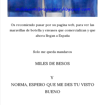
Os recomiendo pasar por su pagina web, para ver las
maravillas de botella y envases que comercializan y que
ahora llegan a España
Solo me queda mandaros
MILES DE BESOS
Y
NORMA, ESPERO QUE ME DES TU VISTO
BUENO