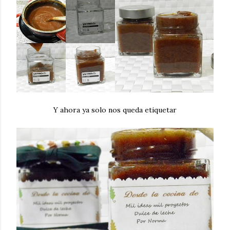
Y ahora ya solo nos queda etiquetar