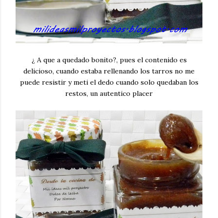
¿ A que a quedado bonito?, pues el contenido es
delicioso, cuando estaba rellenando los tarros no me
puede resistir y meti el dedo cuando solo quedaban los
restos, un autentico placer