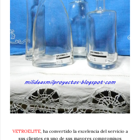
VETROELITE
, ha convertido la excelencia del servicio a
sus clientes en uno de sus mayores compromisos