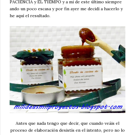
PACIENCIA y EL TIEMPO y a mi de este último siempre
ando un poco escasa y por fin ayer me decidí a hacerlo y
he aquí el resultado.
Antes que nada tengo que decir, que cuando veáis el
proceso de elaboración desistís en el intento, pero no lo