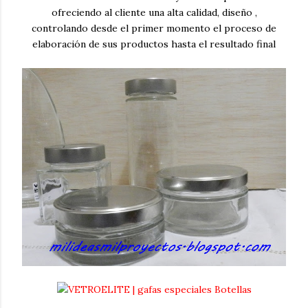
ofreciendo al cliente una alta calidad, diseño ,
controlando desde el primer momento el proceso de
elaboración de sus productos hasta el resultado final