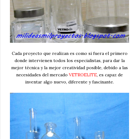
Cada proyecto que realizan es como si fuera el primero
donde intervienen todos los especialistas, para dar la
mejor técnica y la mejor creatividad posible, debido a las
necesidades del mercado
VETROELITE
, es capaz de
inventar algo nuevo, diferente y fascinante.