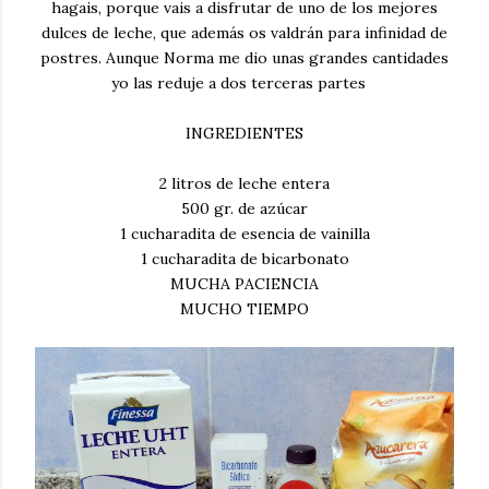
hagais, porque vais a disfrutar de uno de los mejores
dulces de leche, que además os valdrán para infinidad de
postres. Aunque Norma me dio unas grandes cantidades
yo las reduje a dos terceras partes
INGREDIENTES
2 litros de leche entera
500 gr. de azúcar
1 cucharadita de esencia de vainilla
1 cucharadita de bicarbonato
MUCHA PACIENCIA
MUCHO TIEMPO