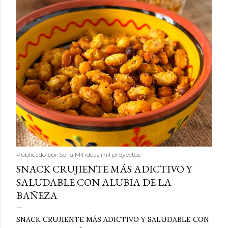
Publicado por
Sofía Mil ideas mil proyectos
SNACK CRUJIENTE MÁS ADICTIVO Y
SALUDABLE CON ALUBIA DE LA
BAÑEZA
SNACK CRUJIENTE MÁS ADICTIVO Y SALUDABLE CON