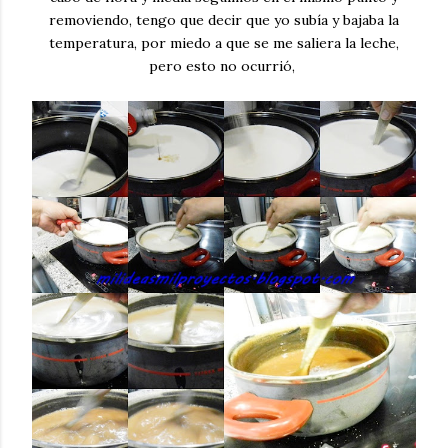
removiendo, tengo que decir que yo subía y bajaba la
temperatura, por miedo a que se me saliera la leche,
pero esto no ocurrió,