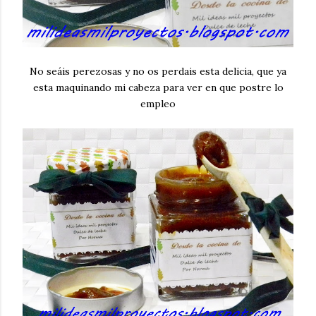
No seáis perezosas y no os perdais esta delicia, que ya
esta maquinando mi cabeza para ver en que postre lo
empleo