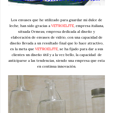
Los envases que he utilizado para guardar mi dulce de
leche, han sido gracias a
VETROELITE
, empresa italiana,
situada Ormeau, empresa dedicada al diseño y
elaboración de envases de vidrio, con una capacidad de
diseño llevada a un resultado final que lo hace atractivo,
es la meta que
VETROELITE
, se ha fijado para dar a sus
clientes un diseño útil y a la vez bello, la capacidad de
anticiparse a las tendencias, siendo una empresa que esta
en continua innovación.