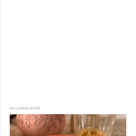
MI ULTIMO POST