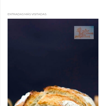
ENTRADAS MÁS VISITADAS