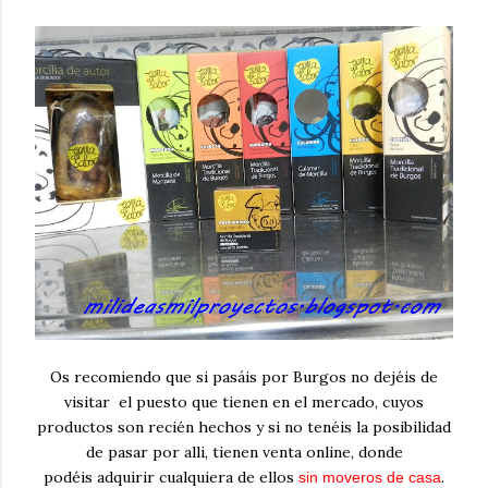
Os recomiendo que si pasáis por Burgos no dejéis de
visitar el puesto que tienen en el mercado, cuyos
productos son recién hechos y si no tenéis la posibilidad
de pasar por alli, tienen venta online, donde
podéis adquirir cualquiera de ellos
.
sin moveros de casa