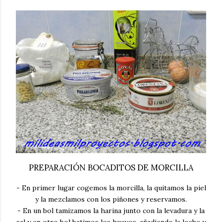
PREPARACIÓN BOCADITOS DE MORCILLA
- En primer lugar cogemos la morcilla, la quitamos la piel
y la mezclamos con los piñones y reservamos.
- En un bol tamizamos la harina junto con la levadura y la