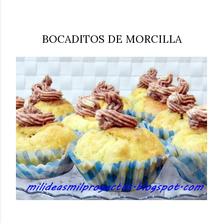
BOCADITOS DE MORCILLA