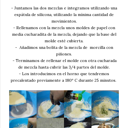
- Juntamos las dos mezclas e integramos utilizando una
espátula de silicona, utilizando la mínima cantidad de
movimientos.
- Rellenamos con la mezcla unos moldes de papel con
media cucharadita de la mezcla, dejando que la base del
molde esté cubierta.
- Añadimos una bolita de la mezcla de morcilla con
piñones.
- Terminamos de rellenar el molde con otra cucharada
de mezcla hasta cubrir las 3/4 partes del molde.
- Los introducimos en el horno que tendremos
precalentado previamente a 180º C durante 25 minutos.