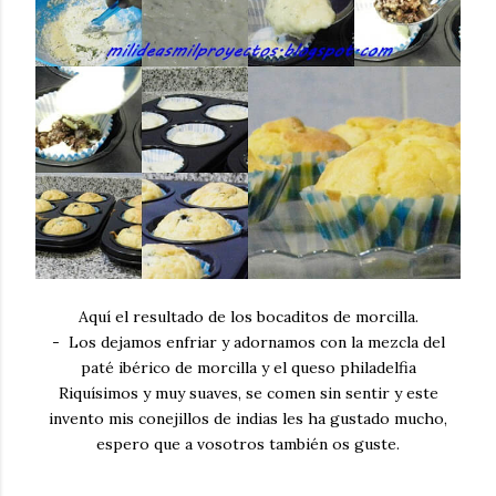
Aquí el resultado de los bocaditos de morcilla.
- Los dejamos enfriar y adornamos con la mezcla del
paté ibérico de morcilla y el queso philadelfia
Riquísimos y muy suaves, se comen sin sentir y este
invento mis conejillos de indias les ha gustado mucho,
espero que a vosotros también os guste.