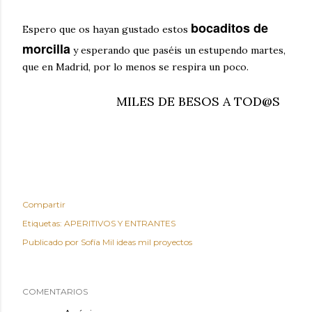
bocaditos de
Espero que os hayan gustado estos
morcilla
y esperando que paséis un estupendo martes,
que en Madrid, por lo menos se respira un poco.
MILES DE BESOS A TOD@S
Compartir
Etiquetas:
APERITIVOS Y ENTRANTES
Publicado por
Sofía Mil ideas mil proyectos
COMENTARIOS