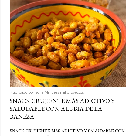
Publicado por
Sofía Mil ideas mil proyectos
SNACK CRUJIENTE MÁS ADICTIVO Y
SALUDABLE CON ALUBIA DE LA
BAÑEZA
SNACK CRUJIENTE MÁS ADICTIVO Y SALUDABLE CON