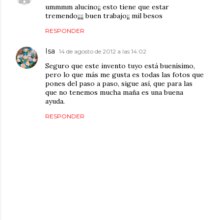
ummmm alucino¡¡ esto tiene que estar
tremendo¡¡¡¡ buen trabajo¡¡ mil besos
RESPONDER
Isa
14 de agosto de 2012 a las 14:02
Seguro que este invento tuyo está buenísimo,
pero lo que más me gusta es todas las fotos que
pones del paso a paso, sigue así, que para las
que no tenemos mucha maña es una buena
ayuda.
RESPONDER