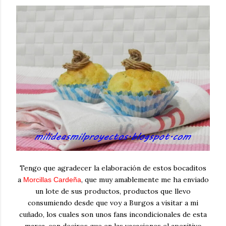
Tengo que agradecer la elaboración de estos bocaditos
a
, que muy amablemente me ha enviado
Morcillas Cardeña
un lote de sus productos, productos que llevo
consumiendo desde que voy a Burgos a visitar a mi
cuñado, los cuales son unos fans incondicionales de esta