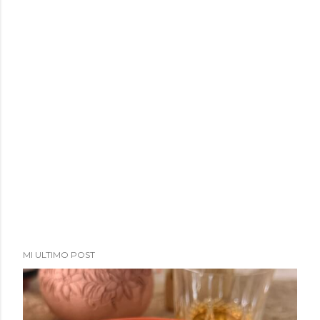
MI ULTIMO POST