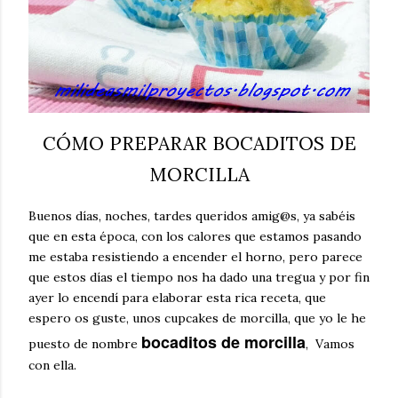
CÓMO PREPARAR BOCADITOS DE
MORCILLA
Buenos días, noches, tardes queridos amig@s, ya sabéis
que en esta época, con los calores que estamos pasando
me estaba resistiendo a encender el horno, pero parece
que estos días el tiempo nos ha dado una tregua y por fin
ayer lo encendí para elaborar esta rica receta, que
espero os guste, unos cupcakes de morcilla, que yo le he
bocaditos de morcilla
puesto de nombre
, Vamos
con ella.