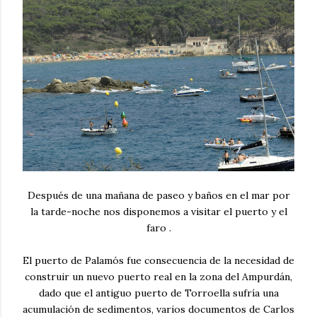
Después de una mañana de paseo y baños en el mar por
la tarde-noche nos disponemos a visitar el puerto y el
faro .
El puerto de Palamós fue consecuencia de la necesidad de
construir un nuevo puerto real en la zona del Ampurdán,
dado que el antiguo puerto de Torroella sufría una
acumulación de sedimentos, varios documentos de Carlos