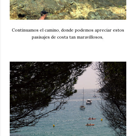
Continuamos el camino, donde podemos apreciar estos
pasisajes de costa tan maravillosos,