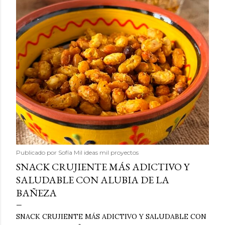
Publicado por
Sofía Mil ideas mil proyectos
SNACK CRUJIENTE MÁS ADICTIVO Y
SALUDABLE CON ALUBIA DE LA
BAÑEZA
SNACK CRUJIENTE MÁS ADICTIVO Y SALUDABLE CON