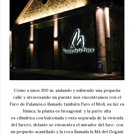
Como a unos 300 m. andando y subiendo una pequeña
calle y atravesando un puente nos encontramos con el
Faro de Palamós,o llamado también Faro el Molí, su luz es
blanca, la planta es hexagonal y la parte alta
es cilíndrica con balconada y esta separada de la vivienda
del farero, delante se encuentra el mirador del faro con
un pequeño acantilado y la roca llamada la Má del Gegant