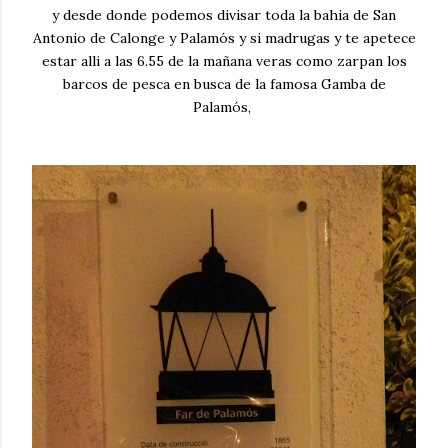
y desde donde podemos divisar toda la bahia de San
Antonio de Calonge y Palamós y si madrugas y te apetece
estar alli a las 6.55 de la mañana veras como zarpan los
barcos de pesca en busca de la famosa Gamba de
Palamós,