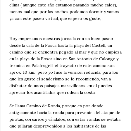
clima ( aunque este año estamos pasando mucho calor),
menos mal que por las noches podemos dormir y vamos
ya con este paseo virtual, que espero os guste,
Hoy empezamos nuestras jornada con un buen paseo
desde la cala de la Fosca hasta la playa del Castell, un
camino que se encuentra pegado al mar y que no empieza
en la playa de la Fosca sino en San Antonio de Calonge y
termina en Palafrugell, el trayecto de este camino son
aprox. 10 km. pero yo hice la versión reducida, para los
que les guste el senderismo se lo recomiendo, van a
disfrutar de unos paisajes maravillosos, en el puedes
apreciar los acantilados que rodean la costa.
Se llama Camino de Ronda, porque es por donde
antiguamente hacia la ronda para prevenir del ataque de
piratas, corsarios y vándalos, con estas rondas se evitaba
que pillaran desprevenidos a los habitantes de las