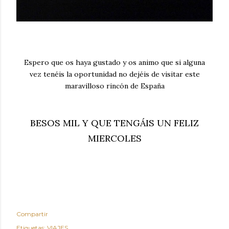
Espero que os haya gustado y os animo que si alguna
vez tenéis la oportunidad no dejéis de visitar este
maravilloso rincón de España
BESOS MIL Y QUE TENGÁIS UN FELIZ
MIERCOLES
Compartir
Etiquetas:
VIAJES