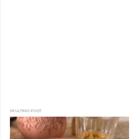
MI ULTIMO POST