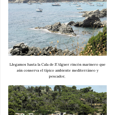
Llegamos hasta la Cala de S´Alguer rincón marinero que
aún conserva el típico ambiente mediterráneo y
pescador,