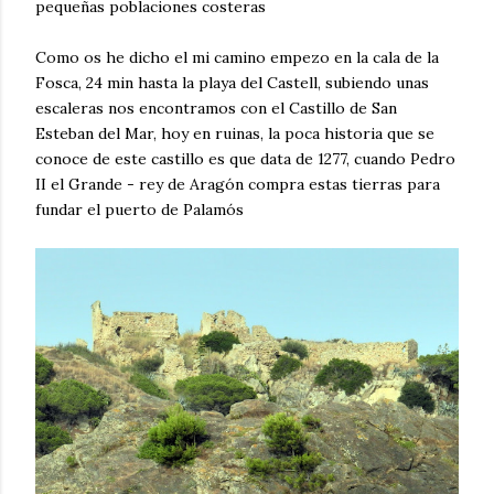
pequeñas poblaciones costeras
Como os he dicho el mi camino empezo en la cala de la
Fosca, 24 min hasta la playa del Castell, subiendo unas
escaleras nos encontramos con el Castillo de San
Esteban del Mar, hoy en ruinas, la poca historia que se
conoce de este castillo es que data de 1277, cuando Pedro
II el Grande - rey de Aragón compra estas tierras para
fundar el puerto de Palamós