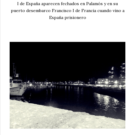
I de España aparecen fechados en Palamós y en su
puerto desembarco Francisco I de Francia cuando vino a
España prisionero