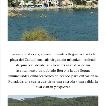
pasando esta cala, a unos 3 minutos llegamos hasta la
playa del Castell, una cala virgen sin urbanizar, rodeada
de pinares, donde se encuentran restos de un
asentamiento de poblado Ibero, a la que llegan
innumerables embarcaciones de recreo para entrar en la
Foradada, una cueva que tiene una entrada y una salida, la
cual visitan y exploran