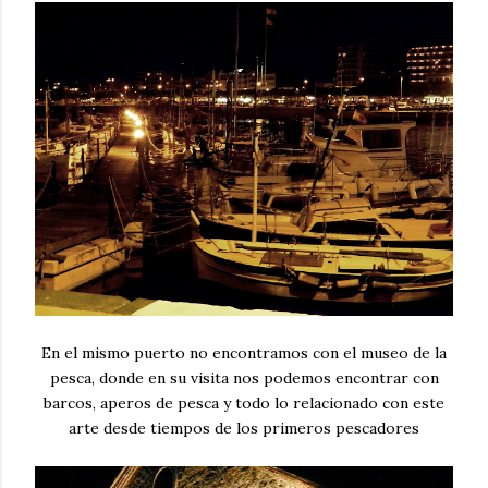
En el mismo puerto no encontramos con el museo de la
pesca, donde en su visita nos podemos encontrar con
barcos, aperos de pesca y todo lo relacionado con este
arte desde tiempos de los primeros pescadores