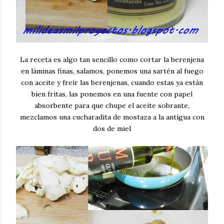
La receta es algo tan sencillo como cortar la berenjena
en láminas finas, salamos, ponemos una sartén al fuego
con aceite y freír las berenjenas, cuando estas ya están
bien fritas, las ponemos en una fuente con papel
absorbente para que chupe el aceite sobrante,
mezclamos una cucharadita de mostaza a la antigua con
dos de miel