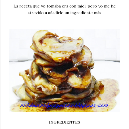
La receta que yo tomaba era con miel, pero yo me he
atrevido a añadirle un ingrediente más
INGREDIENTES