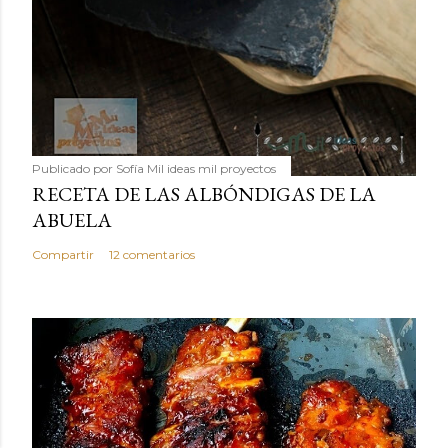
Publicado por
Sofía Mil ideas mil proyectos
RECETA DE LAS ALBÓNDIGAS DE LA
ABUELA
Compartir
12 comentarios