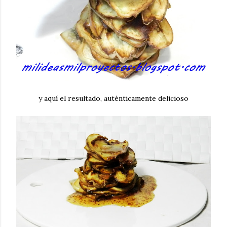
y aquí el resultado, auténticamente delicioso