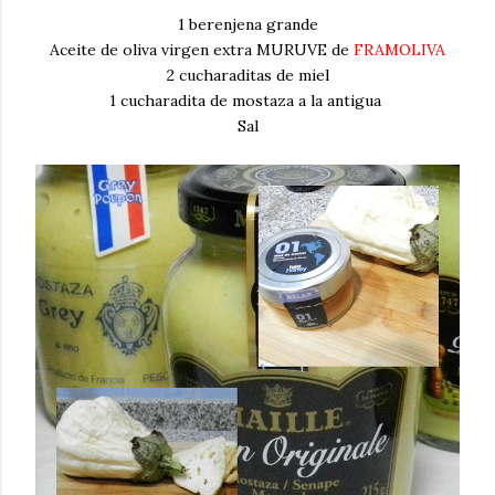
1 berenjena grande
Aceite de oliva virgen extra MURUVE de
FRAMOLIVA
2 cucharaditas de miel
1 cucharadita de mostaza a la antigua
Sal