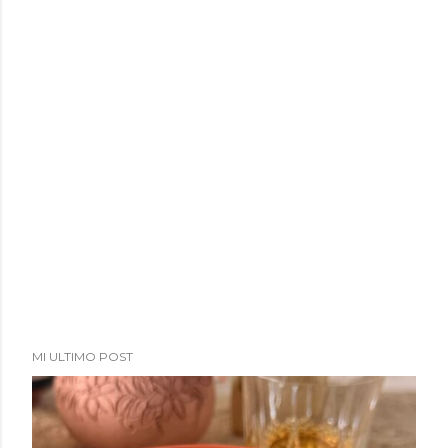
MI ULTIMO POST