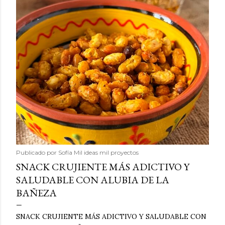
Publicado por
Sofía Mil ideas mil proyectos
SNACK CRUJIENTE MÁS ADICTIVO Y
SALUDABLE CON ALUBIA DE LA
BAÑEZA
SNACK CRUJIENTE MÁS ADICTIVO Y SALUDABLE CON