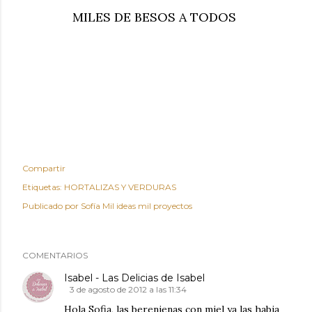
MILES DE BESOS A TODOS
Compartir
Etiquetas:
HORTALIZAS Y VERDURAS
Publicado por
Sofía Mil ideas mil proyectos
COMENTARIOS
Isabel - Las Delicias de Isabel
3 de agosto de 2012 a las 11:34
Hola Sofia, las berenjenas con miel ya las habia