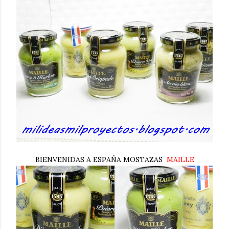
BIENVENIDAS A ESPAÑA MOSTAZAS
MAILLE