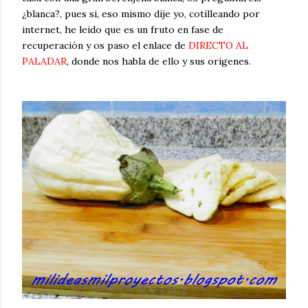
¿blanca?, pues si, eso mismo dije yo, cotilleando por
internet, he leido que es un fruto en fase de
recuperación y os paso el enlace de
DIRECTO AL
PALADAR
, donde nos habla de ello y sus origenes.