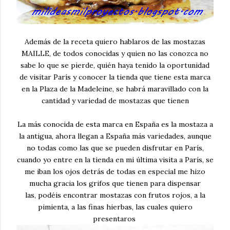
Además de la receta quiero hablaros de las mostazas
MAILLE, de todos conocidas y quien no las conozca no
sabe lo que se pierde, quién haya tenido la oportunidad
de visitar París y conocer la tienda que tiene esta marca
en la Plaza de la Madeleine, se habrá maravillado con la
cantidad y variedad de mostazas que tienen
La más conocida de esta marca en España es la mostaza a
la antigua, ahora llegan a España más variedades, aunque
no todas como las que se pueden disfrutar en París,
cuando yo entre en la tienda en mi última visita a París, se
me iban los ojos detrás de todas en especial me hizo
mucha gracia los grifos que tienen para dispensar
las, podéis encontrar mostazas con frutos rojos, a la
pimienta, a las finas hierbas, las cuales quiero
presentaros