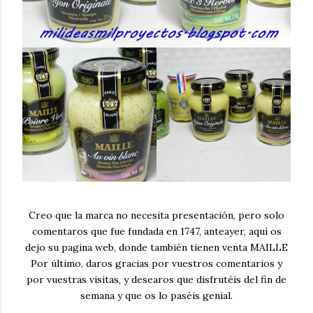
Creo que la marca no necesita presentación, pero solo
comentaros que fue fundada en 1747, anteayer, aquí os
dejo su pagina web, donde también tienen venta MAILLE
Por último, daros gracias por vuestros comentarios y
por vuestras visitas, y desearos que disfrutéis del fin de
semana y que os lo paséis genial.