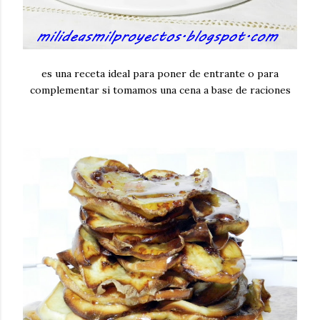
es una receta ideal para poner de entrante o para
complementar si tomamos una cena a base de raciones