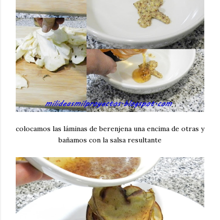
colocamos las láminas de berenjena una encima de otras y
bañamos con la salsa resultante