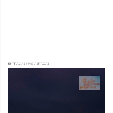
ENTRADAS MÁS VISITADAS