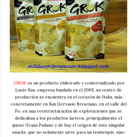
GROK
es un producto elaborado y comercializado por
Lucio San, empresa fundada en el 2005, su centro de
producción se encuentra en el corazón de Italia, más
concretamente en San Gervasio Bresciano, en el valle del
Po, en una reestructuración de explotaciones que se
dedicaban a los productos lacteos, principalmente el
queso Grana Padano y de hay el origen de este singular
snacks, que no solamente sirve para un temtenpie, sino