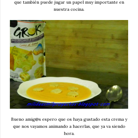
que también puede jugar un papel muy importante en
nuestra cocina.
Bueno amig@s espero que os haya gustado esta crema y
que nos vayamos animando a hacerlas, que ya va siendo
hora.