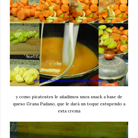
y como picatostes le añadimos unos snack a base de
queso Grana Padano, que le dará un toque estupendo a
esta crema