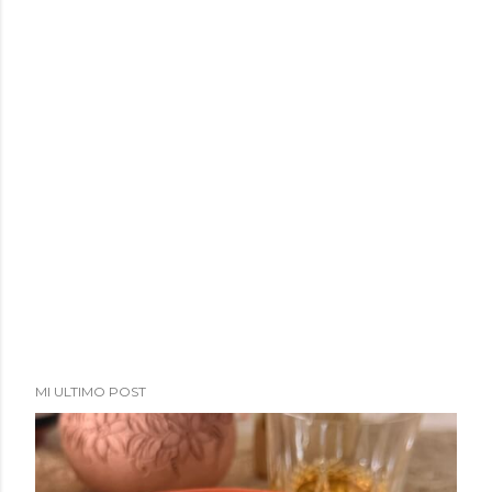
MI ULTIMO POST