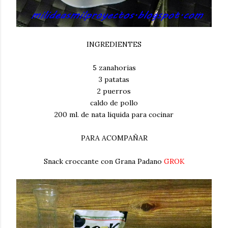
INGREDIENTES
5 zanahorias
3 patatas
2 puerros
caldo de pollo
200 ml. de nata liquida para cocinar
PARA ACOMPAÑAR
Snack croccante con Grana Padano
GROK