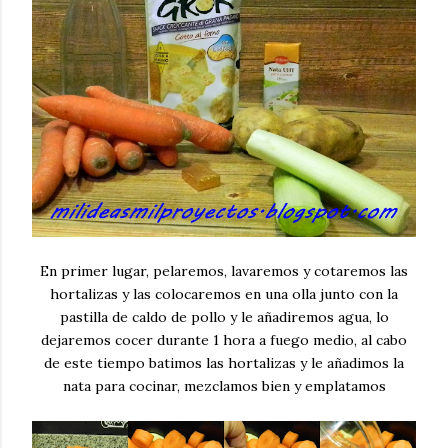
En primer lugar, pelaremos, lavaremos y cotaremos las
hortalizas y las colocaremos en una olla junto con la
pastilla de caldo de pollo y le añadiremos agua, lo
dejaremos cocer durante 1 hora a fuego medio, al cabo
de este tiempo batimos las hortalizas y le añadimos la
nata para cocinar, mezclamos bien y emplatamos