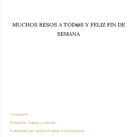
MUCHOS BESOS A TOD@S Y FELIZ FIN DE
SEMANA
Compartir
Etiquetas:
Sopas y cremas
Publicado por
Sofía Mil ideas mil proyectos