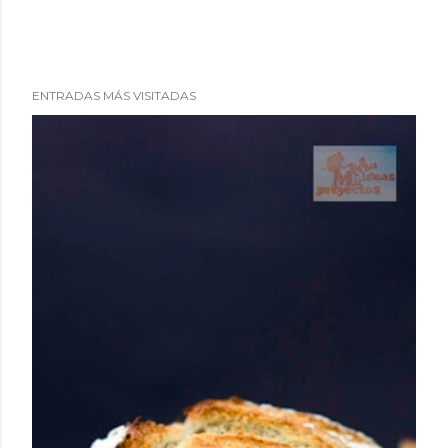
ENTRADAS MÁS VISITADAS