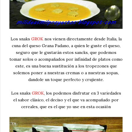
Los snaks
GROK
nos vienen directamente desde Italia, la
cuna del queso Grana Padano, a quien le guste el queso,
seguro que le gustarán estos sancks, que podemos
tomar solos o acompañados por infinidad de platos como
este, es una buena sustitución a los tropezones que
solemos poner a nuestras cremas o a nuestras sopas,
dandole un toque perfecto y crujiente.
Los snaks
GROK
, los podemos disfrutar en 3 variedades
el sabor clásico, el deciso y el que va acompañado por
cereales, que es el que yo use en esta ocasión