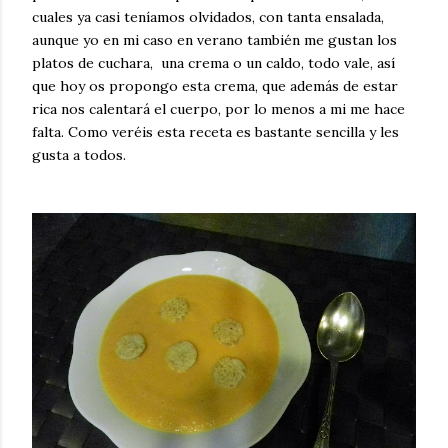
cuales ya casi teníamos olvidados, con tanta ensalada,
aunque yo en mi caso en verano también me gustan los
platos de cuchara, una crema o un caldo, todo vale, así
que hoy os propongo esta crema, que además de estar
rica nos calentará el cuerpo, por lo menos a mi me hace
falta. Como veréis esta receta es bastante sencilla y les
gusta a todos.