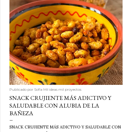
Publicado por
Sofía Mil ideas mil proyectos
SNACK CRUJIENTE MÁS ADICTIVO Y
SALUDABLE CON ALUBIA DE LA
BAÑEZA
SNACK CRUJIENTE MÁS ADICTIVO Y SALUDABLE CON