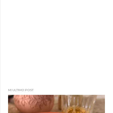
MI ULTIMO POST