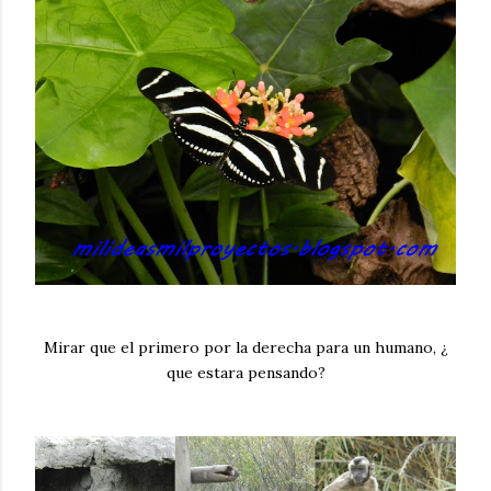
Mirar que el primero por la derecha para un humano, ¿
que estara pensando?