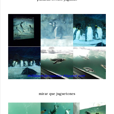
mirar que juguetones