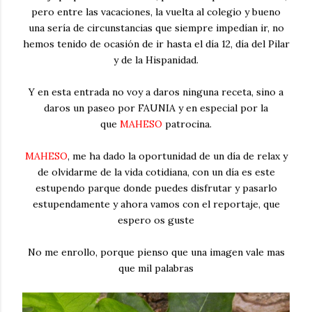
pero entre las vacaciones, la vuelta al colegio y bueno
una sería de circunstancias que siempre impedían ir, no
hemos tenido de ocasión de ir hasta el día 12, día del Pilar
y de la Hispanidad.
Y en esta entrada no voy a daros ninguna receta, sino a
daros un paseo por FAUNIA y en especial por la
que
MAHESO
patrocina.
MAHESO
, me ha dado la oportunidad de un día de relax y
de olvidarme de la vida cotidiana, con un día es este
estupendo parque donde puedes disfrutar y pasarlo
estupendamente y ahora vamos con el reportaje, que
espero os guste
No me enrollo, porque pienso que una imagen vale mas
que mil palabras