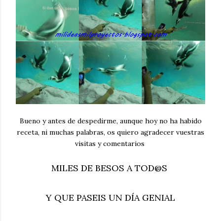
Bueno y antes de despedirme, aunque hoy no ha habido
receta, ni muchas palabras, os quiero agradecer vuestras
visitas y comentarios
MILES DE BESOS A TOD@S
Y QUE PASEIS UN DÍA GENIAL