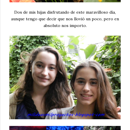
Dos de mis hijas disfrutando de este maravilloso día,
aunque tengo que decir que nos llovió un poco, pero en
absoluto nos importo.