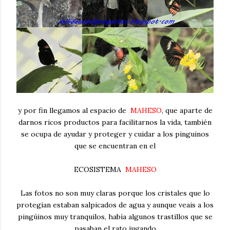
y por fin llegamos al espacio de
MAHESO
, que aparte de
darnos ricos productos para facilitarnos la vida, también
se ocupa de ayudar y proteger y cuidar a los pinguinos
que se encuentran en el
ECOSISTEMA
MAHESO
Las fotos no son muy claras porque los cristales que lo
protegian estaban salpicados de agua y aunque veais a los
pingúinos muy tranquilos, había algunos trastillos que se
pasaban el rato jugando