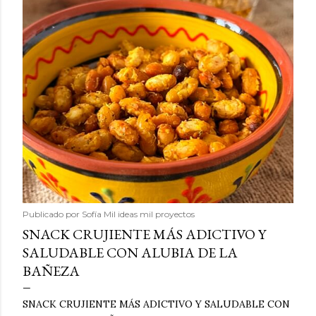
Publicado por
Sofía Mil ideas mil proyectos
SNACK CRUJIENTE MÁS ADICTIVO Y
SALUDABLE CON ALUBIA DE LA
BAÑEZA
SNACK CRUJIENTE MÁS ADICTIVO Y SALUDABLE CON