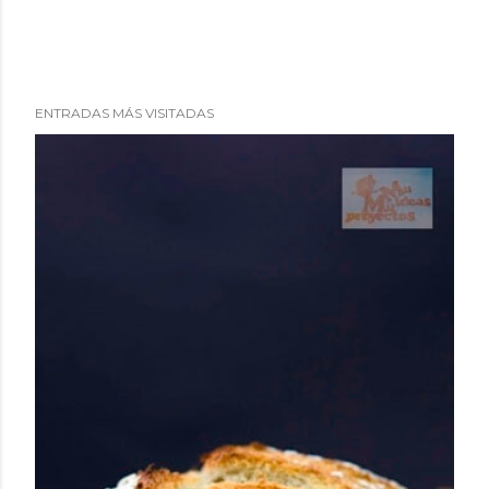
ENTRADAS MÁS VISITADAS