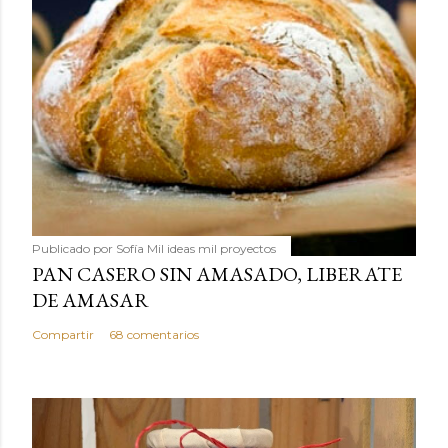
Publicado por
Sofía Mil ideas mil proyectos
PAN CASERO SIN AMASADO, LIBERATE
DE AMASAR
Compartir
68 comentarios