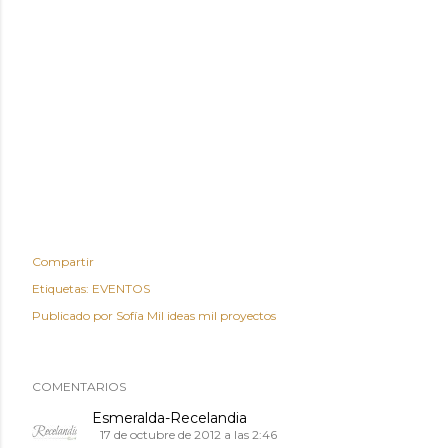
Compartir
Etiquetas:
EVENTOS
Publicado por
Sofía Mil ideas mil proyectos
COMENTARIOS
Esmeralda-Recelandia
17 de octubre de 2012 a las 2:46