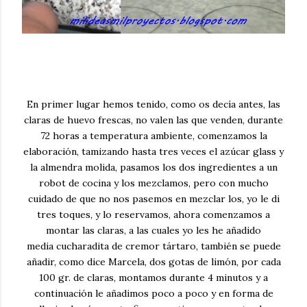
En primer lugar hemos tenido, como os decía antes, las
claras de huevo frescas, no valen las que venden, durante
72 horas a temperatura ambiente, comenzamos la
elaboración, tamizando hasta tres veces el azúcar glass y
la almendra molida, pasamos los dos ingredientes a un
robot de cocina y los mezclamos, pero con mucho
cuidado de que no nos pasemos en mezclar los, yo le di
tres toques, y lo reservamos, ahora comenzamos a
montar las claras, a las cuales yo les he añadido
media cucharadita de cremor tártaro, también se puede
añadir, como dice Marcela, dos gotas de limón, por cada
100 gr. de claras, montamos durante 4 minutos y a
continuación le añadimos poco a poco y en forma de