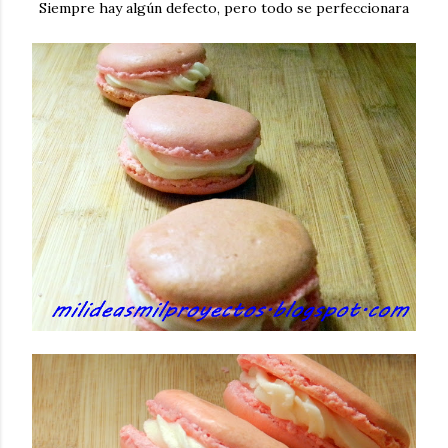
Siempre hay algún defecto, pero todo se perfeccionara