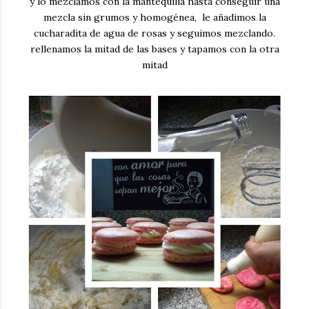
y lo mezclamos con la mantequilla hasta conseguir una
mezcla sin grumos y homogénea, le añadimos la
cucharadita de agua de rosas y seguimos mezclando.
rellenamos la mitad de las bases y tapamos con la otra
mitad