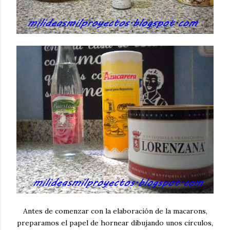
Antes de comenzar con la elaboración de la macarons,
preparamos el papel de hornear dibujando unos circulos,