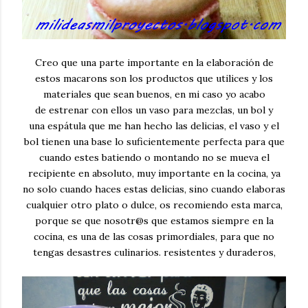
Creo que una parte importante en la elaboración de
estos macarons son los productos que utilices y los
materiales que sean buenos, en mi caso yo acabo
de estrenar con ellos un vaso para mezclas, un bol y
una espátula que me han hecho las delicias, el vaso y el
bol tienen una base lo suficientemente perfecta para que
cuando estes batiendo o montando no se mueva el
recipiente en absoluto, muy importante en la cocina, ya
no solo cuando haces estas delicias, sino cuando elaboras
cualquier otro plato o dulce, os recomiendo esta marca,
porque se que nosotr@s que estamos siempre en la
cocina, es una de las cosas primordiales, para que no
tengas desastres culinarios. resistentes y duraderos,