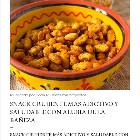
Publicado por
Sofía Mil ideas mil proyectos
SNACK CRUJIENTE MÁS ADICTIVO Y
SALUDABLE CON ALUBIA DE LA
BAÑEZA
SNACK CRUJIENTE MÁS ADICTIVO Y SALUDABLE CON