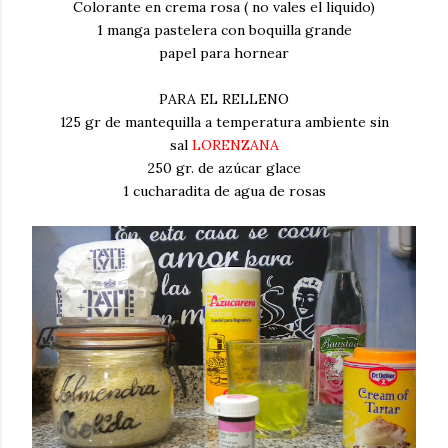
Colorante en crema rosa ( no vales el liquido)
1 manga pastelera con boquilla grande
papel para hornear
PARA EL RELLENO
125 gr de mantequilla a temperatura ambiente sin
sal
LORENZANA
250 gr. de azúcar glace
1 cucharadita de agua de rosas