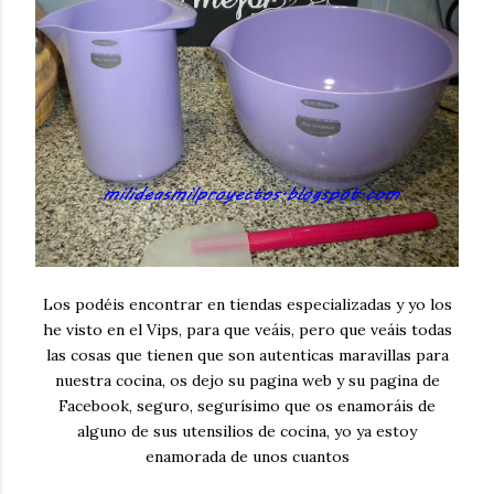
Los podéis encontrar en tiendas especializadas y yo los
he visto en el Vips, para que veáis, pero que veáis todas
las cosas que tienen que son autenticas maravillas para
nuestra cocina, os dejo su pagina web y su pagina de
Facebook, seguro, segurísimo que os enamoráis de
alguno de sus utensilios de cocina, yo ya estoy
enamorada de unos cuantos