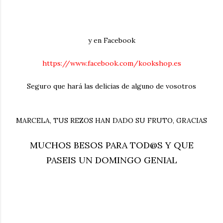
y en Facebook
https://www.facebook.com/kookshop.es
Seguro que hará las delicias de alguno de vosotros
MARCELA, TUS REZOS HAN DADO SU FRUTO, GRACIAS
MUCHOS BESOS PARA TOD@S Y QUE
PASEIS UN DOMINGO GENIAL