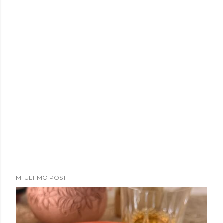
MI ULTIMO POST