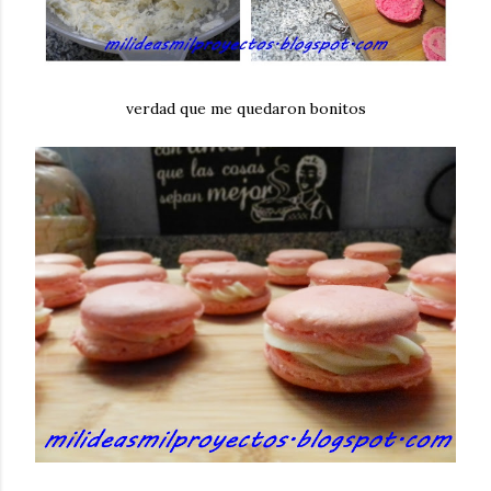
verdad que me quedaron bonitos