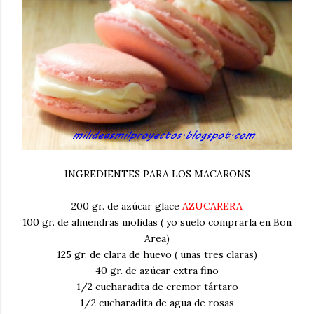
INGREDIENTES PARA LOS MACARONS
200 gr. de azúcar glace
AZUCARERA
100 gr. de almendras molidas ( yo suelo comprarla en Bon
Area)
125 gr. de clara de huevo ( unas tres claras)
40 gr. de azúcar extra fino
1/2 cucharadita de cremor tártaro
1/2 cucharadita de agua de rosas