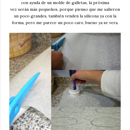
con ayuda de un molde de galletas, la próxima
vez serán más pequeños, porque pienso que me salieron
un poco grandes, también venden la silicona ya con la
forma, pero me parece un poco caro, bueno ya se vera.