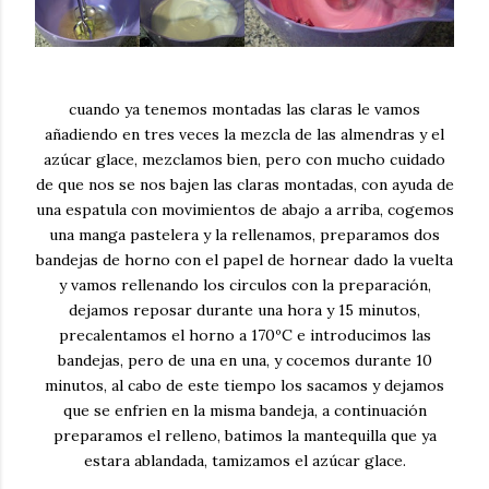
cuando ya tenemos montadas las claras le vamos
añadiendo en tres veces la mezcla de las almendras y el
azúcar glace, mezclamos bien, pero con mucho cuidado
de que nos se nos bajen las claras montadas, con ayuda de
una espatula con movimientos de abajo a arriba, cogemos
una manga pastelera y la rellenamos, preparamos dos
bandejas de horno con el papel de hornear dado la vuelta
y vamos rellenando los circulos con la preparación,
dejamos reposar durante una hora y 15 minutos,
precalentamos el horno a 170ºC e introducimos las
bandejas, pero de una en una, y cocemos durante 10
minutos, al cabo de este tiempo los sacamos y dejamos
que se enfrien en la misma bandeja, a continuación
preparamos el relleno, batimos la mantequilla que ya
estara ablandada, tamizamos el azúcar glace.