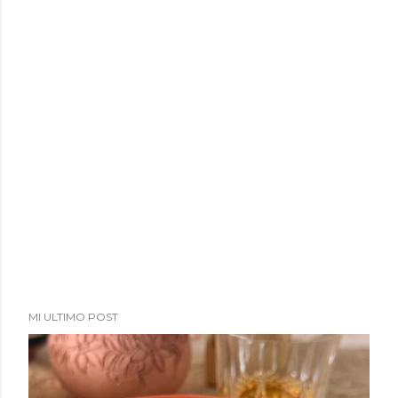
MI ULTIMO POST