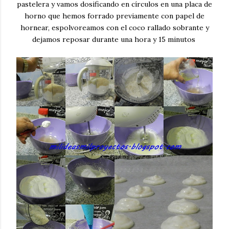
pastelera y vamos dosificando en círculos en una placa de
horno que hemos forrado previamente con papel de
hornear, espolvoreamos con el coco rallado sobrante y
dejamos reposar durante una hora y 15 minutos