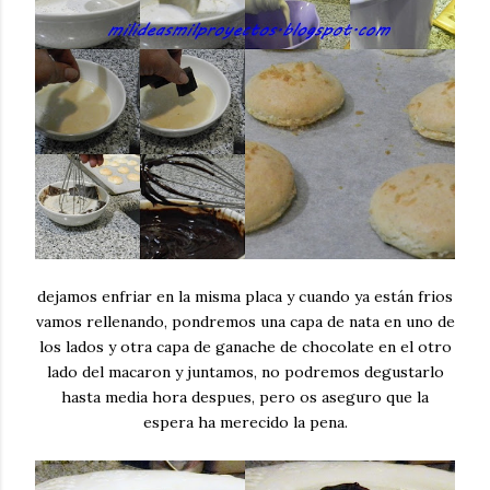
dejamos enfriar en la misma placa y cuando ya están frios
vamos rellenando, pondremos una capa de nata en uno de
los lados y otra capa de ganache de chocolate en el otro
lado del macaron y juntamos, no podremos degustarlo
hasta media hora despues, pero os aseguro que la
espera ha merecido la pena.