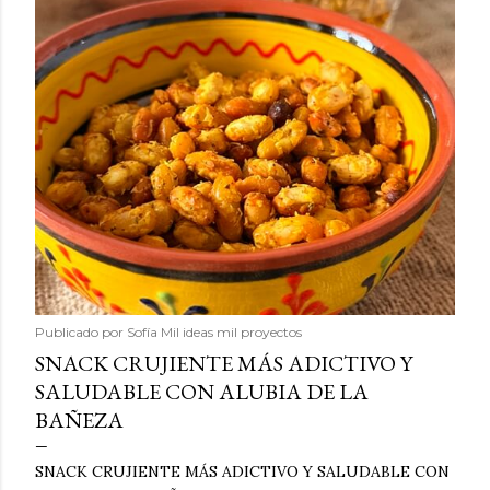
Publicado por
Sofía Mil ideas mil proyectos
SNACK CRUJIENTE MÁS ADICTIVO Y
SALUDABLE CON ALUBIA DE LA
BAÑEZA
SNACK CRUJIENTE MÁS ADICTIVO Y SALUDABLE CON