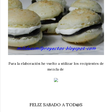
Para la elaboración he vuelto a utilizar los recipientes de
mezcla de
FELIZ SABADO A TOD@S