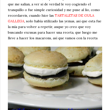
que me salian, a ver si de verdad le voy cogiendo el
tranquillo o fue simple curiosidad y me puse al lio, como
recordareis, cuando hice las
TARTALETAS DE GULA
GALLEGA
, solo había utilizado las yemas, asi que esta fue
la mía para volver a repetir, auque yo creo que voy
buscando excusas para hacer una receta, que luego me
lleve a hacer los macarons, así que vamos con la receta