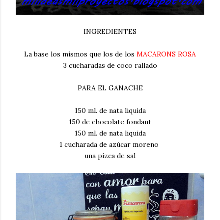
INGREDIENTES
La base los mismos que los de los
MACARONS ROSA
3 cucharadas de coco rallado
PARA EL GANACHE
150 ml. de nata liquida
150 de chocolate fondant
150 ml. de nata liquida
1 cucharada de azúcar moreno
una pizca de sal