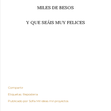
MILES DE BESOS
Y QUE SEÁIS MUY FELICES
Compartir
Etiquetas:
Reposteria
Publicado por
Sofía Mil ideas mil proyectos