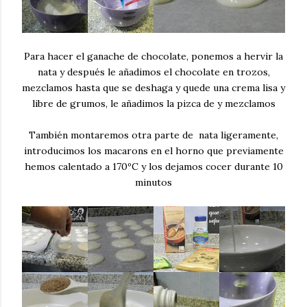
Para hacer el ganache de chocolate, ponemos a hervir la
nata y después le añadimos el chocolate en trozos,
mezclamos hasta que se deshaga y quede una crema lisa y
libre de grumos, le añadimos la pizca de y mezclamos
También montaremos otra parte de nata ligeramente,
introducimos los macarons en el horno que previamente
hemos calentado a 170ºC y los dejamos cocer durante 10
minutos