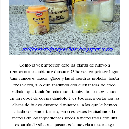
Como la vez anterior deje las claras de huevo a
temperatura ambiente durante 72 horas, en primer lugar
tamizamos el azúcar glace y las almendras molidas, hasta
tres veces, a lo que añadimos dos cucharadas de coco
rallado, que también habremos tamizado, lo mezclamos
en un robot de cocina dándole tres toques, montamos las
claras de huevo durante 4 minutos, a las que le hemos
añadido cremor tararo, en tres veces le añadimos la
mezcla de los ingredientes secos y mezclamos con una
espatula de silicona, pasamos la mezcla a una manga