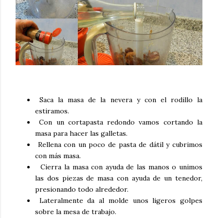
Saca la masa de la nevera y con el rodillo la
estiramos.
Con un cortapasta redondo vamos cortando la
masa para hacer las galletas.
Rellena con un poco de pasta de dátil y cubrimos
con más masa.
Cierra la masa con ayuda de las manos o unimos
las dos piezas de masa con ayuda de un tenedor,
presionando todo alrededor.
Lateralmente da al molde unos ligeros golpes
sobre la mesa de trabajo.