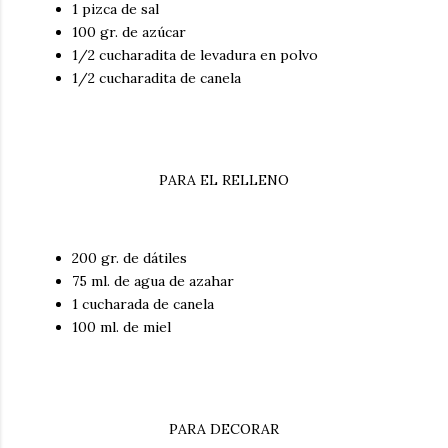
1 pizca de sal
100 gr. de azúcar
1/2 cucharadita de levadura en polvo
1/2 cucharadita de canela
PARA EL RELLENO
200 gr. de dátiles
75 ml. de agua de azahar
1 cucharada de canela
100 ml. de miel
PARA DECORAR