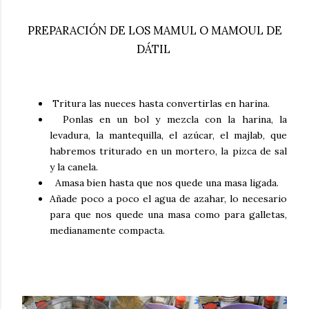
PREPARACIÓN DE LOS MAMUL O MAMOUL DE
DÁTIL
Tritura las nueces hasta convertirlas en harina.
Ponlas en un bol y mezcla con la harina, la
levadura, la mantequilla, el azúcar, el majlab, que
habremos triturado en un mortero, la pizca de sal
y la canela.
Amasa bien hasta que nos quede una masa ligada.
Añade poco a poco el agua de azahar, lo necesario
para que nos quede una masa como para galletas,
medianamente compacta.