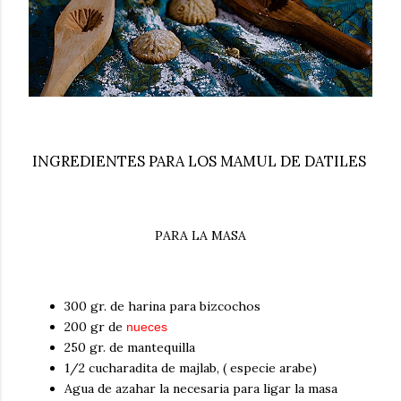
INGREDIENTES PARA LOS MAMUL DE DATILES
PARA LA MASA
300 gr. de harina para bizcochos
200 gr de
nueces
250 gr. de mantequilla
1/2 cucharadita de majlab, ( especie arabe)
Agua de azahar la necesaria para ligar la masa