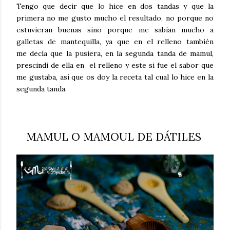
Tengo que decir que lo hice en dos tandas y que la
primera no me gusto mucho el resultado, no porque no
estuvieran buenas sino porque me sabían mucho a
galletas de mantequilla, ya que en el relleno también
me decía que la pusiera, en la segunda tanda de mamul,
prescindi de ella en el relleno y este si fue el sabor que
me gustaba, así que os doy la receta tal cual lo hice en la
segunda tanda.
MAMUL O MAMOUL DE DÁTILES