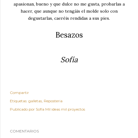
apasionan, bueno y que dulce no me gusta, probarlas a
hacer, que aunque no tengáis el molde solo con
degustarlas, caeréis rendidas a sus pies.
Besazos
Sofía
Compartir
Etiquetas:
galletas
Reposteria
Publicado por
Sofía Mil ideas mil proyectos
COMENTARIOS