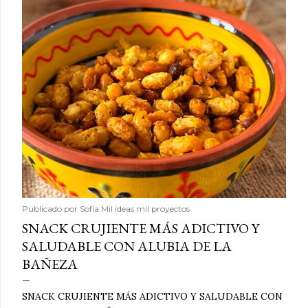
Publicado por
Sofía Mil ideas mil proyectos
SNACK CRUJIENTE MÁS ADICTIVO Y
SALUDABLE CON ALUBIA DE LA
BAÑEZA
SNACK CRUJIENTE MÁS ADICTIVO Y SALUDABLE CON