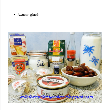
Azúcar glacé