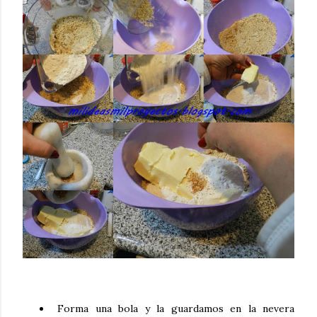
Forma una bola y la guardamos en la nevera