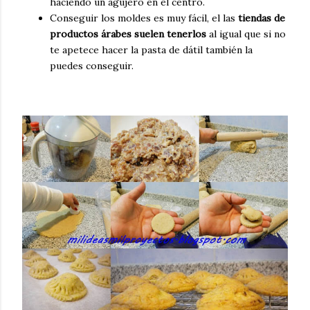
haciendo un agujero en el centro.
Conseguir los moldes es muy fácil, el las
tiendas de
productos árabes suelen tenerlos
al igual que si no
te apetece hacer la pasta de dátil también la
puedes conseguir.