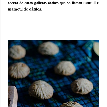
mamul o
receta de estas galletas árabes que se llaman
mamoul de dátiles
.