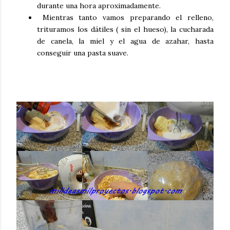
durante una hora aproximadamente.
Mientras tanto vamos preparando el relleno,
trituramos los dátiles ( sin el hueso), la cucharada
de canela, la miel y el agua de azahar, hasta
conseguir una pasta suave.