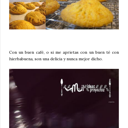
Con un buen café, o si me aprietas con un buen té con
hierbabuena, son una delicia y nunca mejor dicho.