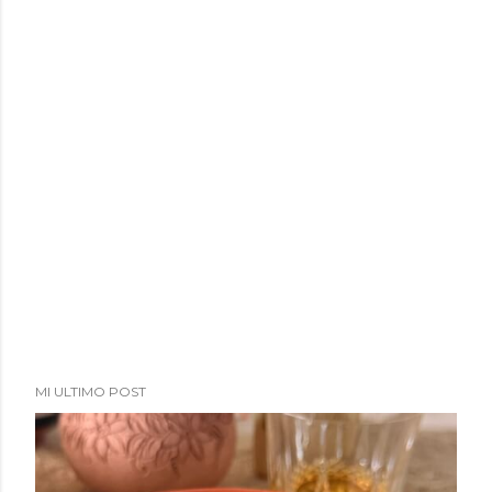
MI ULTIMO POST