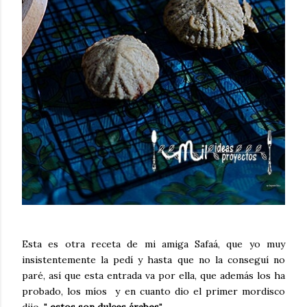
Esta es otra receta de mi amiga Safaá, que yo muy
insistentemente la pedí y hasta que no la conseguí no
paré, así que esta entrada va por ella, que además los ha
probado, los míos y en cuanto dio el primer mordisco