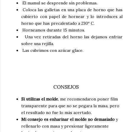
El mamul se desprende sin problemas.
Coloca las galletas en una placa de horno que has
cubierto con papel de hornear y lo introduces al
horno que has precalentado a 230ª C.
Horneamos durante 15 minutos.
Una vez retiradas del horno las dejamos enfriar
sobre una rejilla.
Las cubrimos con azúcar glace.
CONSEJOS
Si utilizas el molde
, me recomendaron poner film
transparente para que no se pegara la masa, pero
el resultado no fue lo más acertado.
Mi consejo es enharinar el molde no demasiado
y
rellenarlo con masa y presionar ligeramente