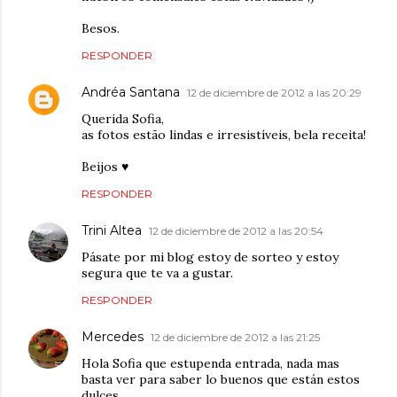
Besos.
RESPONDER
Andréa Santana
12 de diciembre de 2012 a las 20:29
Querida Sofia,
as fotos estão lindas e irresistíveis, bela receita!
Beijos ♥
RESPONDER
Trini Altea
12 de diciembre de 2012 a las 20:54
Pásate por mi blog estoy de sorteo y estoy
segura que te va a gustar.
RESPONDER
Mercedes
12 de diciembre de 2012 a las 21:25
Hola Sofia que estupenda entrada, nada mas
basta ver para saber lo buenos que están estos
dulces.