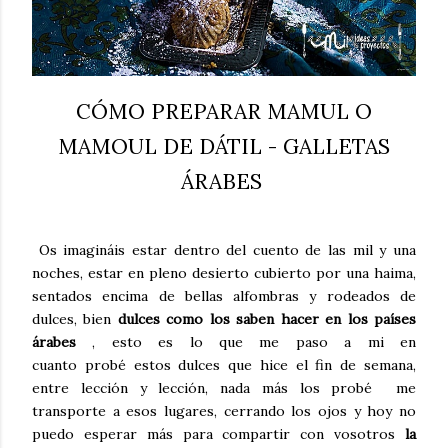
CÓMO PREPARAR MAMUL O
MAMOUL DE DÁTIL - GALLETAS
ÁRABES
Os imagináis estar dentro del cuento de las mil y una
noches, estar en pleno desierto cubierto por una haima,
sentados encima de bellas alfombras y rodeados de
dulces, bien
dulces como los saben hacer en los países
árabes
, esto es lo que me paso a mi en
cuanto probé estos dulces que hice el fin de semana,
entre lección y lección, nada más los probé me
transporte a esos lugares, cerrando los ojos y hoy no
puedo esperar más para compartir con vosotros
la