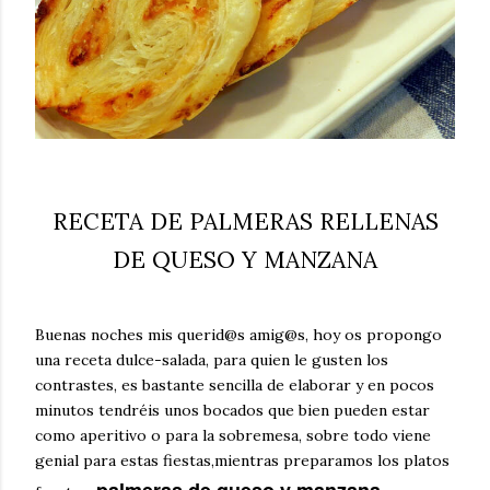
RECETA DE PALMERAS RELLENAS
DE QUESO Y MANZANA
Buenas noches mis querid@s amig@s, hoy os propongo
una receta dulce-salada, para quien le gusten los
contrastes, es bastante sencilla de elaborar y en pocos
minutos tendréis unos bocados que bien pueden estar
como aperitivo o para la sobremesa, sobre todo viene
genial para estas fiestas,mientras preparamos los platos