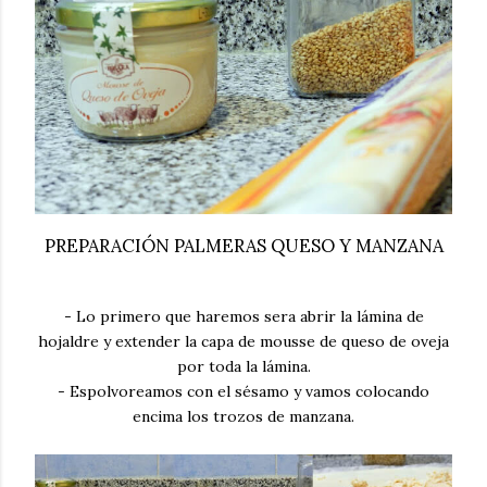
PREPARACIÓN PALMERAS QUESO Y MANZANA
- Lo primero que haremos sera abrir la lámina de
hojaldre y extender la capa de mousse de queso de oveja
por toda la lámina.
- Espolvoreamos con el sésamo y vamos colocando
encima los trozos de manzana.