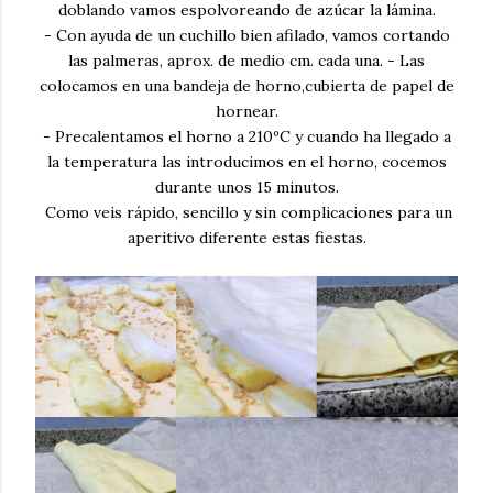
doblando vamos espolvoreando de azúcar la lámina.
- Con ayuda de un cuchillo bien afilado, vamos cortando
las palmeras, aprox. de medio cm. cada una. - Las
colocamos en una bandeja de horno,cubierta de papel de
hornear.
- Precalentamos el horno a 210ºC y cuando ha llegado a
la temperatura las introducimos en el horno, cocemos
durante unos 15 minutos.
Como veis rápido, sencillo y sin complicaciones para un
aperitivo diferente estas fiestas.