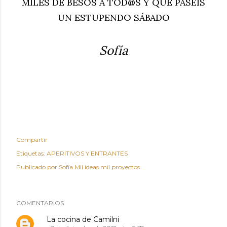
MILES DE BESOS A TOD@S Y QUE PASEIS
UN ESTUPENDO
SÁBADO
Sofía
Compartir
Etiquetas:
APERITIVOS Y ENTRANTES
Publicado por
Sofía Mil ideas mil proyectos
COMENTARIOS
La cocina de Camilni