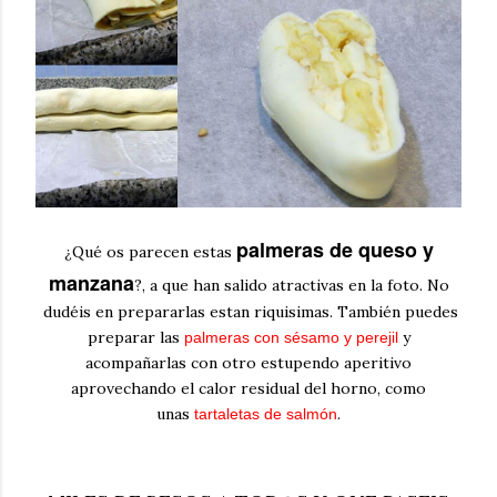
palmeras de queso y
¿Qué os parecen estas
manzana
?, a que han salido atractivas en la foto. No
dudéis en prepararlas estan riquisimas. También puedes
preparar las
y
palmeras con sésamo y perejil
acompañarlas con otro estupendo aperitivo
aprovechando el calor residual del horno, como
unas
.
tartaletas de salmón