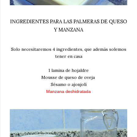
INGREDIENTES PARA LAS PALMERAS DE QUESO
Y MANZANA
Solo necesitaremos 4 ingredientes, que además solemos
tener en casa
1 lamina de hojaldre
Mousse de queso de oveja
Sésamo o ajonjolí
Manzana deshidratada