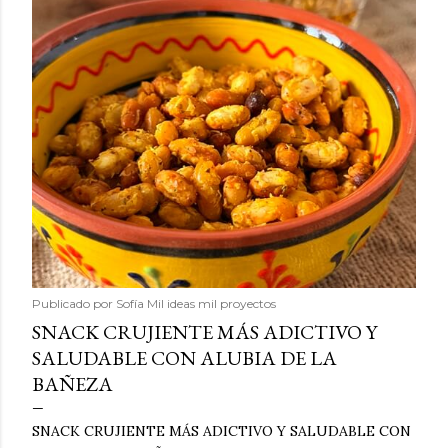
Publicado por
Sofía Mil ideas mil proyectos
SNACK CRUJIENTE MÁS ADICTIVO Y
SALUDABLE CON ALUBIA DE LA
BAÑEZA
SNACK CRUJIENTE MÁS ADICTIVO Y SALUDABLE CON