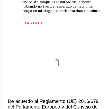
chocolate aunque el resultado visualmente
hablando no fuera el esperado,de hecho las
tengo en mi blog,al comerlas estaban riquisimas
:)
RESPONDER
De acuerdo al Reglamento (UE) 2016/679
del Parlamento Europeo y del Consejo de
P