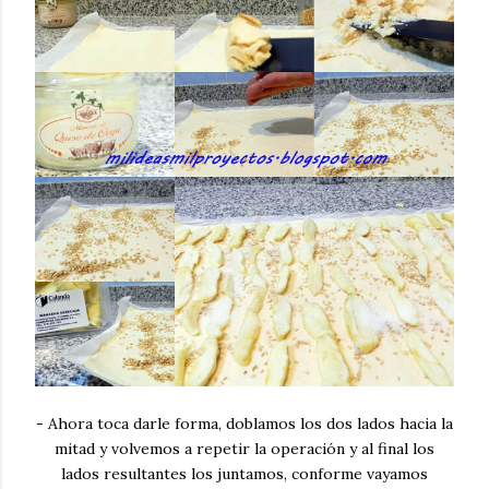
- Ahora toca darle forma, doblamos los dos lados hacia la
mitad y volvemos a repetir la operación y al final los
lados resultantes los juntamos, conforme vayamos