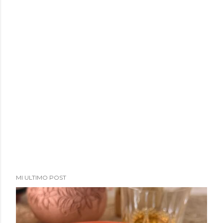
MI ULTIMO POST