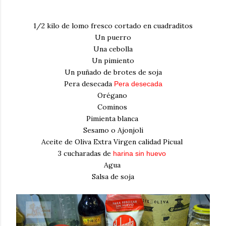
1/2 kilo de lomo fresco cortado en cuadraditos
Un puerro
Una cebolla
Un pimiento
Un puñado de brotes de soja
Pera desecada
Pera desecada
Orégano
Cominos
Pimienta blanca
Sesamo o Ajonjoli
Aceite de Oliva Extra Virgen calidad Picual
3 cucharadas de
harina sin huevo
Agua
Salsa de soja