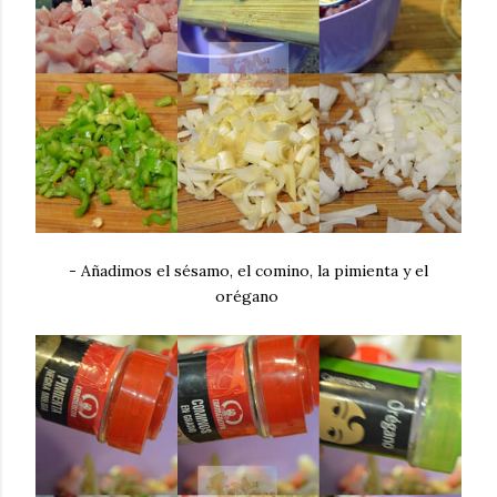
- Añadimos el sésamo, el comino, la pimienta y el
orégano