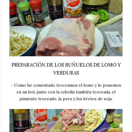
PREPARACIÓN DE LOS BUÑUELOS DE LOMO Y
VERDURAS
- Como he comentado troceamos el lomo y lo ponemos
en un bol, junto con la cebolla también troceada, el
pimiento troceado, la pera y los brotes de soja.