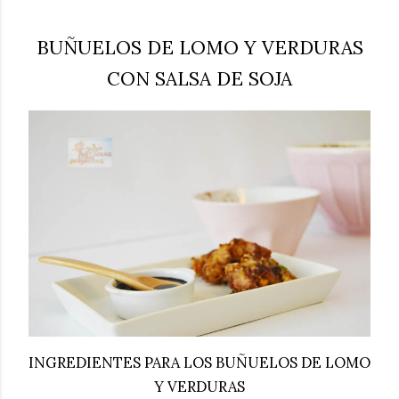
BUÑUELOS DE LOMO Y VERDURAS
CON SALSA DE SOJA
INGREDIENTES PARA LOS BUÑUELOS DE LOMO
Y VERDURAS