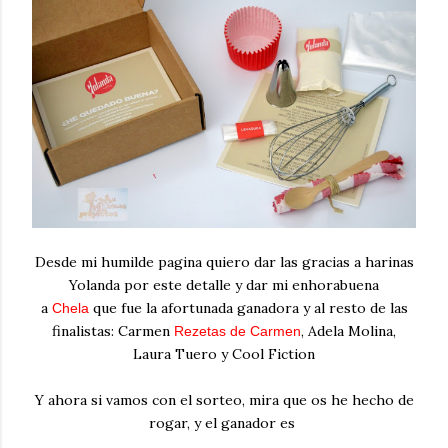
Desde mi humilde pagina quiero dar las gracias a harinas
Yolanda por este detalle y dar mi enhorabuena
a
que fue la afortunada ganadora y al resto de las
Chela
finalistas: Carmen
, Adela Molina,
Rezetas de Carmen
Laura Tuero y Cool Fiction
Y ahora si vamos con el sorteo, mira que os he hecho de
rogar, y el ganador es