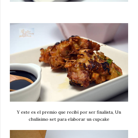
Y este es el premio que recibí por ser finalista, Un
chulísimo set para elaborar un cupcake