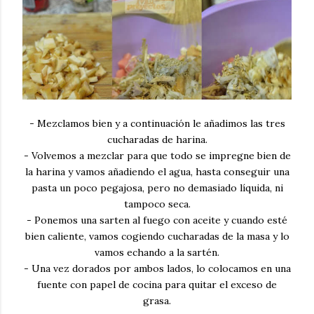
- Mezclamos bien y a continuación le añadimos las tres
cucharadas de harina.
- Volvemos a mezclar para que todo se impregne bien de
la harina y vamos añadiendo el agua, hasta conseguir una
pasta un poco pegajosa, pero no demasiado líquida, ni
tampoco seca.
- Ponemos una sarten al fuego con aceite y cuando esté
bien caliente, vamos cogiendo cucharadas de la masa y lo
vamos echando a la sartén.
- Una vez dorados por ambos lados, lo colocamos en una
fuente con papel de cocina para quitar el exceso de
grasa.