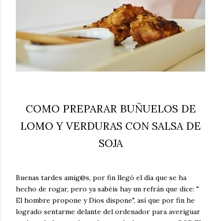
COMO PREPARAR BUÑUELOS DE
LOMO Y VERDURAS CON SALSA DE
SOJA
Buenas tardes amig@s, por fin llegó el día
que se ha
hecho de rogar, pero ya sabéis hay un refrán que dice: "
El hombre propone y Dios dispone", así que por fin he
logrado sentarme delante del ordenador para averiguar