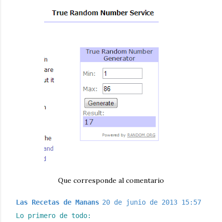
Que corresponde al comentario
Las Recetas de Manans
20 de junio de 2013 15:57
Lo primero de todo: