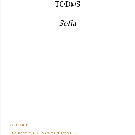
TOD@S
Sofía
Compartir
Etiquetas:
APERITIVOS Y ENTRANTES