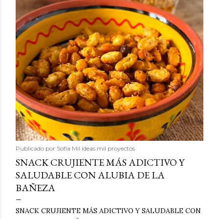
Publicado por
Sofía Mil ideas mil proyectos
SNACK CRUJIENTE MÁS ADICTIVO Y
SALUDABLE CON ALUBIA DE LA
BAÑEZA
SNACK CRUJIENTE MÁS ADICTIVO Y SALUDABLE CON