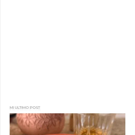
MI ULTIMO POST