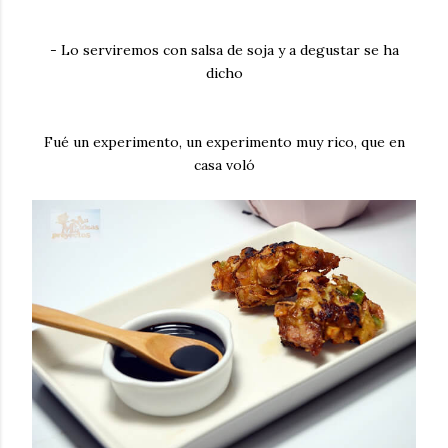
- Lo serviremos con salsa de soja y a degustar se ha
dicho
Fué un experimento, un experimento muy rico, que en
casa voló