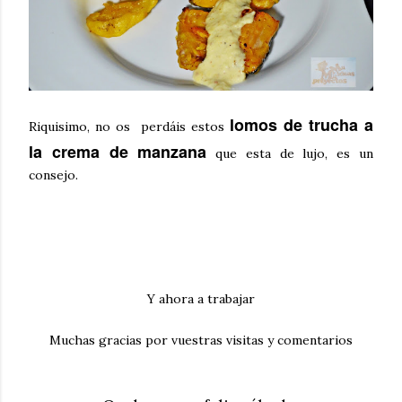
lomos de trucha a
Riquisimo, no os perdáis estos
la crema de manzana
que esta de lujo, es un
consejo.
Y ahora a trabajar
Muchas gracias por vuestras visitas y comentarios