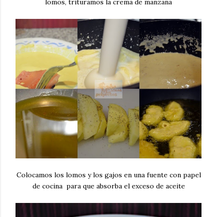
lomos, trituramos la crema de manzana
Colocamos los lomos y los gajos en una fuente con papel
de cocina para que absorba el exceso de aceite