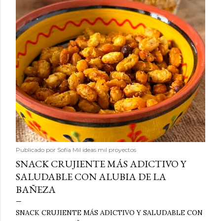
Publicado por
Sofía Mil ideas mil proyectos
SNACK CRUJIENTE MÁS ADICTIVO Y
SALUDABLE CON ALUBIA DE LA
BAÑEZA
SNACK CRUJIENTE MÁS ADICTIVO Y SALUDABLE CON