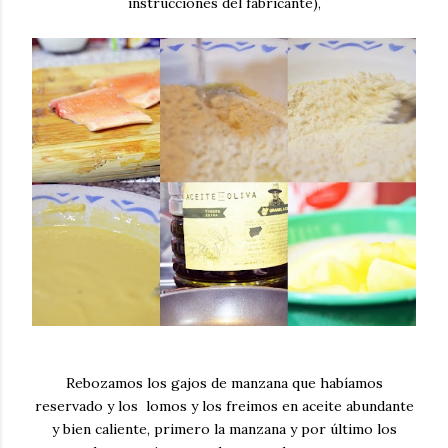
instrucciones del fabricante),
Rebozamos los gajos de manzana que habíamos
reservado y los lomos y los freimos en aceite abundante
y bien caliente, primero la manzana y por último los