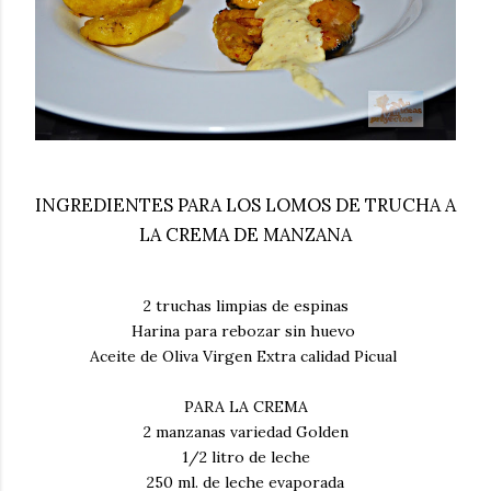
INGREDIENTES PARA LOS LOMOS DE TRUCHA A
LA CREMA DE MANZANA
2 truchas limpias de espinas
Harina para rebozar sin huevo
Aceite de Oliva Virgen Extra calidad Picual
PARA LA CREMA
2 manzanas variedad Golden
1/2 litro de leche
250 ml. de leche evaporada