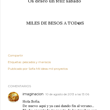
Os deseo un feliz sábado
MILES DE BESOS A TOD@S
Compartir
Etiquetas:
pescados y mariscos
Publicado por
Sofía Mil ideas mil proyectos
COMENTARIOS
imaginacion
10 de agosto de 2013 a las 13:06
Hola Sofia.
De nuevo aqui y ya casi dando fin al verano...