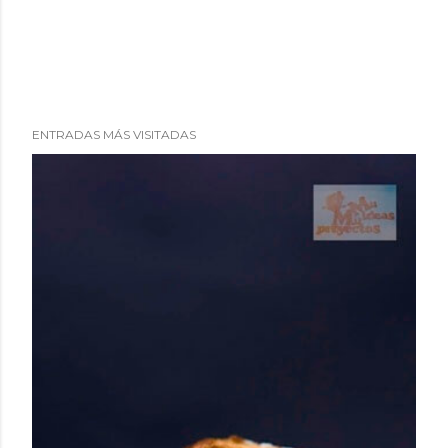
ENTRADAS MÁS VISITADAS