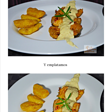
Y emplatamos