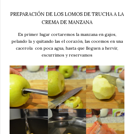
PREPARACIÓN DE LOS LOMOS DE TRUCHA A LA
CREMA DE MANZANA
En primer lugar cortaremos la manzana en gajos,
pelando la y quitando las el corazón, las cocemos en una
cacerola con poca agua, hasta que lleguen a hervir,
escurrimos y reservamos