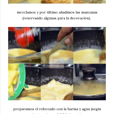
mezclamos y por último añadimos las manzanas
(reservando algunas para la decoración),
preparamos el rebozado con la harina y agua (segín