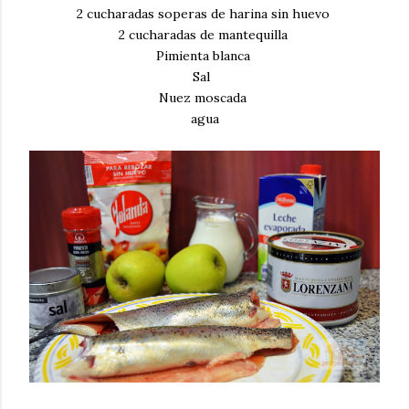
2 cucharadas soperas de harina sin huevo
2 cucharadas de mantequilla
Pimienta blanca
Sal
Nuez moscada
agua