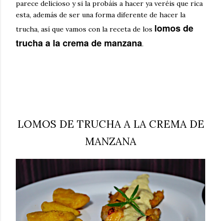
parece delicioso y si la probáis a hacer ya veréis que rica
esta, además de ser una forma diferente de hacer la
lomos de
trucha, así que vamos con la receta de los
trucha a la crema de manzana
.
LOMOS DE TRUCHA A LA CREMA DE
MANZANA