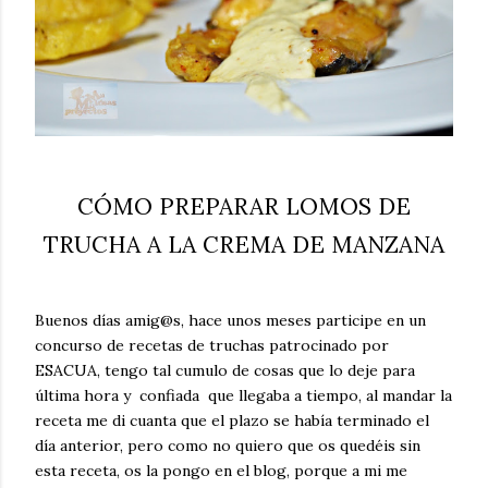
CÓMO PREPARAR LOMOS DE
TRUCHA A LA CREMA DE MANZANA
Buenos días amig@s, hace unos meses participe en un
concurso de recetas de truchas patrocinado por
ESACUA, tengo tal cumulo de cosas que lo deje para
última hora y confiada que llegaba a tiempo, al mandar la
receta me di cuanta que el plazo se había terminado el
día anterior, pero como no quiero que os quedéis sin
esta receta, os la pongo en el blog, porque a mi me