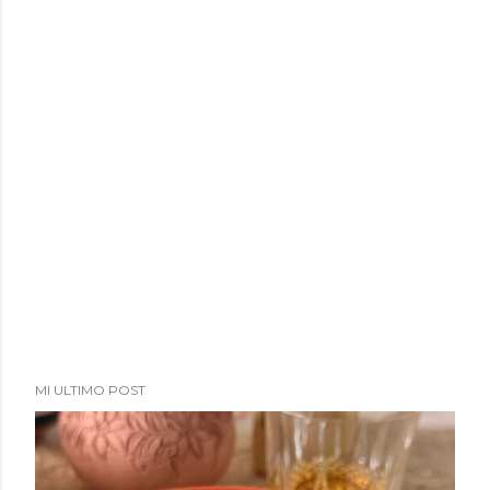
MI ULTIMO POST