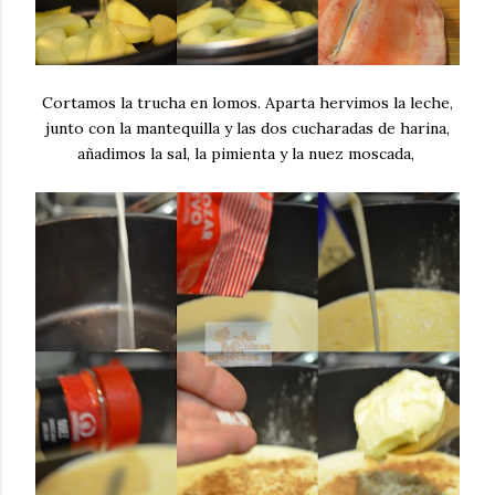
Cortamos la trucha en lomos. Aparta hervimos la leche,
junto con la mantequilla y las dos cucharadas de harina,
añadimos la sal, la pimienta y la nuez moscada,