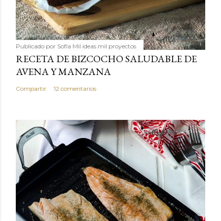
Publicado por
Sofía Mil ideas mil proyectos
RECETA DE BIZCOCHO SALUDABLE DE
AVENA Y MANZANA
Compartir
12 comentarios