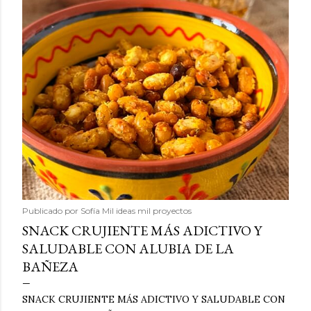
Publicado por
Sofía Mil ideas mil proyectos
SNACK CRUJIENTE MÁS ADICTIVO Y
SALUDABLE CON ALUBIA DE LA
BAÑEZA
SNACK CRUJIENTE MÁS ADICTIVO Y SALUDABLE CON