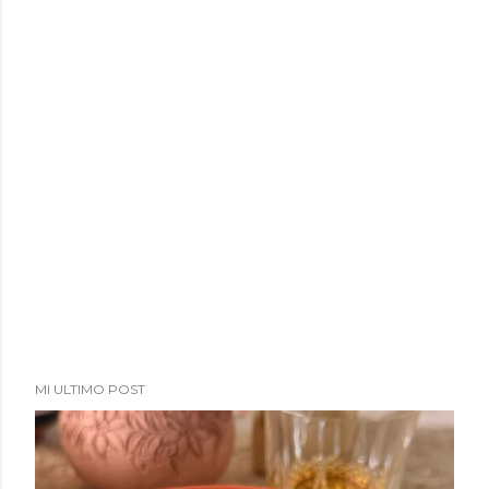
MI ULTIMO POST