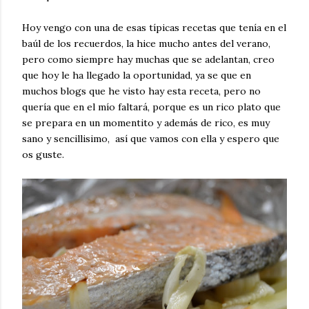
Hoy vengo con una de esas típicas recetas que tenía en el
baúl de los recuerdos, la hice mucho antes del verano,
pero como siempre hay muchas que se adelantan, creo
que hoy le ha llegado la oportunidad, ya se que en
muchos blogs que he visto hay esta receta, pero no
quería que en el mío faltará, porque es un rico plato que
se prepara en un momentito y además de rico, es muy
sano y sencillisimo, así que vamos con ella y espero que
os guste.