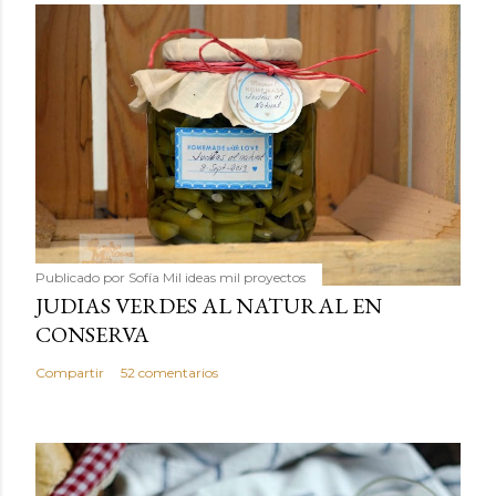
Publicado por
Sofía Mil ideas mil proyectos
JUDIAS VERDES AL NATURAL EN
CONSERVA
Compartir
52 comentarios