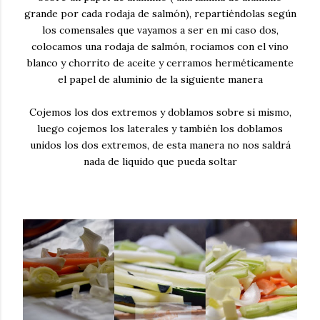
grande por cada rodaja de salmón), repartiéndolas según
los comensales que vayamos a ser en mi caso dos,
colocamos una rodaja de salmón, rociamos con el vino
blanco y chorrito de aceite y cerramos herméticamente
el papel de aluminio de la siguiente manera
Cojemos los dos extremos y doblamos sobre si mismo,
luego cojemos los laterales y también los doblamos
unidos los dos extremos, de esta manera no nos saldrá
nada de liquido que pueda soltar