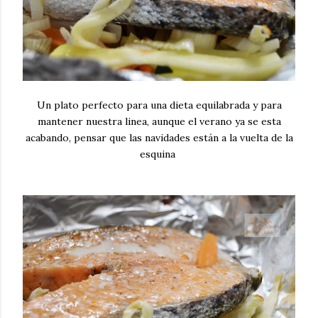
Un plato perfecto para una dieta equilabrada y para
mantener nuestra linea, aunque el verano ya se esta
acabando, pensar que las navidades están a la vuelta de la
esquina