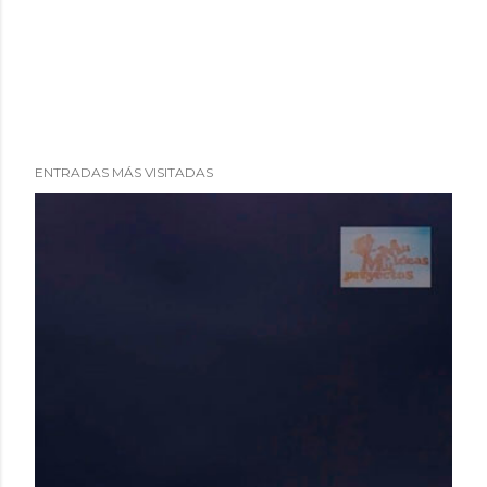
ENTRADAS MÁS VISITADAS