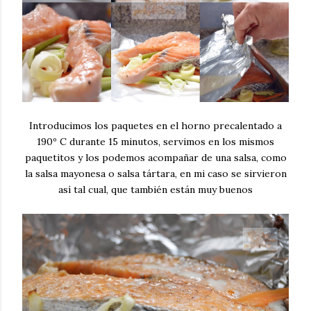
Introducimos los paquetes en el horno precalentado a
190º C durante 15 minutos, servimos en los mismos
paquetitos y los podemos acompañar de una salsa, como
la salsa mayonesa o salsa tártara, en mi caso se sirvieron
así tal cual, que también están muy buenos