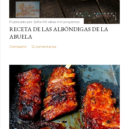
Publicado por
Sofía Mil ideas mil proyectos
RECETA DE LAS ALBÓNDIGAS DE LA
ABUELA
Compartir
12 comentarios