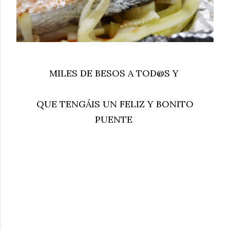
MILES DE BESOS A TOD@S Y
QUE TENGÁIS UN FELIZ Y BONITO
PUENTE