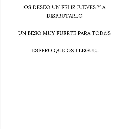
OS DESEO UN FELIZ JUEVES Y A
DISFRUTARLO
UN BESO MUY FUERTE PARA TOD@S
ESPERO QUE OS LLEGUE.