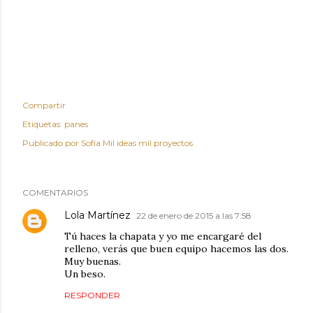
Compartir
Etiquetas:
panes
Publicado por
Sofía Mil ideas mil proyectos
COMENTARIOS
Lola Martínez
22 de enero de 2015 a las 7:58
Tú haces la chapata y yo me encargaré del
relleno, verás que buen equipo hacemos las dos.
Muy buenas.
Un beso.
RESPONDER