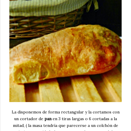
La disponemos de forma rectangular y la cortamos con
un cortador de
pan
en 3 tiras largas o 6 cortadas a la
mitad, ( la masa tendría que parecerse a un colchón de