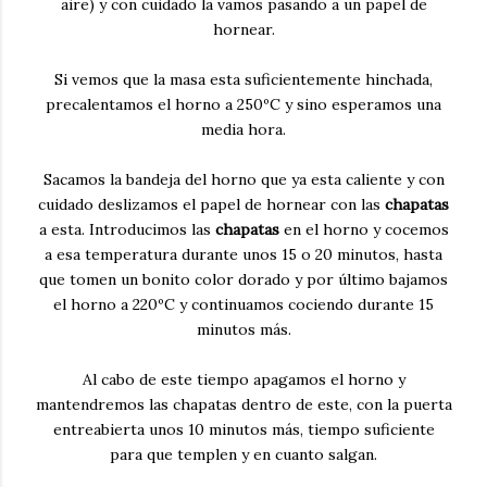
aire) y con cuidado la vamos pasando a un papel de
hornear.
Si vemos que la masa esta suficientemente hinchada,
precalentamos el horno a 250ºC y sino esperamos una
media hora.
Sacamos la bandeja del horno que ya esta caliente y con
cuidado deslizamos el papel de hornear con las
chapatas
a esta. Introducimos las
chapatas
en el horno y cocemos
a esa temperatura durante unos 15 o 20 minutos, hasta
que tomen un bonito color dorado y por último bajamos
el horno a 220ºC y continuamos cociendo durante 15
minutos más.
Al cabo de este tiempo apagamos el horno y
mantendremos las chapatas dentro de este, con la puerta
entreabierta unos 10 minutos más, tiempo suficiente
para que templen y en cuanto salgan.