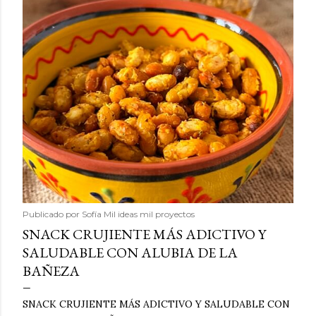
Publicado por
Sofía Mil ideas mil proyectos
SNACK CRUJIENTE MÁS ADICTIVO Y
SALUDABLE CON ALUBIA DE LA
BAÑEZA
SNACK CRUJIENTE MÁS ADICTIVO Y SALUDABLE CON