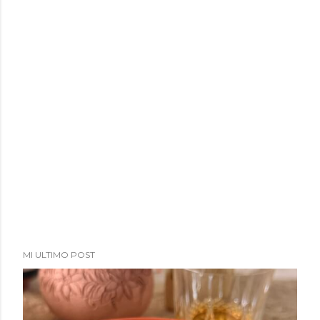
MI ULTIMO POST