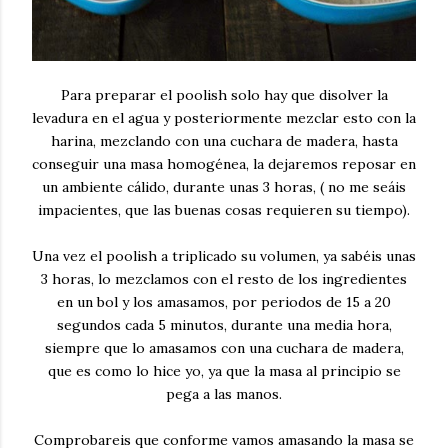
Para preparar el poolish solo hay que disolver la
levadura en el agua y posteriormente mezclar esto con la
harina, mezclando con una cuchara de madera, hasta
conseguir una masa homogénea, la dejaremos reposar en
un ambiente cálido, durante unas 3 horas, ( no me seáis
impacientes, que las buenas cosas requieren su tiempo).
Una vez el poolish a triplicado su volumen, ya sabéis unas
3 horas, lo mezclamos con el resto de los ingredientes
en un bol y los amasamos, por periodos de 15 a 20
segundos cada 5 minutos, durante una media hora,
siempre que lo amasamos con una cuchara de madera,
que es como lo hice yo, ya que la masa al principio se
pega a las manos.
Comprobareis que conforme vamos amasando la masa se