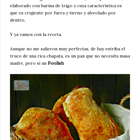
elaborado con harina de trigo y cuya característica es
que es crujiente por fuera y tierno y alveolado por
dentro,
Y ya vamos con la receta.
Aunque no me salieron muy perfectas, de hay estriba el
truco de una rica chapata, es un pan que no necesita masa
madre, pero si un
Poolish