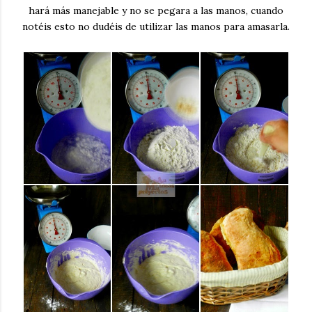
hará más manejable y no se pegara a las manos, cuando
notéis esto no dudéis de utilizar las manos para amasarla.