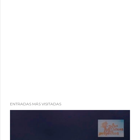
ENTRADAS MÁS VISITADAS