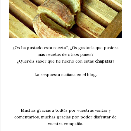
¿Os ha gustado esta receta?, ¿Os gustaría que pusiera
más recetas de otros panes?
¿Queréis saber que he hecho con estas
chapatas
?
La respuesta mañana en el blog.
Muchas gracias a tod@s por vuestras visitas y
comentarios, muchas gracias por poder disfrutar de
vuestra compañía.