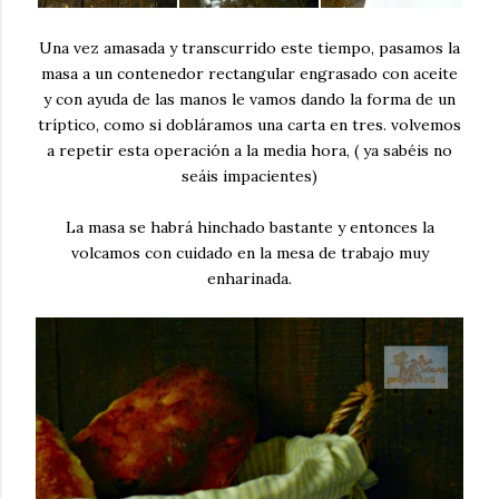
Una vez amasada y transcurrido este tiempo, pasamos la
masa a un contenedor rectangular engrasado con aceite
y con ayuda de las manos le vamos dando la forma de un
tríptico, como si dobláramos una carta en tres. volvemos
a repetir esta operación a la media hora, ( ya sabéis no
seáis impacientes)
La masa se habrá hinchado bastante y entonces la
volcamos con cuidado en la mesa de trabajo muy
enharinada.