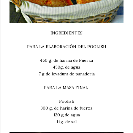
INGREDIENTES
PARA LA ELABORACIÓN DEL POOLISH
450 g. de harina de Fuerza
450g. de agua
7 g de levadura de panaderia
PARA LA MASA FINAL
Poolish
300 g. de harina de fuerza
120 g.de agua
14g. de sal