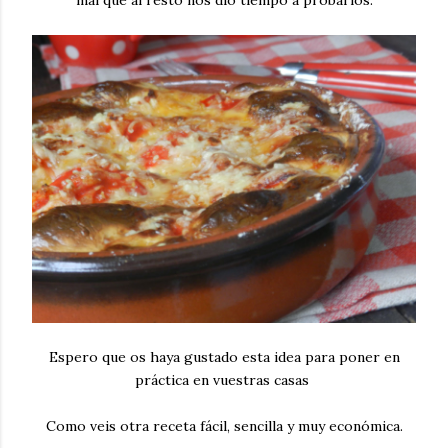
Espero que os haya gustado esta idea para poner en
práctica en vuestras casas
Como veis otra receta fácil, sencilla y muy económica.