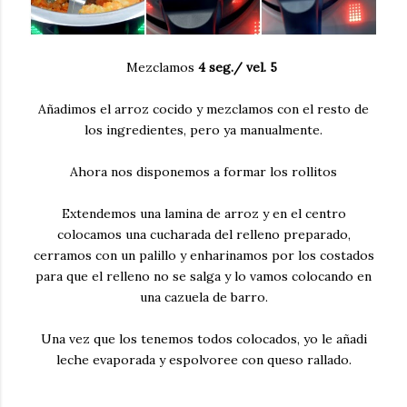
Mezclamos
4 seg./ vel. 5
Añadimos el arroz cocido y mezclamos con el resto de
los ingredientes, pero ya manualmente.
Ahora nos disponemos a formar los rollitos
Extendemos una lamina de arroz y en el centro
colocamos una cucharada del relleno preparado,
cerramos con un palillo y enharinamos por los costados
para que el relleno no se salga y lo vamos colocando en
una cazuela de barro.
Una vez que los tenemos todos colocados, yo le añadi
leche evaporada y espolvoree con queso rallado.