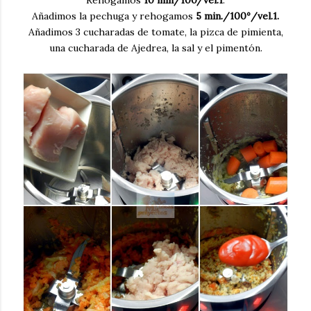
Añadimos la pechuga y rehogamos
5 min./100º/vel.1.
Añadimos 3 cucharadas de tomate, la pizca de pimienta,
una cucharada de Ajedrea, la sal y el pimentón.