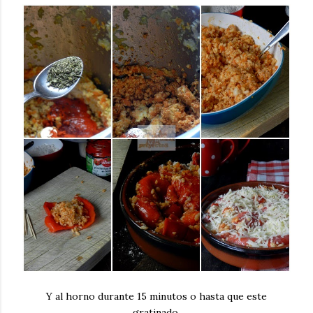
Y al horno durante 15 minutos o hasta que este
gratinado.