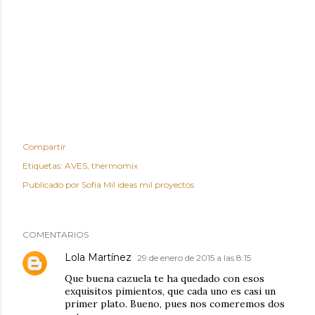
Compartir
Etiquetas:
AVES
thermomix
Publicado por
Sofía Mil ideas mil proyectos
COMENTARIOS
Lola Martínez
29 de enero de 2015 a las 8:15
Que buena cazuela te ha quedado con esos
exquisitos pimientos, que cada uno es casi un
primer plato. Bueno, pues nos comeremos dos