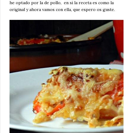
he optado por la de pollo, en si la receta es como la
original y ahora vamos con ella, que espero os guste.