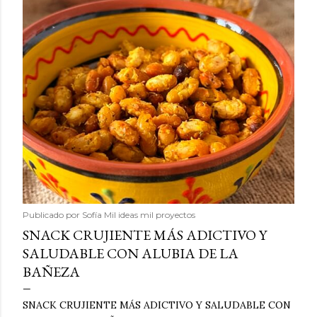
Publicado por
Sofía Mil ideas mil proyectos
SNACK CRUJIENTE MÁS ADICTIVO Y
SALUDABLE CON ALUBIA DE LA
BAÑEZA
SNACK CRUJIENTE MÁS ADICTIVO Y SALUDABLE CON