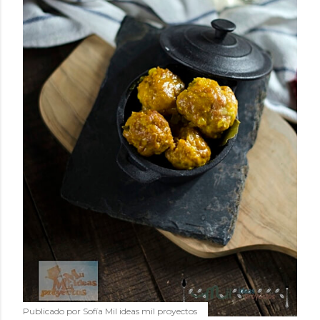
Publicado por
Sofía Mil ideas mil proyectos