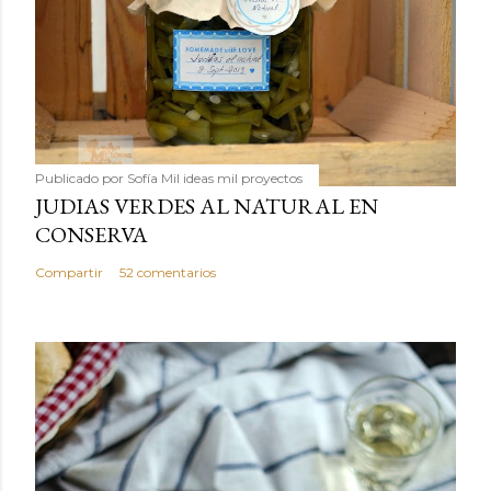
Publicado por
Sofía Mil ideas mil proyectos
JUDIAS VERDES AL NATURAL EN
CONSERVA
Compartir
52 comentarios