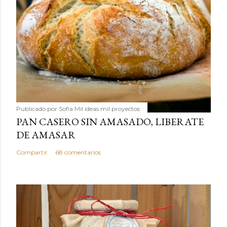
Publicado por
Sofía Mil ideas mil proyectos
PAN CASERO SIN AMASADO, LIBERATE
DE AMASAR
Compartir
68 comentarios