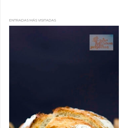
ENTRADAS MÁS VISITADAS