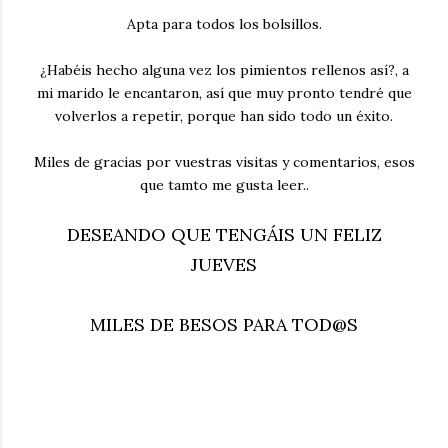
Apta para todos los bolsillos.
¿Habéis hecho alguna vez los pimientos rellenos así?, a
mi marido le encantaron, así que muy pronto tendré que
volverlos a repetir, porque han sido todo un éxito.
Miles de gracias por vuestras visitas y comentarios, esos
que tamto me gusta leer..
DESEANDO QUE TENGÁIS UN FELIZ
JUEVES
MILES DE BESOS PARA TOD@S