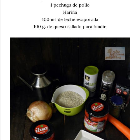
1 pechuga de pollo
Harina
100 ml. de leche evaporada
100 g. de queso rallado para fundir.