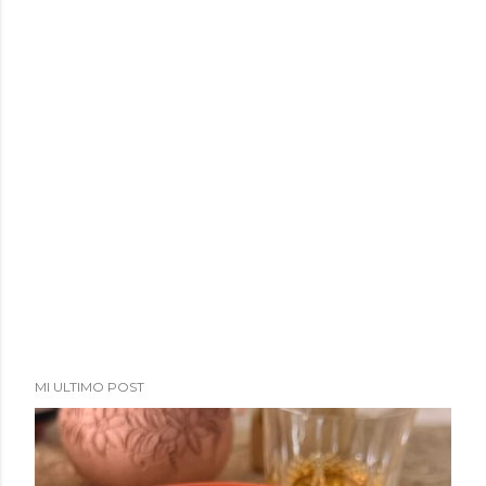
MI ULTIMO POST