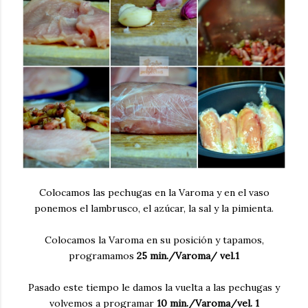
Colocamos las pechugas en la Varoma y en el vaso
ponemos el lambrusco, el azúcar, la sal y la pimienta.
Colocamos la Varoma en su posición y tapamos,
programamos
25 min./Varoma/ vel.1
Pasado este tiempo le damos la vuelta a las pechugas y
volvemos a programar
10 min./Varoma/vel. 1