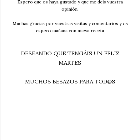
Espero que os haya gustado y que me deis vuestra
opinión.
Muchas gracias por vuestras visitas y comentarios y os
espero mañana con nueva receta
DESEANDO QUE TENGÁIS UN FELIZ
MARTES
MUCHOS BESAZOS PARA TOD@S