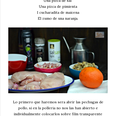
Una pizca de sal
Una pizca de pimienta
1 cucharadita de maicena
El zumo de una naranja.
Lo primero que haremos sera abrir las pechugas de
pollo, si en la polleria no nos las han abierto e
individualmente colocarlos sobre film transparente