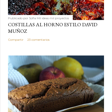
Publicado por
Sofía Mil ideas mil proyectos
COSTILLAS AL HORNO ESTILO DAVID
MUÑOZ
Compartir
23 comentarios