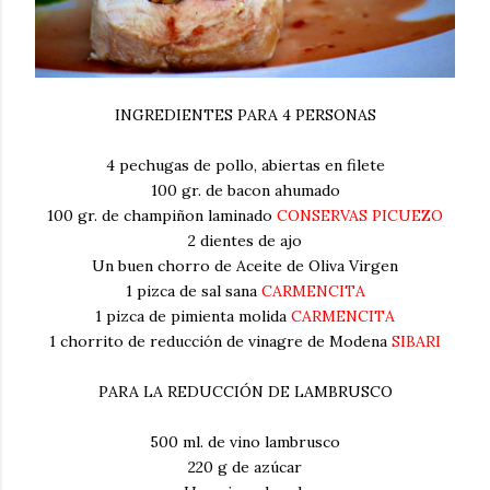
INGREDIENTES PARA 4 PERSONAS
4 pechugas de pollo, abiertas en filete
100 gr. de bacon ahumado
100 gr. de champiñon laminado
CONSERVAS PICUEZO
2 dientes de ajo
Un buen chorro de Aceite de Oliva Virgen
1 pizca de sal sana
CARMENCITA
1 pizca de pimienta molida
CARMENCITA
1 chorrito de reducción de vinagre de Modena
SIBARI
PARA LA REDUCCIÓN DE LAMBRUSCO
500 ml. de vino lambrusco
220 g de azúcar