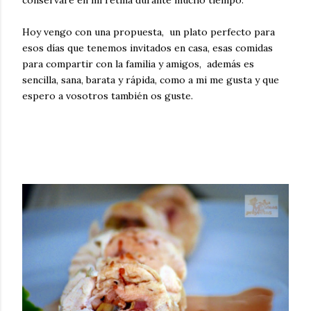
Hoy vengo con una propuesta, un plato perfecto para
esos días que tenemos invitados en casa, esas comidas
para compartir con la familia y amigos, además es
sencilla, sana, barata y rápida, como a mi me gusta y que
espero a vosotros también os guste.