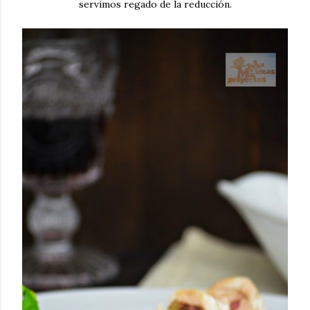
servimos regado de la reducción.