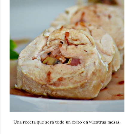
Una receta que sera todo un éxito en vuestras mesas.