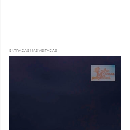
ENTRADAS MÁS VISITADAS