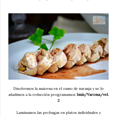
Disolvemos la maicena en el zumo de naranja y se lo
añadimos a la reducción programamos
1min/Varoma/vel.
2
Laminamos las pechugas en platos individuales y