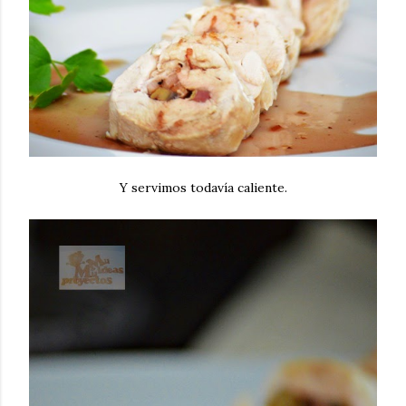
Y servimos todavía caliente.