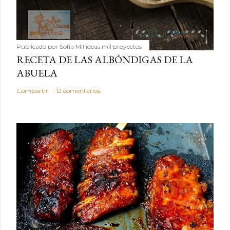
Publicado por
Sofía Mil ideas mil proyectos
RECETA DE LAS ALBÓNDIGAS DE LA
ABUELA
Compartir
12 comentarios