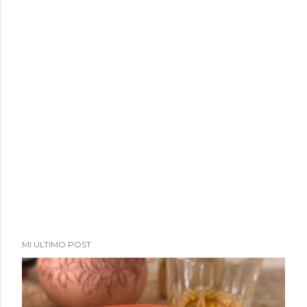
MI ULTIMO POST