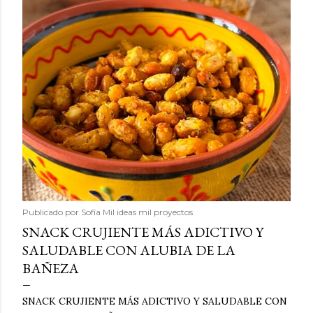
Publicado por
Sofía Mil ideas mil proyectos
SNACK CRUJIENTE MÁS ADICTIVO Y
SALUDABLE CON ALUBIA DE LA
BAÑEZA
SNACK CRUJIENTE MÁS ADICTIVO Y SALUDABLE CON