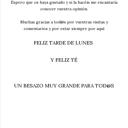
Espero que os haya gustado y si la hacéis me encantaría
conocer vuestra opinión.
Muchas gracias a tod@s por vuestras visitas y
comentarios y por estar siempre por aquí
FELIZ TARDE DE LUNES
Y FELIZ TÉ
UN BESAZO MUY GRANDE PARA TOD@S