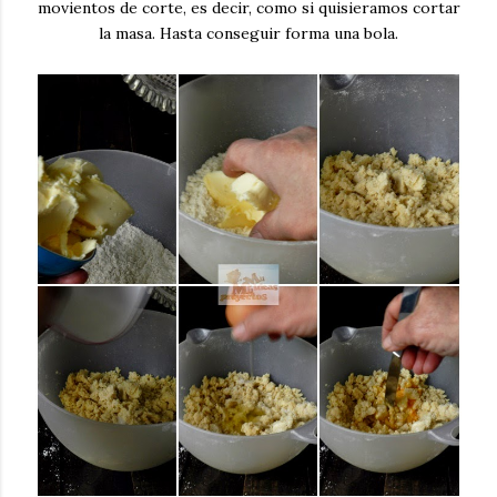
movientos de corte, es decir, como si quisieramos cortar
la masa. Hasta conseguir forma una bola.