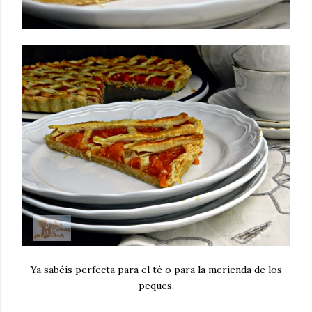
Ya sabéis perfecta para el té o para la merienda de los
peques.