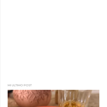
MI ULTIMO POST