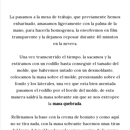
La pasamos a la mesa de trabajo, que previamente hemos
enharinado, amasamos ligeramente con la palma de la
mano, para hacerla homogenea, la envolvemos en film
transparente y la dejamos reposar durante 40 minutos
en la nevera.
Una vez transcurrido el tiempo, la sacamos y la
estiramos con un rodillo hasta conseguir el tamaño del
molde, que habremos untado con un desmoldante,
colocamos la masa sobre el molde, presionando sobre el
fondo y los laterales, una vez que esta bien asentada
pasamos el rodillo por el borde del molde, de esta
manera saldrá la masa sobrante sin que se nos estropee
la
masa quebrada
.
Rellenamos la base con la crema de boniato y como aquí
no se tira nada, con la masa sobrante hacemos unas tiras