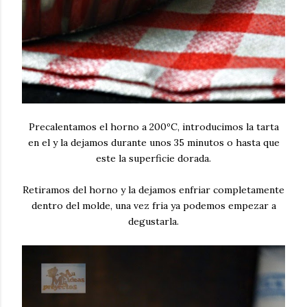
Precalentamos el horno a 200ºC, introducimos la tarta
en el y la dejamos durante unos 35 minutos o hasta que
este la superficie dorada.
Retiramos del horno y la dejamos enfriar completamente
dentro del molde, una vez fria ya podemos empezar a
degustarla.