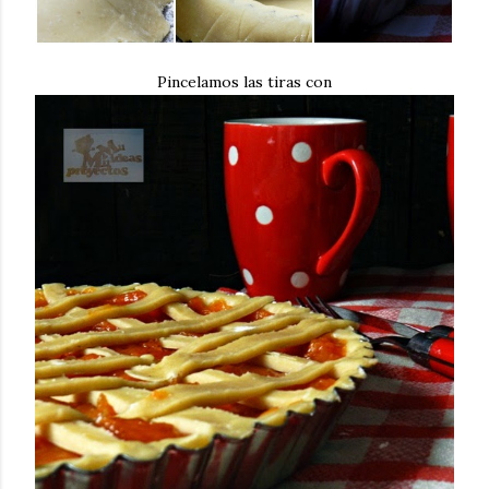
Pincelamos las tiras con