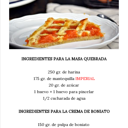
INGREDIENTES PARA LA MASA QUEBRADA
250 gr. de harina
175 gr. de mantequilla
IMPERIAL
20 gr. de azúcar
1 huevo + 1 huevo para pincelar
1/2 cucharada de agua
INGREDIENTES PARA LA CREMA DE BONIATO
150 gr. de pulpa de boniato