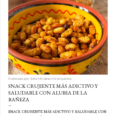
Publicado por
Sofía Mil ideas mil proyectos
SNACK CRUJIENTE MÁS ADICTIVO Y
SALUDABLE CON ALUBIA DE LA
BAÑEZA
SNACK CRUJIENTE MÁS ADICTIVO Y SALUDABLE CON