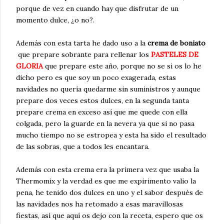
porque de vez en cuando hay que disfrutar de un
momento dulce, ¿o no?.
Además con esta tarta he dado uso a la
crema de boniato
que prepare sobrante para rellenar los
PASTELES DE
GLORIA
que prepare este año, porque no se si os lo he
dicho pero es que soy un poco exagerada, estas
navidades no quería quedarme sin suministros y aunque
prepare dos veces estos dulces, en la segunda tanta
prepare crema en exceso así que me quede con ella
colgada, pero la guarde en la nevera ya que si no pasa
mucho tiempo no se estropea y esta ha sido el resultado
de las sobras, que a todos les encantara.
Además con esta crema era la primera vez que usaba la
Thermomix y la verdad es que me expirimento valio la
pena, he tenido dos dulces en uno y el sabor después de
las navidades nos ha retomado a esas maravillosas
fiestas, así que aquí os dejo con la receta, espero que os