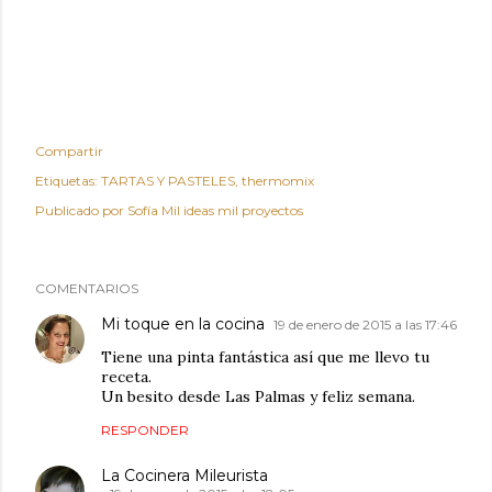
Compartir
Etiquetas:
TARTAS Y PASTELES
thermomix
Publicado por
Sofía Mil ideas mil proyectos
COMENTARIOS
Mi toque en la cocina
19 de enero de 2015 a las 17:46
Tiene una pinta fantástica así que me llevo tu
receta.
Un besito desde Las Palmas y feliz semana.
RESPONDER
La Cocinera Mileurista