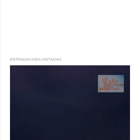
ENTRADAS MÁS VISITADAS