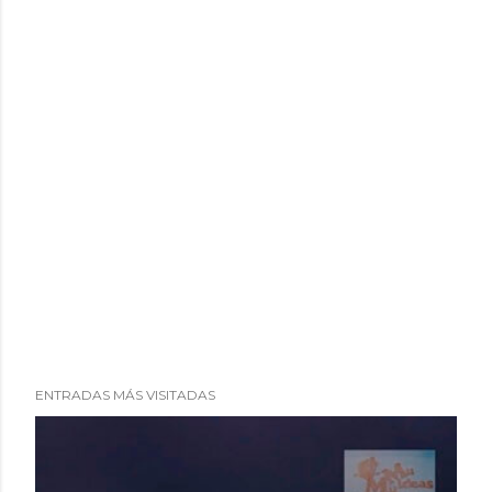
ENTRADAS MÁS VISITADAS