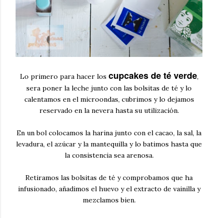
cupcakes de té verde
Lo primero para hacer los
,
sera poner la leche junto con las bolsitas de té y lo
calentamos en el microondas, cubrimos y lo dejamos
reservado en la nevera hasta su utilización.
En un bol colocamos la harina junto con el cacao, la sal, la
levadura, el azúcar y la mantequilla y lo batimos hasta que
la consistencia sea arenosa.
Retiramos las bolsitas de té y comprobamos que ha
infusionado, añadimos el huevo y el extracto de vainilla y
mezclamos bien.