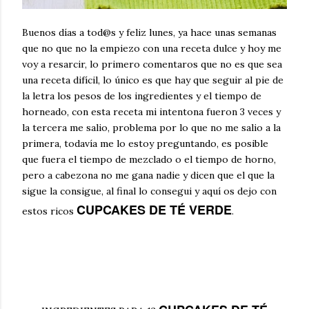
Buenos días a tod@s y feliz lunes, ya hace unas semanas
que no que no la empiezo con una receta dulce y hoy me
voy a resarcir, lo primero comentaros que no es que sea
una receta difícil, lo único es que hay que seguir al pie de
la letra los pesos de los ingredientes y el tiempo de
horneado, con esta receta mi intentona fueron 3 veces y
la tercera me salio, problema por lo que no me salio a la
primera, todavía me lo estoy preguntando, es posible
que fuera el tiempo de mezclado o el tiempo de horno,
pero a cabezona no me gana nadie y dicen que el que la
sigue la consigue, al final lo consegui y aquí os dejo con
CUPCAKES DE TÉ VERDE
estos ricos
.