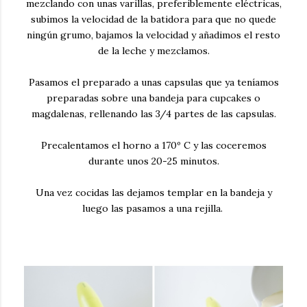
mezclando con unas varillas, preferiblemente eléctricas,
subimos la velocidad de la batidora para que no quede
ningún grumo, bajamos la velocidad y añadimos el resto
de la leche y mezclamos.
Pasamos el preparado a unas capsulas que ya teníamos
preparadas sobre una bandeja para cupcakes o
magdalenas, rellenando las 3/4 partes de las capsulas.
Precalentamos el horno a 170º C y las coceremos
durante unos 20-25 minutos.
Una vez cocidas las dejamos templar en la bandeja y
luego las pasamos a una rejilla.