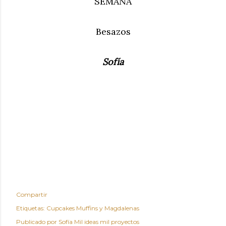
SEMANA
Besazos
Sofía
Compartir
Etiquetas:
Cupcakes Muffins y Magdalenas
Publicado por
Sofía Mil ideas mil proyectos