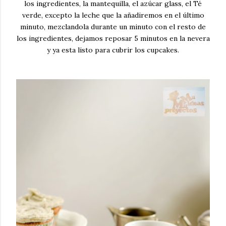
los ingredientes, la mantequilla, el azúcar glass, el Té
verde, excepto la leche que la añadiremos en el último
minuto, mezclandola durante un minuto con el resto de
los ingredientes, dejamos reposar 5 minutos en la nevera
y ya esta listo para cubrir los cupcakes.