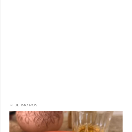
MI ULTIMO POST