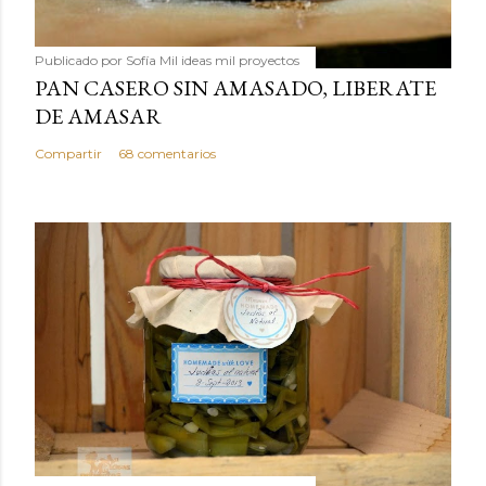
Publicado por
Sofía Mil ideas mil proyectos
PAN CASERO SIN AMASADO, LIBERATE
DE AMASAR
Compartir
68 comentarios