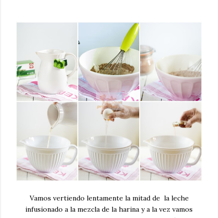
Vamos vertiendo lentamente la mitad de la leche
infusionado a la mezcla de la harina y a la vez vamos