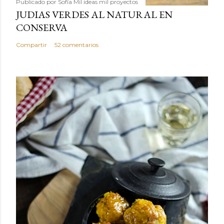
Publicado por
Sofía Mil ideas mil proyectos
JUDIAS VERDES AL NATURAL EN
CONSERVA
Compartir
52 comentarios