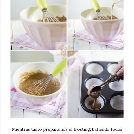
Mientras tanto preparamos el frosting, batiendo todos