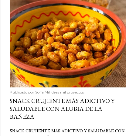
Publicado por
Sofía Mil ideas mil proyectos
SNACK CRUJIENTE MÁS ADICTIVO Y
SALUDABLE CON ALUBIA DE LA
BAÑEZA
SNACK CRUJIENTE MÁS ADICTIVO Y SALUDABLE CON