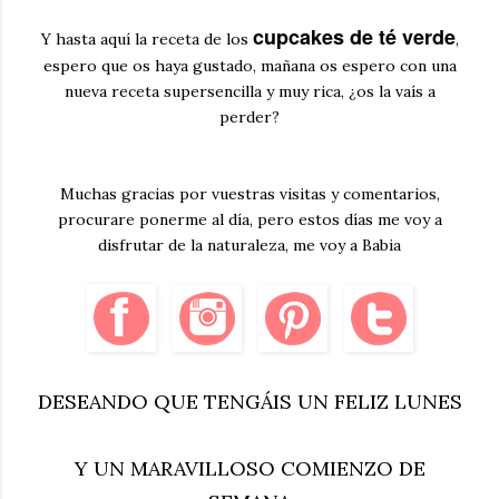
cupcakes de té verde
Y hasta aquí la receta de los
,
espero que os haya gustado, mañana os espero con una
nueva receta supersencilla y muy rica, ¿os la vaís a
perder?
Muchas gracias por vuestras visitas y comentarios,
procurare ponerme al día, pero estos días me voy a
disfrutar de la naturaleza, me voy a Babia
DESEANDO QUE TENGÁIS UN FELIZ LUNES
Y UN MARAVILLOSO COMIENZO DE