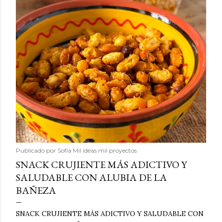
Publicado por
Sofía Mil ideas mil proyectos
SNACK CRUJIENTE MÁS ADICTIVO Y
SALUDABLE CON ALUBIA DE LA
BAÑEZA
SNACK CRUJIENTE MÁS ADICTIVO Y SALUDABLE CON