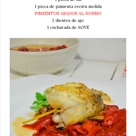
1 pizca de pimienta recién molida
PIMIENTOS ASADOS AL HORNO
2 dientes de ajo
1 cucharada de AOVE