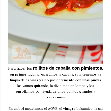
rollitos de caballa con pimientos
Para hacer los
,
en primer lugar preparamos la caballa, si la tenemos ya
limpia de espinas y sino pacientemente con unas pinzas
las vamos quitando, la dividimos en lomos y los
enrollamos con ayuda de unos palillos grandes y
reservamos.
En un bol mezclamos el AOVE, el vinagre balsámico, la sal