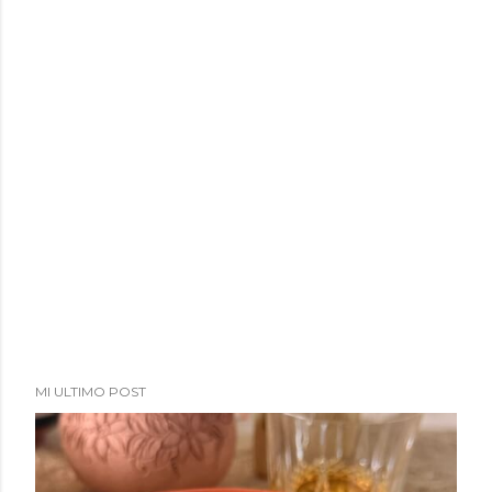
MI ULTIMO POST