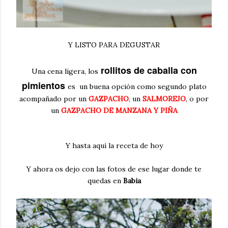
Y LISTO PARA DEGUSTAR
rollitos de caballa con
Una cena ligera, los
pimientos
es un buena opción como segundo plato
acompañado por un
GAZPACHO
, un
SALMOREJO
, o por
un
GAZPACHO DE MANZANA Y PIÑA
Y hasta aquí la receta de hoy
Y ahora os dejo con las fotos de ese lugar donde te
quedas en
Babia