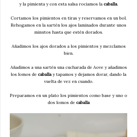
y la pimienta y con esta salsa rociamos la
caballa
.
Cortamos los pimientos en tiras y reservamos en un bol.
Rehogamos en la sartén los ajos laminados durante unos
minutos hasta que estén dorados.
Añadimos los ajos dorados a los pimientos y mezclamos
bien.
Añadimos a una sartén una cucharada de Aove y añadimos
los lomos de
caballa
y tapamos y dejamos dorar, dando la
vuelta de vez en cuando.
Preparamos en un plato los pimientos como base y uno o
dos lomos de
caballa