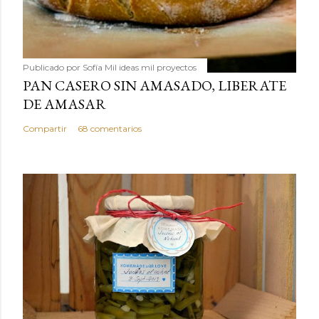
Publicado por
Sofía Mil ideas mil proyectos
PAN CASERO SIN AMASADO, LIBERATE
DE AMASAR
Compartir
68 comentarios