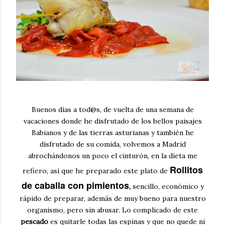
Buenos días a tod@s, de vuelta de una semana de
vacaciones donde he disfrutado de los bellos paisajes
Babianos y de las tierras asturianas y también he
disfrutado de su comida, volvemos a Madrid
abrochándonos un poco el cinturón, en la dieta me
Rollitos
refiero, así que he preparado este plato de
de caballa con pimientos
,
sencillo, económico y
rápido de preparar, además de muy bueno para nuestro
organismo, pero sin abusar. Lo complicado de este
pescado
es quitarle todas las espinas y que no quede ni