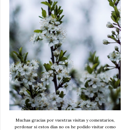
Muchas gracias por vuestras visitas y comentarios,
perdonar si estos días no os he podido visitar como