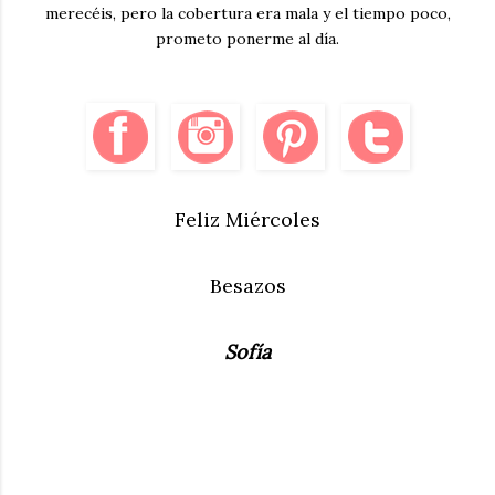
merecéis, pero la cobertura era mala y el tiempo poco,
prometo ponerme al día.
Feliz Miércoles
Besazos
Sofía