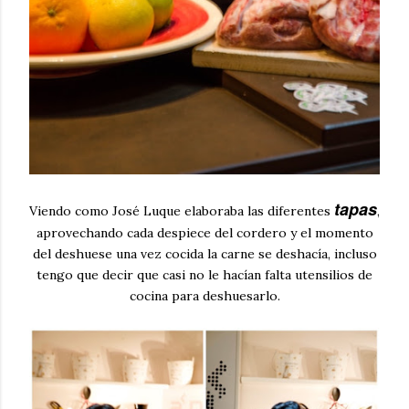
tapas
Viendo como José Luque elaboraba las diferentes
,
aprovechando cada despiece del cordero y el momento
del deshuese una vez cocida la carne se deshacía, incluso
tengo que decir que casi no le hacían falta utensilios de
cocina para deshuesarlo.