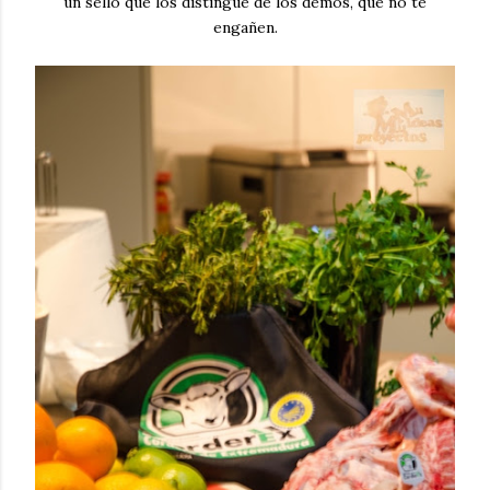
un sello que los distingue de los demos, que no te
engañen.