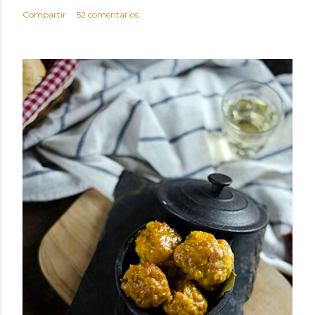
Compartir
52 comentarios