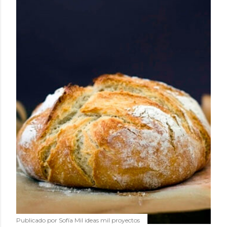
Publicado por
Sofía Mil ideas mil proyectos