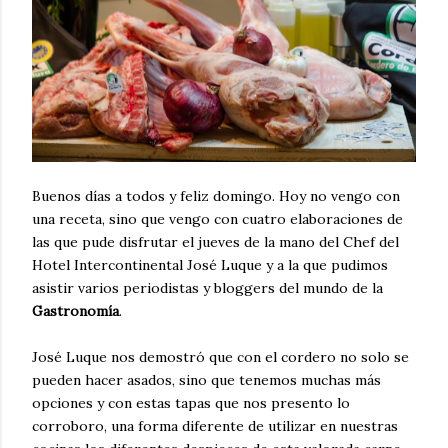
Buenos días a todos y feliz domingo. Hoy no vengo con
una receta, sino que vengo con cuatro elaboraciones de
las que pude disfrutar el jueves de la mano del Chef del
Hotel Intercontinental José Luque y a la que pudimos
asistir varios periodistas y bloggers del mundo de la
Gastronomía
.
José Luque nos demostró que con el cordero no solo se
pueden hacer asados, sino que tenemos muchas más
opciones y con estas tapas que nos presento lo
corroboro, una forma diferente de utilizar en nuestras