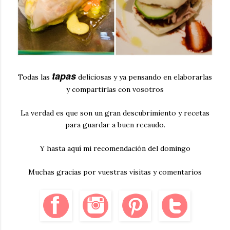
tapas
Todas las
deliciosas y ya pensando en elaborarlas
y compartirlas con vosotros
La verdad es que son un gran descubrimiento y recetas
para guardar a buen recaudo.
Y hasta aquí mi recomendación del domingo
Muchas gracias por vuestras visitas y comentarios