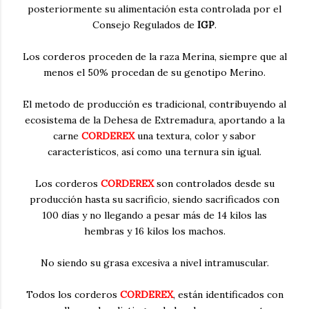
posteriormente su alimentación esta controlada por el
Consejo Regulados de
IGP
.
Los corderos proceden de la raza Merina, siempre que al
menos el 50% procedan de su genotipo Merino.
El metodo de producción es tradicional, contribuyendo al
ecosistema de la Dehesa de Extremadura, aportando a la
carne
CORDEREX
una textura, color y sabor
característicos, así como una ternura sin igual.
Los corderos
CORDEREX
son controlados desde su
producción hasta su sacrificio, siendo sacrificados con
100 días y no llegando a pesar más de 14 kilos las
hembras y 16 kilos los machos.
No siendo su grasa excesiva a nivel intramuscular.
Todos los corderos
CORDEREX
, están identificados con