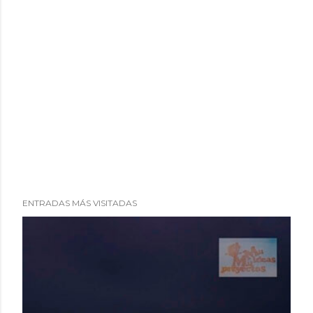
ENTRADAS MÁS VISITADAS