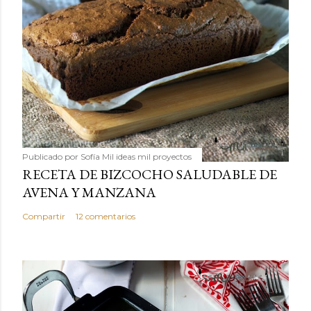
Publicado por
Sofía Mil ideas mil proyectos
RECETA DE BIZCOCHO SALUDABLE DE
AVENA Y MANZANA
Compartir
12 comentarios