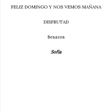
FELIZ DOMINGO Y NOS VEMOS MAÑANA
DISFRUTAD
Besazos
Sofía