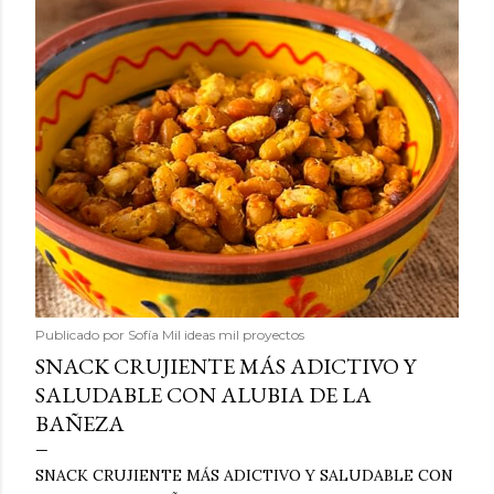
Publicado por
Sofía Mil ideas mil proyectos
SNACK CRUJIENTE MÁS ADICTIVO Y
SALUDABLE CON ALUBIA DE LA
BAÑEZA
SNACK CRUJIENTE MÁS ADICTIVO Y SALUDABLE CON