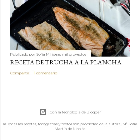
Publicado por
Sofía Mil ideas mil proyectos
RECETA DE TRUCHA A LA PLANCHA
Compartir
1 comentario
Con la tecnología de Blogger
© Todas las recetas, fotografías y textos son propiedad de la autora, Mª Sofía
Martín de Nicolás