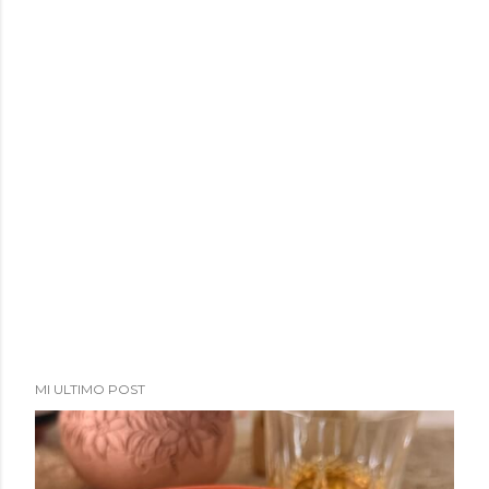
MI ULTIMO POST