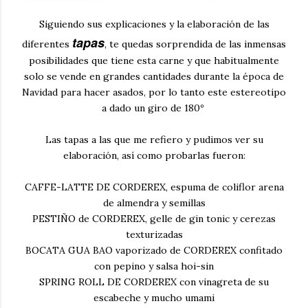
Siguiendo sus explicaciones y la elaboración de las
tapas
diferentes
, te quedas sorprendida de las inmensas
posibilidades que tiene esta carne y que habitualmente
solo se vende en grandes cantidades durante la época de
Navidad para hacer asados, por lo tanto este estereotipo
a dado un giro de 180º
Las tapas a las que me refiero y pudimos ver su
elaboración, así como probarlas fueron:
CAFFE-LATTE DE CORDEREX, espuma de coliflor arena
de almendra y semillas
PESTIÑO de CORDEREX, gelle de gin tonic y cerezas
texturizadas
BOCATA GUA BAO vaporizado de CORDEREX confitado
con pepino y salsa hoi-sin
SPRING ROLL DE CORDEREX con vinagreta de su
escabeche y mucho umami