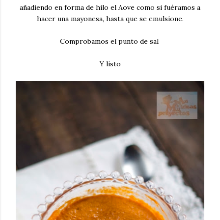
añadiendo en forma de hilo el Aove como si fuéramos a
hacer una mayonesa, hasta que se emulsione.
Comprobamos el punto de sal
Y listo