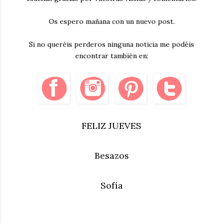
Os espero mañana con un nuevo post.
Si no queréis perderos ninguna noticia me podéis
encontrar también en:
FELIZ JUEVES
Besazos
Sofía