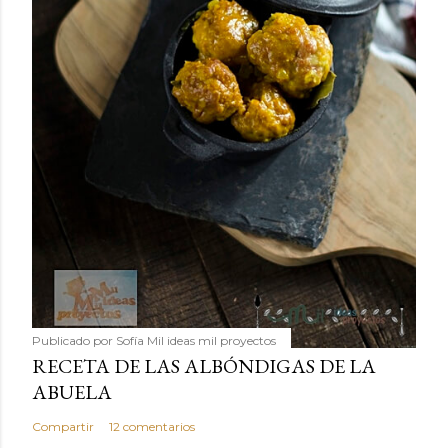
Publicado por
Sofía Mil ideas mil proyectos
RECETA DE LAS ALBÓNDIGAS DE LA
ABUELA
Compartir
12 comentarios