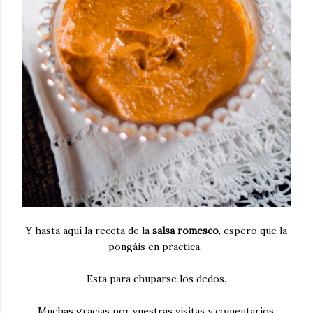
Y hasta aquí la receta de la
salsa romesco
, espero que la
pongáis en practica,
Esta para chuparse los dedos.
Muchas gracias por vuestras visitas y comentarios.