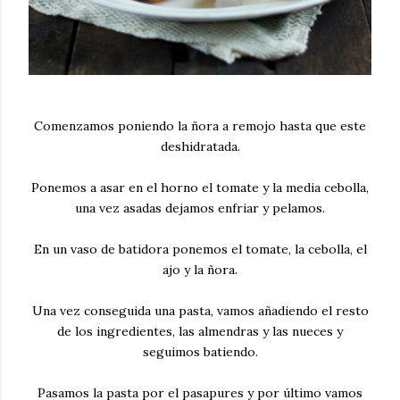
Comenzamos poniendo la ñora a remojo hasta que este
deshidratada.
Ponemos a asar en el horno el tomate y la media cebolla,
una vez asadas dejamos enfriar y pelamos.
En un vaso de batidora ponemos el tomate, la cebolla, el
ajo y la ñora.
Una vez conseguida una pasta, vamos añadiendo el resto
de los ingredientes, las almendras y las nueces y
seguimos batiendo.
Pasamos la pasta por el pasapures y por último vamos