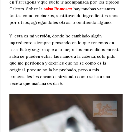
en Tarragona y que suele ir acompañada por los típicos
Calcots. Sobre la
salsa Romesco
hay muchas variantes
tantas como cocineros, sustituyendo ingredientes unos
por otros, agregándoles otros, o omitiendo alguno.
Y esta es mi versión, donde he cambiado algún
ingrediente, siempre pensando en lo que tenemos en
casa. Estoy segura que a lo mejor los entendidos en esta
salsa se pueden echar las manos a la cabeza, solo pido
que me perdonen y decirles que no se como es la
original, porque no la he probado, pero a mis
comensales les encanto, sirviendo como salsa a una
receta que mañana os daré.