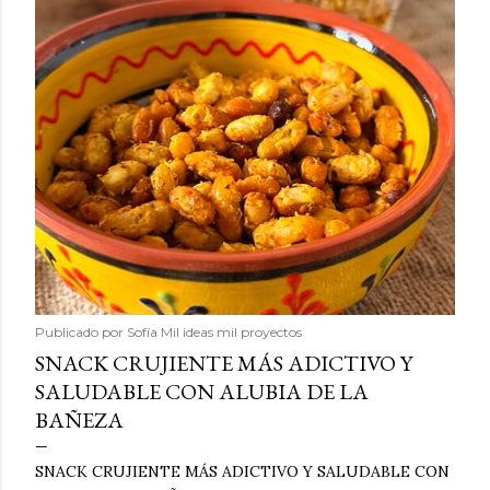
Publicado por
Sofía Mil ideas mil proyectos
SNACK CRUJIENTE MÁS ADICTIVO Y
SALUDABLE CON ALUBIA DE LA
BAÑEZA
SNACK CRUJIENTE MÁS ADICTIVO Y SALUDABLE CON