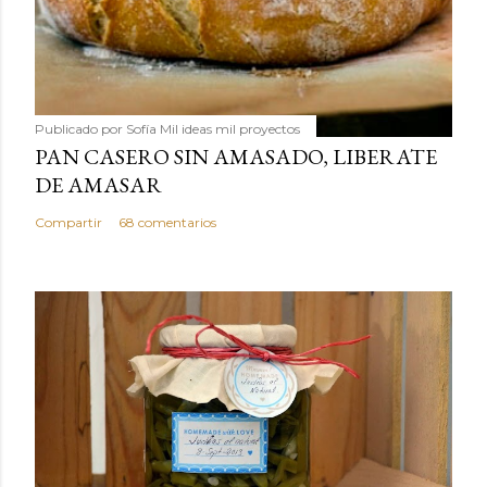
Publicado por
Sofía Mil ideas mil proyectos
PAN CASERO SIN AMASADO, LIBERATE
DE AMASAR
Compartir
68 comentarios