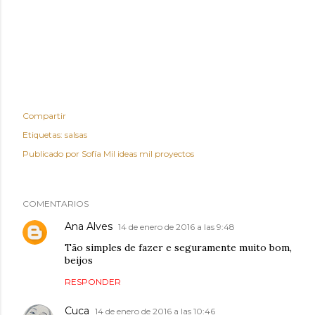
Compartir
Etiquetas:
salsas
Publicado por
Sofía Mil ideas mil proyectos
COMENTARIOS
Ana Alves
14 de enero de 2016 a las 9:48
Tão simples de fazer e seguramente muito bom,
beijos
RESPONDER
Cuca
14 de enero de 2016 a las 10:46