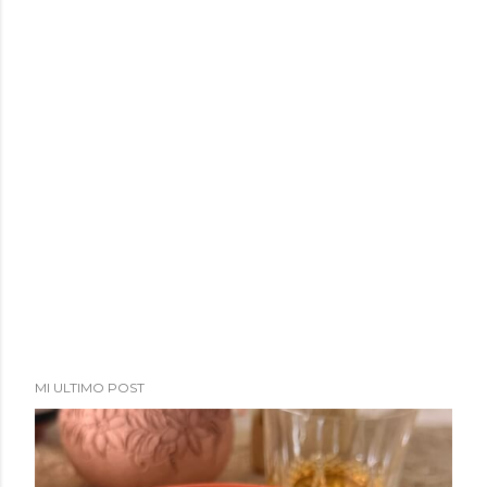
MI ULTIMO POST