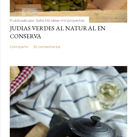
Publicado por
Sofía Mil ideas mil proyectos
JUDIAS VERDES AL NATURAL EN
CONSERVA
Compartir
52 comentarios