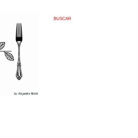
BUSCAR