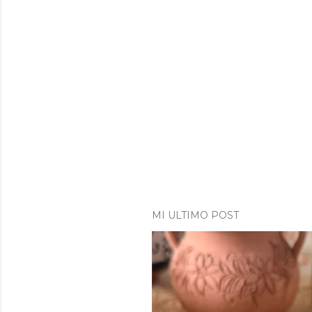
MI ULTIMO POST