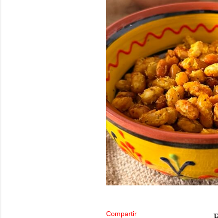
Compartir