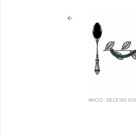
INICIO
RECETAS PO