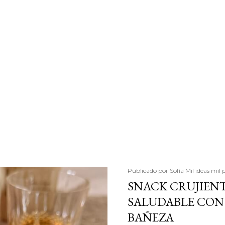
Publicado por
Sofía Mil ideas mil 
SNACK CRUJIENT
SALUDABLE CON 
BAÑEZA