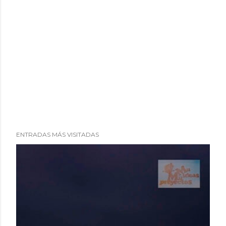
ENTRADAS MÁS VISITADAS