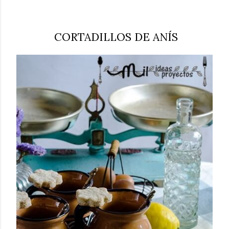
CORTADILLOS DE ANÍS