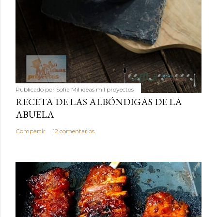
Publicado por
Sofía Mil ideas mil proyectos
RECETA DE LAS ALBÓNDIGAS DE LA
ABUELA
Compartir
12 comentarios