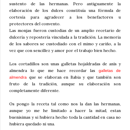
sustento de las hermanas. Pero antiguamente la
elaboración de los dulces constituía una fórmula de
cortesía para agradecer a los benefactores u
protectores del convento.
Las monjas fueron custodias de un amplio recetario de
dulcería y repostería vinculada a la tradición. La memoria
de los sabores se custodiado con el mimo y cariño, a la
vez que con sencillez y amor por el trabajo bien hecho.
Los cortadillos son unas galletas hojaldradas de anís y
almendra lo que me hace recordar las
galletas de
que se elaboran en Babia y que también son
almendra
fruto de la tradición, aunque su elaboración son
completamente diferente.
Os pongo la receta tal como nos la dan las hermanas,
aunque yo me he limitado a hacer la mitad, estan
buenisimas y si hubiera hecho toda la cantidad en casa no
hubiera quedado ni una.