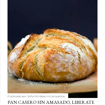
Publicado por
Sofía Mil ideas mil proyectos
PAN CASERO SIN AMASADO, LIBERATE