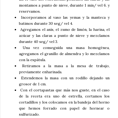
montamos a punto de nieve, durante 1 min/ vel 6. y
reservamos.
Incorporamos al vaso las yemas y la manteca y
batimos durante 30 seg/ vel 4.
Agregamos el anís, el zumo de limón, la harina, el
azúcar y las claras a punto de nieve y mezclamos
durante 40 seg/ vel 3.
Una vez conseguida una masa homogénea,
agregamos el granillo de almendra y lo mezclamos
con la espátula.
Retiramos a la masa a la mesa de trabajo,
previamente enharinada.
Extendemos la masa con un rodillo dejando un
grosor de 1 cm.
Con el cortapastas que más nos guste, en el caso
de la receta era uno de estrella, cortamos los
cortadillos y los colocamos en la bandeja del horno
que hemos forrado con papel de hornear o
sulfurizado.