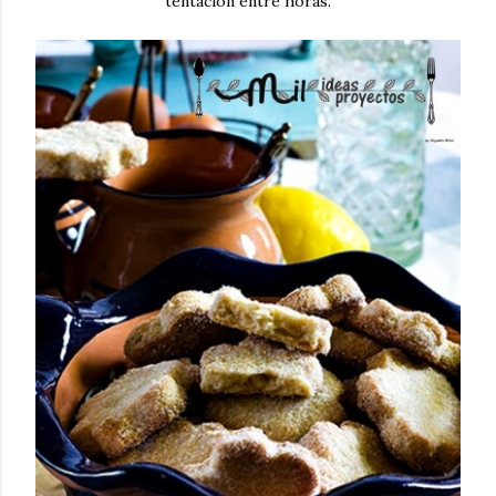
tentación entre horas.