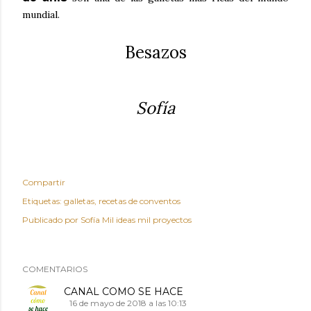
mundial.
Besazos
Sofía
Compartir
Etiquetas:
galletas
recetas de conventos
Publicado por
Sofía Mil ideas mil proyectos
COMENTARIOS
CANAL COMO SE HACE
16 de mayo de 2018 a las 10:13