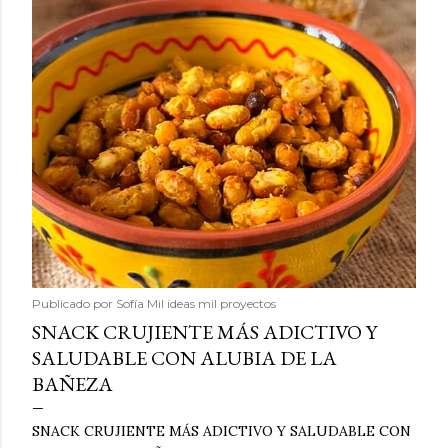
Publicado por
Sofía Mil ideas mil proyectos
SNACK CRUJIENTE MÁS ADICTIVO Y
SALUDABLE CON ALUBIA DE LA
BAÑEZA
SNACK CRUJIENTE MÁS ADICTIVO Y SALUDABLE CON