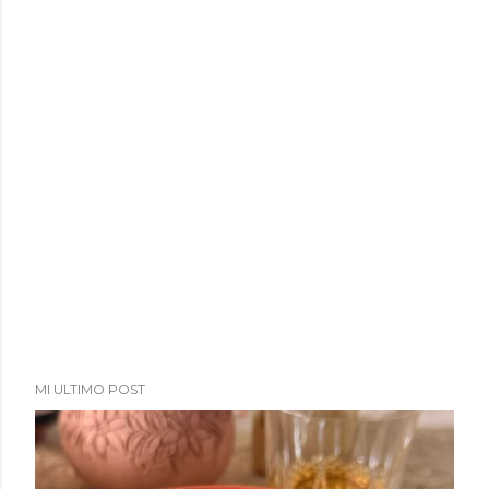
MI ULTIMO POST