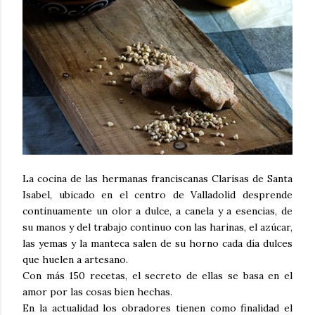
La cocina de las hermanas franciscanas Clarisas de Santa
Isabel, ubicado en el centro de Valladolid desprende
continuamente un olor a dulce, a canela y a esencias, de
su manos y del trabajo continuo con las harinas, el azúcar,
las yemas y la manteca salen de su horno cada día dulces
que huelen a artesano.
Con más 150 recetas, el secreto de ellas se basa en el
amor por las cosas bien hechas.
En la actualidad los obradores tienen como finalidad el