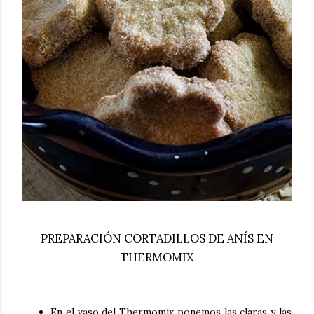
PREPARACIÓN CORTADILLOS DE ANÍS EN
THERMOMIX
En el vaso del Thermomix ponemos las claras y las