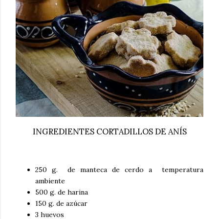
INGREDIENTES CORTADILLOS DE ANÍS
250 g. de manteca de cerdo a temperatura
ambiente
500 g. de harina
150 g. de azúcar
3 huevos