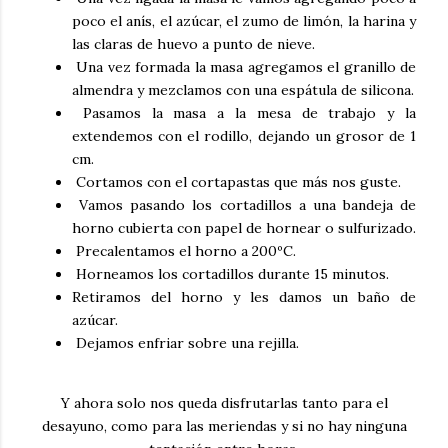
poco el anís, el azúcar, el zumo de limón, la harina y
las claras de huevo a punto de nieve.
Una vez formada la masa agregamos el granillo de
almendra y mezclamos con una espátula de silicona.
Pasamos la masa a la mesa de trabajo y la
extendemos con el rodillo, dejando un grosor de 1
cm.
Cortamos con el cortapastas que más nos guste.
Vamos pasando los cortadillos a una bandeja de
horno cubierta con papel de hornear o sulfurizado.
Precalentamos el horno a 200ºC.
Horneamos los cortadillos durante 15 minutos.
Retiramos del horno y les damos un baño de
azúcar.
Dejamos enfriar sobre una rejilla.
Y ahora solo nos queda disfrutarlas tanto para el
desayuno, como para las meriendas y si no hay ninguna