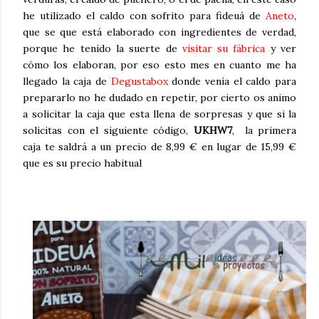
he utilizado el caldo con sofrito para fideuá de
Aneto
,
que se que está elaborado con ingredientes de verdad,
porque he tenido la suerte de
visitar su fábrica
y ver
cómo los elaboran, por eso esto mes en cuanto me ha
llegado la caja de
Degustabox
donde venía el caldo para
prepararlo no he dudado en repetir, por cierto os animo
a solicitar la caja que esta llena de sorpresas y que si la
solicitas con el siguiente código,
UKHW7
, la primera
caja te saldrá a un precio de 8,99 € en lugar de 15,99 €
que es su precio habitual