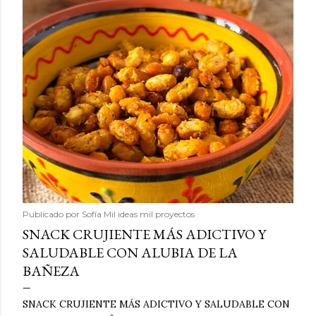
Publicado por
Sofía Mil ideas mil proyectos
SNACK CRUJIENTE MÁS ADICTIVO Y
SALUDABLE CON ALUBIA DE LA
BAÑEZA
SNACK CRUJIENTE MÁS ADICTIVO Y SALUDABLE CON