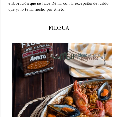
elaboración que se hace Dénia, con la excepción del caldo
que ya lo tenía hecho por Aneto.
FIDEUÁ