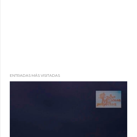
ENTRADAS MÁS VISITADAS