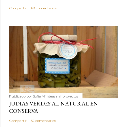
Compartir
68 comentarios
Publicado por
Sofía Mil ideas mil proyectos
JUDIAS VERDES AL NATURAL EN
CONSERVA
Compartir
52 comentarios