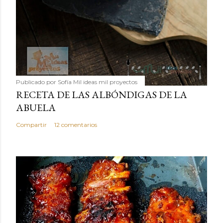
Publicado por
Sofía Mil ideas mil proyectos
RECETA DE LAS ALBÓNDIGAS DE LA
ABUELA
Compartir
12 comentarios