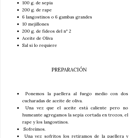
100 g. de sepia
200 g. de rape
6 langostinos o 6 gambas grandes
10 mejillones
200 g. de fideos del nº 2
Aceite de Oliva
Sal si lo requiere
PREPARACIÓN
Ponemos la paellera al fuego medio con dos
cucharadas de aceite de oliva.
Una vez que el aceite está caliente pero no
humeante agregamos la sepia cortada en trozos, el
rape y los langostinos.
Sofreímos.
Una vez sofritos los retiramos de la paellera y