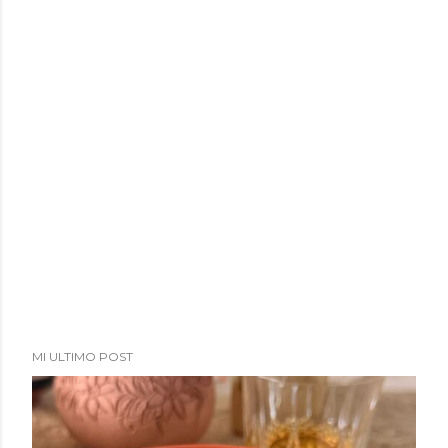
MI ULTIMO POST