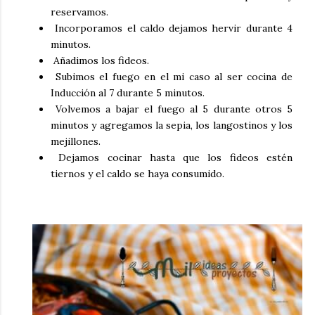
reservamos.
Incorporamos el caldo dejamos hervir durante 4
minutos.
Añadimos los fideos.
Subimos el fuego en el mi caso al ser cocina de
Inducción al 7 durante 5 minutos.
Volvemos a bajar el fuego al 5 durante otros 5
minutos y agregamos la sepia, los langostinos y los
mejillones.
Dejamos cocinar hasta que los fideos estén
tiernos y el caldo se haya consumido.