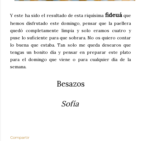
fideuá
Y este ha sido el resultado de esta riquísima
que
hemos disfrutado este domingo, pensar que la paellera
quedó completamente limpia y solo eramos cuatro y
puse lo suficiente para que sobrara. No os quiero contar
lo buena que estaba. Tan solo me queda desearos que
tengas un bonito día y pensar en preparar este plato
para el domingo que viene o para cualquier día de la
semana.
Besazos
Sofía
Compartir