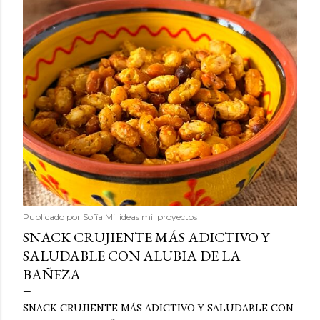
Publicado por
Sofía Mil ideas mil proyectos
SNACK CRUJIENTE MÁS ADICTIVO Y
SALUDABLE CON ALUBIA DE LA
BAÑEZA
SNACK CRUJIENTE MÁS ADICTIVO Y SALUDABLE CON