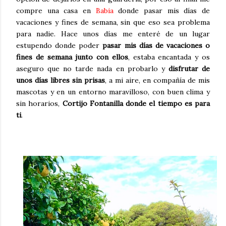
compre una casa en
Babia
donde pasar mis días de
vacaciones y fines de semana, sin que eso sea problema
para nadie. Hace unos días me enteré de un lugar
estupendo donde poder
pasar mis días de vacaciones o
fines de semana junto con ellos
, estaba encantada y os
aseguro que no tarde nada en probarlo y
disfrutar de
unos días libres sin prisas
, a mi aire, en compañía de mis
mascotas y en un entorno maravilloso, con buen clima y
sin horarios,
Cortijo Fontanilla donde el tiempo es para
ti
.