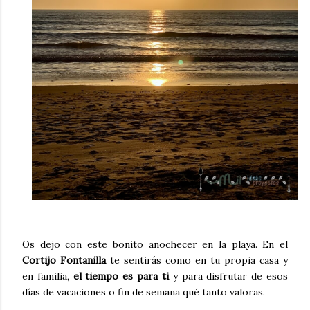
Os dejo con este bonito anochecer en la playa. En el
Cortijo Fontanilla
te sentirás como en tu propia casa y
en familia,
el tiempo es para ti
y para disfrutar de esos
días de vacaciones o fin de semana qué tanto valoras.