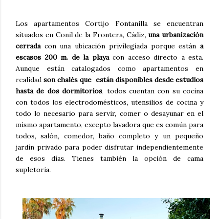
Los apartamentos Cortijo Fontanilla se encuentran
situados en Conil de la Frontera, Cádiz,
una urbanización
cerrada
con una ubicación privilegiada porque están
a
escasos 200 m. de la playa
con acceso directo a esta.
Aunque están catalogados como apartamentos en
realidad
son chalés que están disponibles desde estudios
hasta de dos dormitorios
, todos cuentan con su cocina
con todos los electrodomésticos, utensilios de cocina y
todo lo necesario para servir, comer o desayunar en el
mismo apartamento, excepto lavadora que es común para
todos, salón, comedor, baño completo y un pequeño
jardín privado para poder disfrutar independientemente
de esos días. Tienes también la opción de cama
supletoria.