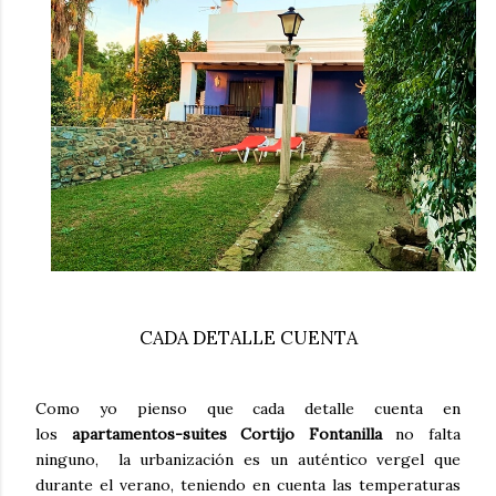
CADA DETALLE CUENTA
Como yo pienso que cada detalle cuenta en
los
apartamentos-suites Cortijo Fontanilla
no falta
ninguno, la urbanización es un auténtico vergel que
durante el verano, teniendo en cuenta las temperaturas