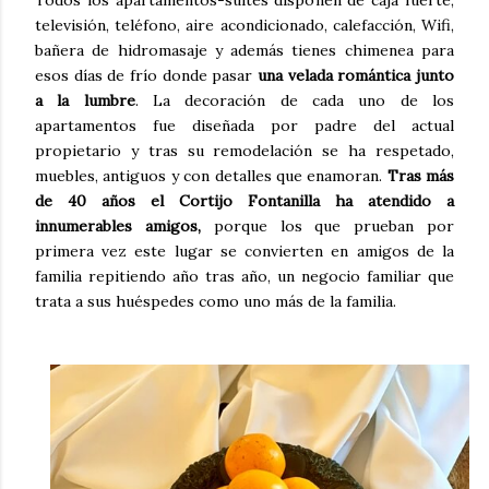
televisión, teléfono, aire acondicionado, calefacción, Wifi,
bañera de hidromasaje y además tienes chimenea para
esos días de frío donde pasar
una velada romántica junto
a la lumbre
. La decoración de cada uno de los
apartamentos fue diseñada por padre del actual
propietario y tras su remodelación se ha respetado,
muebles, antiguos y con detalles que enamoran.
Tras más
de 40 años el Cortijo Fontanilla ha atendido a
innumerables amigos,
porque los que prueban por
primera vez este lugar se convierten en amigos de la
familia repitiendo año tras año, un negocio familiar que
trata a sus huéspedes como uno más de la familia.