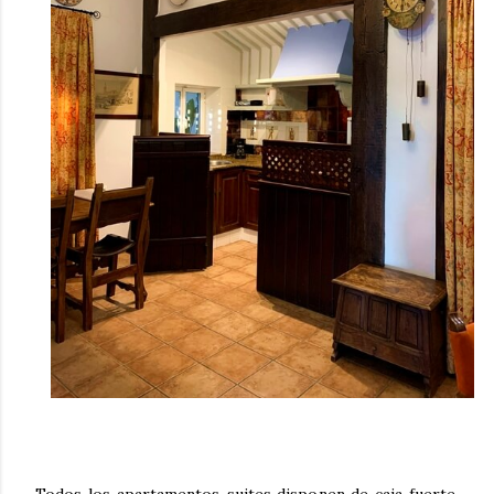
Todos los apartamentos-suites disponen de caja fuerte,