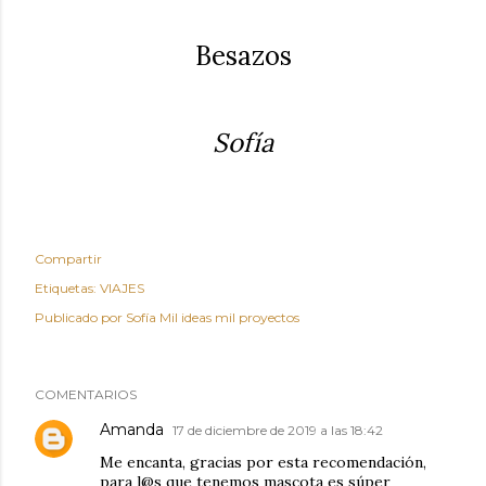
Besazos
Sofía
Compartir
Etiquetas:
VIAJES
Publicado por
Sofía Mil ideas mil proyectos
COMENTARIOS
Amanda
17 de diciembre de 2019 a las 18:42
Me encanta, gracias por esta recomendación,
para l@s que tenemos mascota es súper