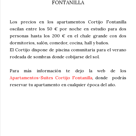
FONTANILLA
Los precios en los apartamentos Cortijo Fontanilla
oscilan entre los 50 € por noche en estudio para dos
personas hasta los 200 € en el chale grande con dos
dormitorios, salón, comedor, cocina, hall y baños.
El Cortijo dispone de piscina comunitaria para el verano
rodeada de sombras donde cobijarse del sol.
Para más información te dejo la web de los
Apartamentos-Suites Cortijo Fontanilla
, donde podrás
reservar tu apartamento en cualquier época del año.