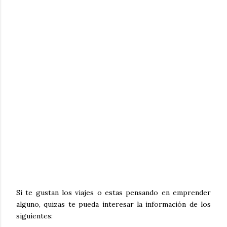
Si te gustan los viajes o estas pensando en emprender
alguno, quizas te pueda interesar la información de los
siguientes: