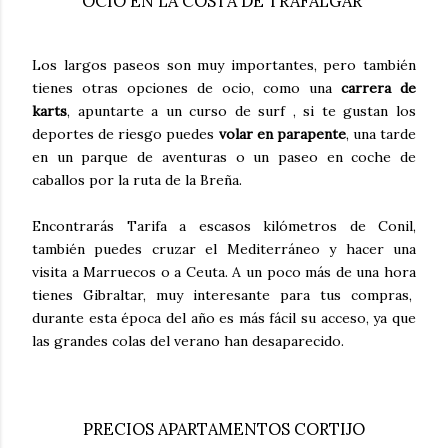
OCIO EN LA COSTA DE TRAFALGAR
Los largos paseos son muy importantes, pero también
tienes otras opciones de ocio, como una
carrera de
karts
, apuntarte a un curso de surf , si te gustan los
deportes de riesgo puedes
volar en parapente
, una tarde
en un parque de aventuras o un paseo en coche de
caballos por la ruta de la Breña.
Encontrarás Tarifa a escasos kilómetros de Conil,
también puedes cruzar el Mediterráneo y hacer una
visita a Marruecos o a Ceuta. A un poco más de una hora
tienes Gibraltar, muy interesante para tus compras,
durante esta época del año es más fácil su acceso, ya que
las grandes colas del verano han desaparecido.
PRECIOS APARTAMENTOS CORTIJO