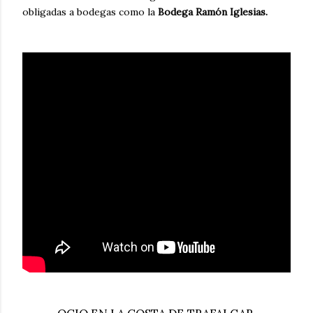
obligadas a bodegas como la
Bodega Ramón Iglesias.