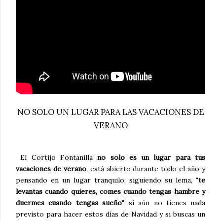
NO SOLO UN LUGAR PARA LAS VACACIONES DE
VERANO
El Cortijo Fontanilla
no solo es un lugar para tus
vacaciones de verano
, está abierto durante todo el año y
pensando en un lugar tranquilo, siguiendo su lema, "
te
levantas cuando quieres, comes cuando tengas hambre y
duermes cuando tengas sueño
", si aún no tienes nada
previsto para hacer estos días de Navidad y si buscas un