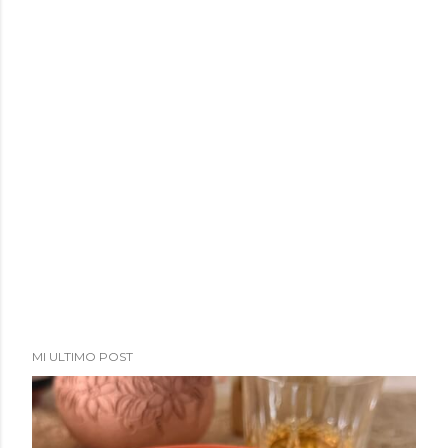
MI ULTIMO POST