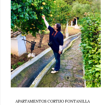
APARTAMENTOS CORTIJO FONTANILLA