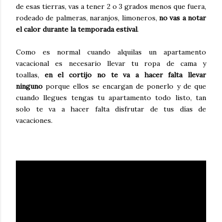
de esas tierras, vas a tener 2 o 3 grados menos que fuera,
rodeado de palmeras, naranjos, limoneros,
no vas a notar
el calor durante la temporada estival
.
Como es normal cuando alquilas un apartamento
vacacional es necesario llevar tu ropa de cama y
toallas,
en el cortijo no te va a hacer falta llevar
ninguno
porque ellos se encargan de ponerlo y de que
cuando llegues tengas tu apartamento todo listo, tan
solo te va a hacer falta disfrutar de tus días de
vacaciones.