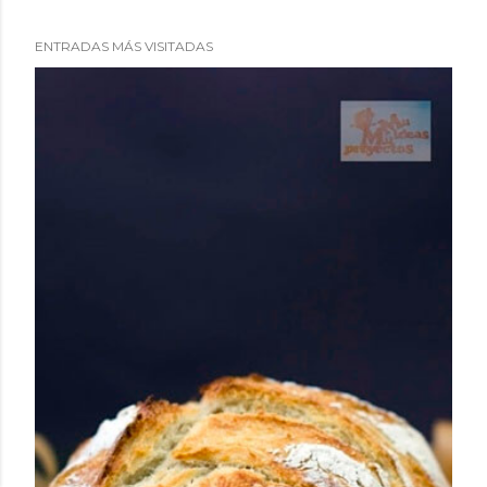
ENTRADAS MÁS VISITADAS