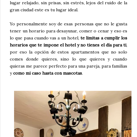
lugar relajado, sin prisas, sin estrés, lejos del ruido de la
gran ciudad este es tu lugar ideal.
Yo personalmente soy de esas personas que no le gusta
tener un horario para desayunar, comer o cenar y eso es
lo que pasa cuando vas a un hotel,
te limitas a cumplir los
horarios que te impone el hotel y no tienes el día para ti
,
por eso la opción de estos apartamentos que no solo
comes donde quieres, sino lo que quieres y cuando
quieras me parece perfecto para una pareja, para familias
y
como mi caso hasta con mascotas
.