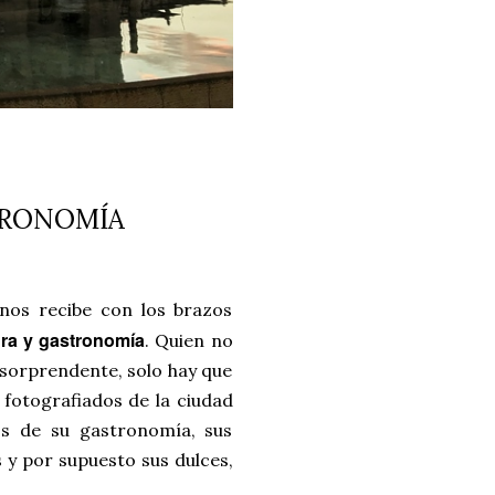
TRONOMÍA
nos recibe con los brazos
ura y gastronomía
. Quien no
 sorprendente, solo hay que
s fotografiados de la ciudad
s de su gastronomía, sus
 y por supuesto sus dulces,