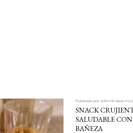
Publicado por
Sofía Mil ideas mil 
SNACK CRUJIENT
SALUDABLE CON 
BAÑEZA