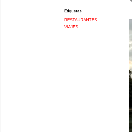
Etiquetas
RESTAURANTES
VIAJES