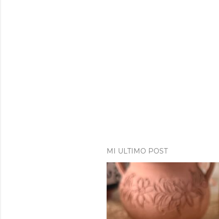
MI ULTIMO POST