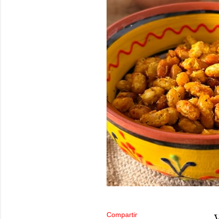
Compartir