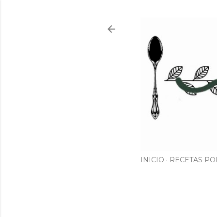
INICIO
RECETAS PO