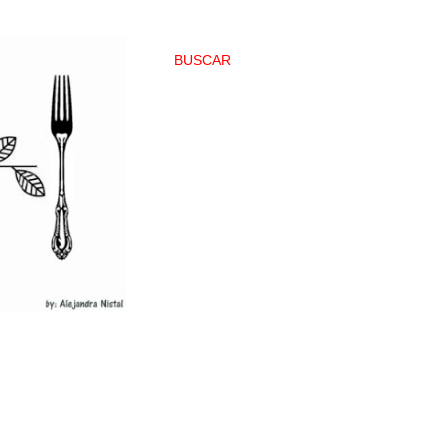
BUSCAR