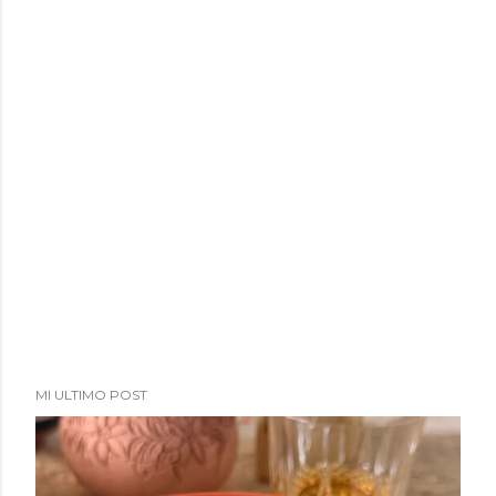
MI ULTIMO POST