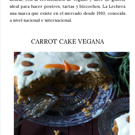
ideal para hacer postres, tartas y bizcochos. La Lechera
una marca que existe en el mercado desde 1910, conocida
a nivel nacional e internacional.
CARROT CAKE VEGANA