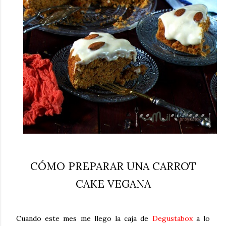
CÓMO PREPARAR UNA CARROT
CAKE VEGANA
Cuando este mes me llego la caja de
Degustabox
a lo