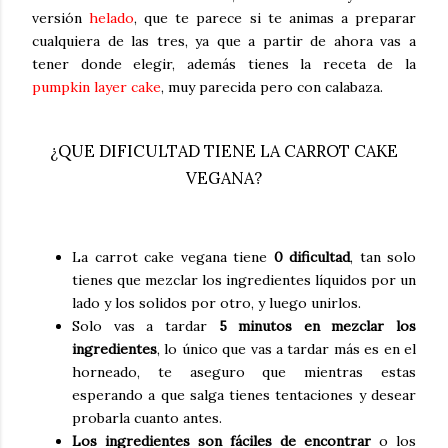
versión
helado
, que te parece si te animas a preparar
cualquiera de las tres, ya que a partir de ahora vas a
tener donde elegir, además tienes la receta de la
pumpkin layer cake
, muy parecida pero con calabaza.
¿QUE DIFICULTAD TIENE LA CARROT CAKE
VEGANA?
La carrot cake vegana tiene
0 dificultad
, tan solo
tienes que mezclar los ingredientes líquidos por un
lado y los solidos por otro, y luego unirlos.
Solo vas a tardar
5 minutos en mezclar los
ingredientes
, lo único que vas a tardar más es en el
horneado, te aseguro que mientras estas
esperando a que salga tienes tentaciones y desear
probarla cuanto antes.
Los ingredientes son fáciles de encontrar
o los