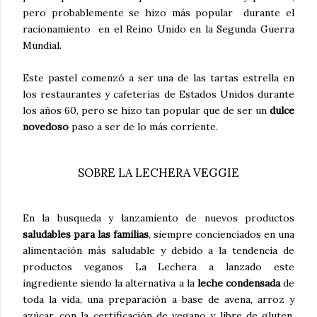
pero probablemente se hizo más popular durante el
racionamiento en el Reino Unido en la Segunda Guerra
Mundial.
Este pastel comenzó a ser una de las tartas estrella en
los restaurantes y cafeterías de Estados Unidos durante
los años 60, pero se hizo tan popular que de ser un
dulce
novedoso
paso a ser de lo más corriente.
SOBRE LA LECHERA VEGGIE
En la busqueda y lanzamiento de nuevos productos
saludables para las familias
, siempre concienciados en una
alimentación más saludable y debido a la tendencia de
productos veganos La Lechera a lanzado este
ingrediente siendo la alternativa a la
leche condensada
de
toda la vida, una preparación a base de avena, arroz y
azúcar, con la certificación de vegano y libre de gluten,