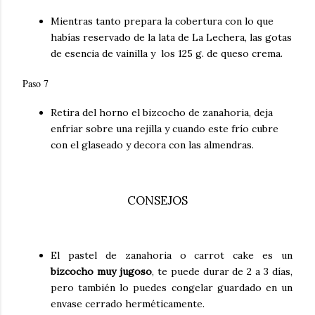
Mientras tanto prepara la cobertura con lo que
habías reservado de la lata de La Lechera, las gotas
de esencia de vainilla y los 125 g. de queso crema.
Paso 7
Retira del horno el bizcocho de zanahoria, deja
enfriar sobre una rejilla y cuando este frío cubre
con el glaseado y decora con las almendras.
CONSEJOS
El pastel de zanahoria o carrot cake es un
bizcocho muy jugoso
, te puede durar de 2 a 3 días,
pero también lo puedes congelar guardado en un
envase cerrado herméticamente.