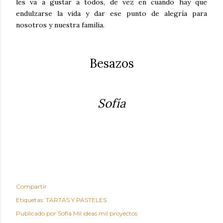
les va a gustar a todos, de vez en cuando hay que
endulzarse la vida y dar ese punto de alegría para
nosotros y nuestra familia.
Besazos
Sofía
Compartir
Etiquetas:
TARTAS Y PASTELES
Publicado por
Sofía Mil ideas mil proyectos