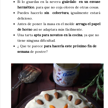
Si lo guardas en la nevera
guárdalo en un envase
hermético
, para que no coja olores de otras cosas.
Puedes hacerlo
sin cobertura
, igualmente estará
delicioso.
Antes de poner la masa en el molde
arruga el papel
de horno
así se adaptara más fácilmente.
Una tarta
apta para novatos en la cocina
, ya que no
tiene ninguna dificultad.
¿ Que te parece
para hacerla este próximo fin de
semana
de postre?