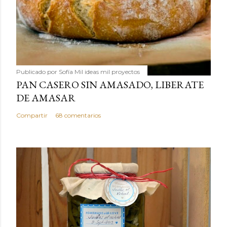
Publicado por
Sofía Mil ideas mil proyectos
PAN CASERO SIN AMASADO, LIBERATE
DE AMASAR
Compartir
68 comentarios