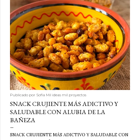
Publicado por
Sofía Mil ideas mil proyectos
SNACK CRUJIENTE MÁS ADICTIVO Y
SALUDABLE CON ALUBIA DE LA
BAÑEZA
SNACK CRUJIENTE MÁS ADICTIVO Y SALUDABLE CON