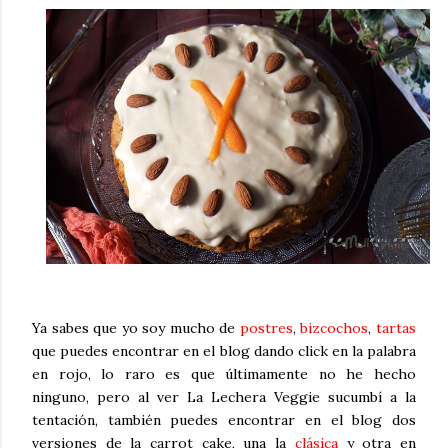
Ya sabes que yo soy mucho de
postres
,
bizcochos
,
tartas
que puedes encontrar en el blog dando click en la palabra
en rojo, lo raro es que últimamente no he hecho
ninguno, pero al ver La Lechera Veggie sucumbí a la
tentación, también puedes encontrar en el blog dos
versiones de la carrot cake, una la
clásica
y otra en