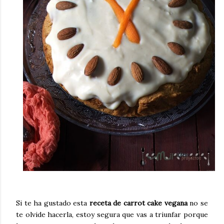
Si te ha gustado esta
receta de carrot cake vegana
no se
te olvide hacerla, estoy segura que vas a triunfar porque