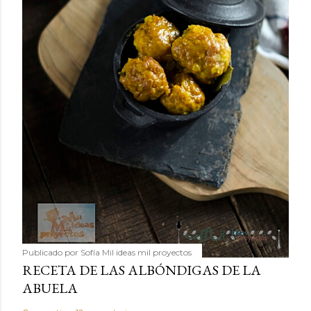
Publicado por
Sofía Mil ideas mil proyectos
RECETA DE LAS ALBÓNDIGAS DE LA
ABUELA