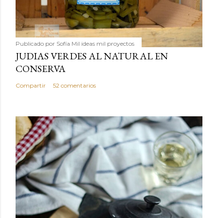
Publicado por
Sofía Mil ideas mil proyectos
JUDIAS VERDES AL NATURAL EN
CONSERVA
Compartir
52 comentarios