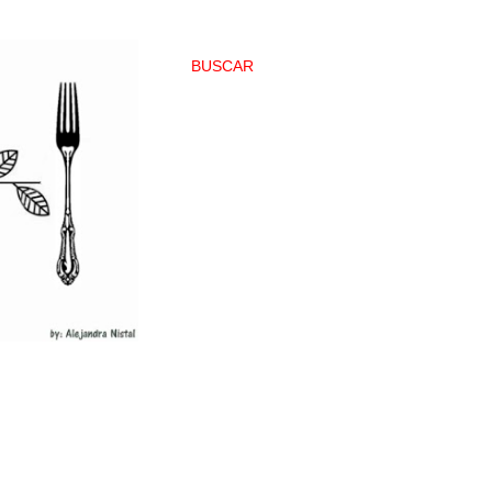
BUSCAR