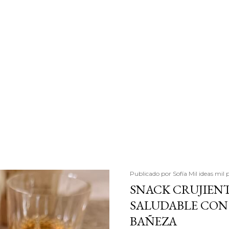
Publicado por
Sofía Mil ideas mil 
SNACK CRUJIENT
SALUDABLE CON 
BAÑEZA