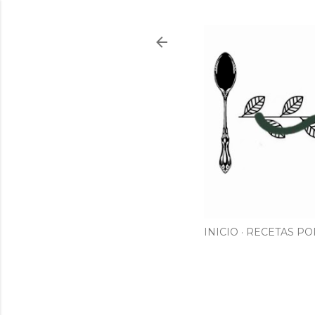
INICIO
RECETAS PO