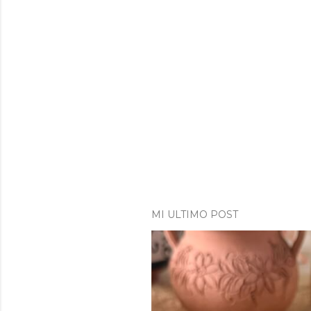
MI ULTIMO POST