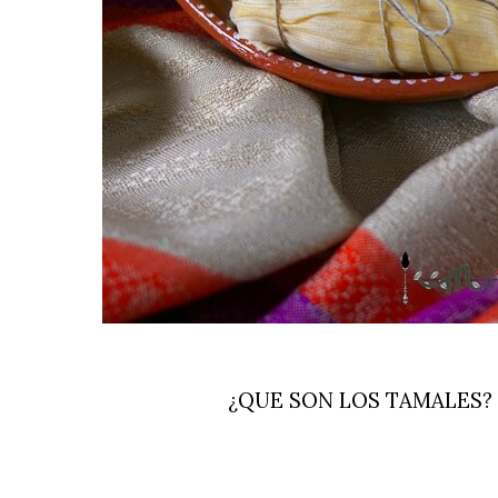
¿QUE SON LOS TAMALES?