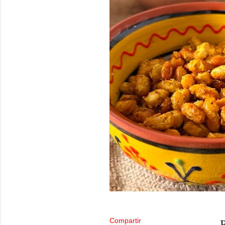
Compartir