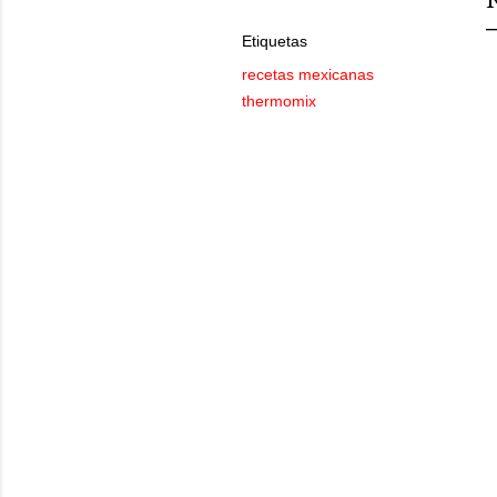
Etiquetas
recetas mexicanas
thermomix