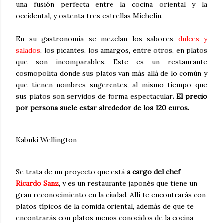
una fusión perfecta entre la cocina oriental y la
occidental, y ostenta tres estrellas Michelin.
En su gastronomía se mezclan los sabores
dulces y
salados
, los picantes, los amargos, entre otros, en platos
que son incomparables. Este es un restaurante
cosmopolita donde sus platos van más allá de lo común y
que tienen nombres sugerentes, al mismo tiempo que
sus platos son servidos de forma espectacular
. El precio
por persona suele estar alrededor de los 120 euros
.
Kabuki Wellington
Se trata de un proyecto que está
a cargo del chef
Ricardo Sanz
, y es un restaurante japonés que tiene un
gran reconocimiento en la ciudad. Allí te encontrarás con
platos típicos de la comida oriental, además de que te
encontrarás con platos menos conocidos de la cocina