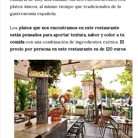
platos únicos, al mismo tiempo que tradicionales de la
gastronomía española.
Los
platos que nos encontramos en este restaurante
están pensados para aportar textura, sabor y color a tu
comida
con una combinación de ingredientes exótica.
El
precio por persona en este restaurante es de 120 euros
.