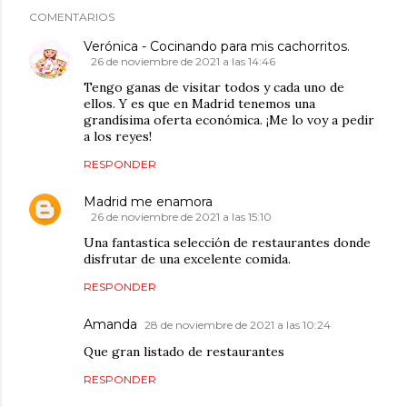
COMENTARIOS
Verónica - Cocinando para mis cachorritos.
26 de noviembre de 2021 a las 14:46
Tengo ganas de visitar todos y cada uno de
ellos. Y es que en Madrid tenemos una
grandísima oferta económica. ¡Me lo voy a pedir
a los reyes!
RESPONDER
Madrid me enamora
26 de noviembre de 2021 a las 15:10
Una fantastica selección de restaurantes donde
disfrutar de una excelente comida.
RESPONDER
Amanda
28 de noviembre de 2021 a las 10:24
Que gran listado de restaurantes
RESPONDER