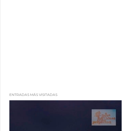
ENTRADAS MÁS VISITADAS