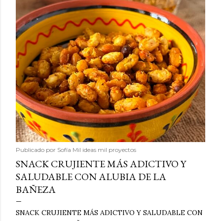
Publicado por
Sofía Mil ideas mil proyectos
SNACK CRUJIENTE MÁS ADICTIVO Y
SALUDABLE CON ALUBIA DE LA
BAÑEZA
SNACK CRUJIENTE MÁS ADICTIVO Y SALUDABLE CON