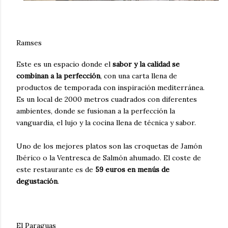
Ramses
Este es un espacio donde el
sabor y la calidad se
combinan a la perfección
, con una carta llena de
productos de temporada con inspiración mediterránea.
Es un local de 2000 metros cuadrados con diferentes
ambientes, donde se fusionan a la perfección la
vanguardia, el lujo y la cocina llena de técnica y sabor.
Uno de los mejores platos son las croquetas de Jamón
Ibérico o la Ventresca de Salmón ahumado. El coste de
este restaurante es de
59 euros en menús de
degustación
.
El Paraguas