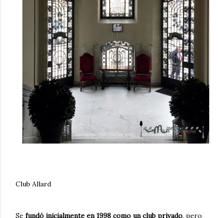
Club Allard
Se
fundó inicialmente en 1998 como un club privado
, pero