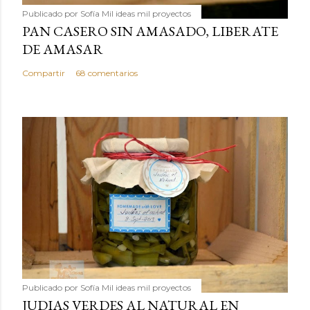
Publicado por
Sofía Mil ideas mil proyectos
PAN CASERO SIN AMASADO, LIBERATE
DE AMASAR
Compartir
68 comentarios
Publicado por
Sofía Mil ideas mil proyectos
JUDIAS VERDES AL NATURAL EN