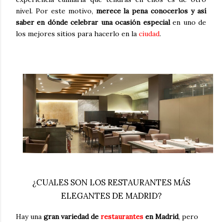
nivel. Por este motivo,
merece la pena conocerlos y así
saber en dónde celebrar una ocasión especial
en uno de
los mejores sitios para hacerlo en la
ciudad
.
¿CUALES SON LOS RESTAURANTES MÁS
ELEGANTES DE MADRID?
Hay una
gran variedad de
restaurantes
en Madrid
, pero