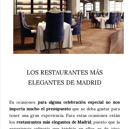
LOS RESTAURANTES MÁS
ELEGANTES DE MADRID
En ocasiones
para alguna celebración especial no nos
importa mucho el presupuesto
que se deba gastar para
tener una gran experiencia. Para estas ocasiones están
los
restaurantes más elegantes de Madrid
, puesto que la
experiencia culinaria que tendrás en ellos es de otro