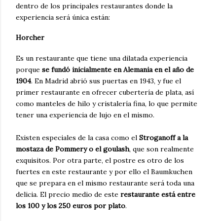
dentro de los principales restaurantes donde la
experiencia será única están:
Horcher
Es un restaurante que tiene una dilatada experiencia
porque
se fundó inicialmente en Alemania en el año de
1904
. En Madrid abrió sus puertas en 1943, y fue el
primer restaurante en ofrecer cubertería de plata, así
como manteles de hilo y cristalería fina, lo que permite
tener una experiencia de lujo en el mismo.
Existen especiales de la casa como el
Stroganoff
a la
mostaza de Pommery o el goulash
, que son realmente
exquisitos. Por otra parte, el postre es otro de los
fuertes en este restaurante y por ello el Baumkuchen
que se prepara en el mismo restaurante será toda una
delicia. El precio medio de este
restaurante está entre
los 100 y los 250 euros por plato
.