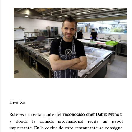
DiverXo
Este es un restaurante del
reconocido chef Dabiz Muñoz
,
y donde la comida internacional juega un papel
importante. En la cocina de este restaurante se consigue