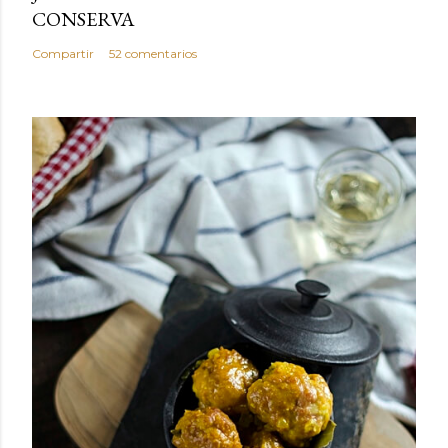
CONSERVA
Compartir
52 comentarios