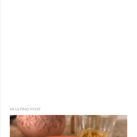
MI ULTIMO POST