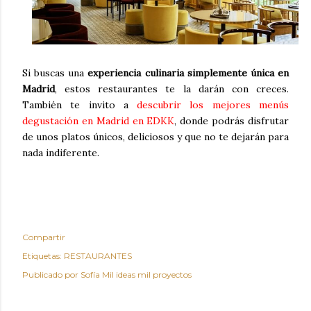
Si buscas una
experiencia culinaria simplemente única en
Madrid
, estos restaurantes te la darán con creces.
También te invito a
descubrir los mejores menús
degustación en Madrid en EDKK
, donde podrás disfrutar
de unos platos únicos, deliciosos y que no te dejarán para
nada indiferente.
Compartir
Etiquetas:
RESTAURANTES
Publicado por
Sofía Mil ideas mil proyectos