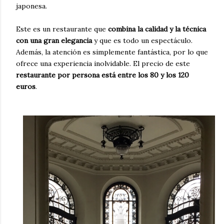
japonesa.
Este es un restaurante que
combina la calidad y la técnica
con una gran elegancia
y que es todo un espectáculo.
Además, la atención es simplemente fantástica, por lo que
ofrece una experiencia inolvidable. El precio de este
restaurante por persona está entre los 80 y los 120
euros
.