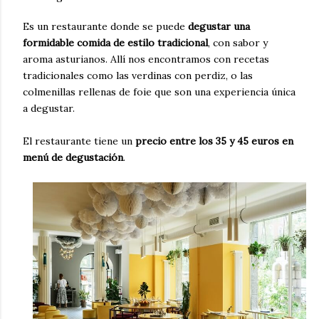
Es un restaurante donde se puede
degustar una
formidable comida de estilo tradicional
, con sabor y
aroma asturianos. Allí nos encontramos con recetas
tradicionales como las verdinas con perdiz, o las
colmenillas rellenas de foie que son una experiencia única
a degustar.
El restaurante tiene un
precio entre los 35 y 45 euros en
menú de degustación
.