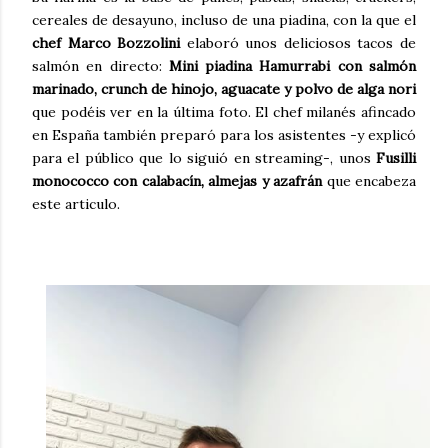
cereales de desayuno, incluso de una piadina, con la que el
chef Marco Bozzolini
elaboró unos deliciosos tacos de
salmón en directo:
Mini piadina Hamurrabi con salmón
marinado, crunch de hinojo, aguacate y polvo de alga nori
que podéis ver en la última foto. El chef milanés afincado
en España también preparó para los asistentes -y explicó
para el público que lo siguió en streaming-, unos
Fusilli
monococco con calabacín, almejas y azafrán
que encabeza
este articulo.