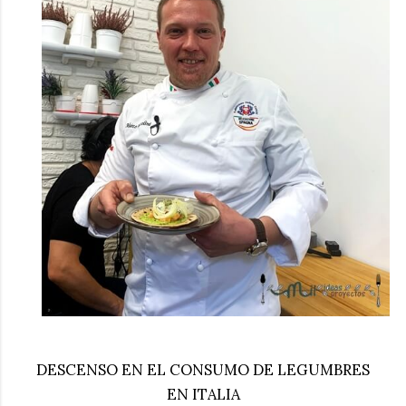
DESCENSO EN EL CONSUMO DE LEGUMBRES
EN ITALIA