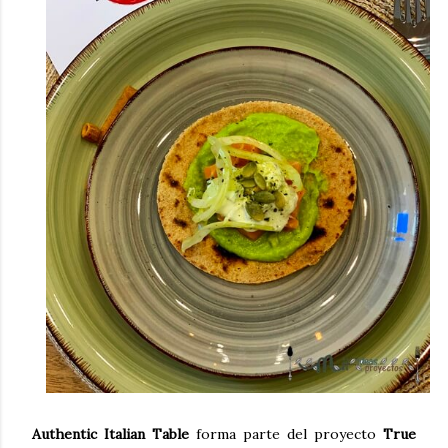
Authentic Italian Table
forma parte del proyecto
True