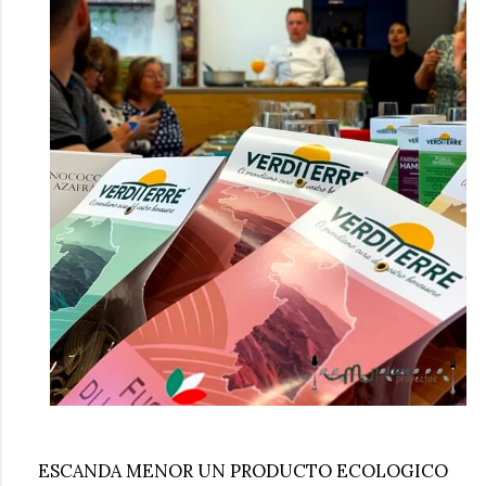
ESCANDA MENOR UN PRODUCTO ECOLOGICO