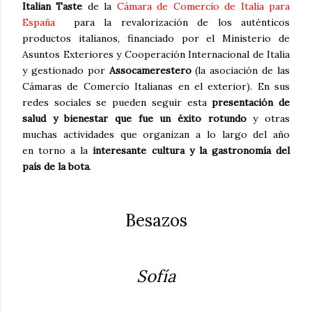
Italian Taste
de la
Cámara de Comercio de Italia para
España
para la revalorización de los auténticos
productos italianos, financiado por el Ministerio de
Asuntos Exteriores y Cooperación Internacional de Italia
y gestionado por
Assocamerestero
(la asociación de las
Cámaras de Comercio Italianas en el exterior). En sus
redes sociales se pueden seguir esta
presentación de
salud y bienestar que fue un éxito rotundo
y otras
muchas actividades que organizan a lo largo del año
en
torno a la
interesante cultura y la gastronomía del
país de la bota
.
Besazos
Sofía