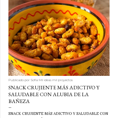
Publicado por
Sofía Mil ideas mil proyectos
SNACK CRUJIENTE MÁS ADICTIVO Y
SALUDABLE CON ALUBIA DE LA
BAÑEZA
SNACK CRUJIENTE MÁS ADICTIVO Y SALUDABLE CON