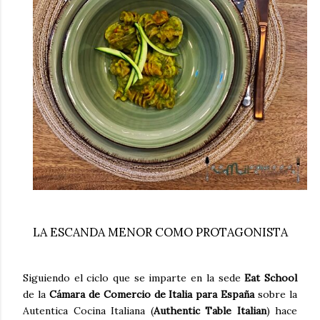
LA ESCANDA MENOR COMO PROTAGONISTA
Siguiendo el ciclo que se imparte en la sede
Eat School
de la
Cámara de Comercio de Italia para España
sobre la
Autentica Cocina Italiana (
Authentic Table Italian
) hace