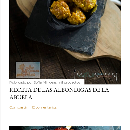
Publicado por
Sofía Mil ideas mil proyectos
RECETA DE LAS ALBÓNDIGAS DE LA
ABUELA
Compartir
12 comentarios