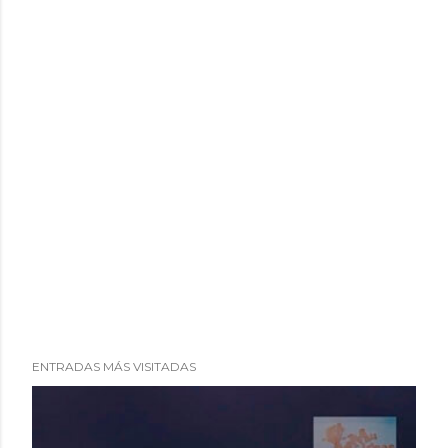
ENTRADAS MÁS VISITADAS