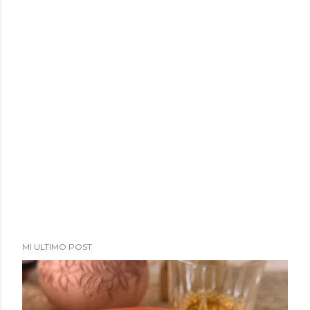
MI ULTIMO POST