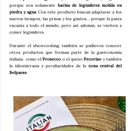
porque son solamente
harina de legumbres molida en
piedra y agua
. Con este producto buscan adaptarse a los
nuevos tiempos, las prisas y los gustos… porque la pasta
encanta a todo el mundo, pero así, además, se vuelven a
comer legumbres.
Durante el showcooking también se pudieron conocer
otros productos que forman parte de la gastronomía
italiana como el
Prosecco
o el queso
Pecorino
y también
la idiosincrasia y peculiaridades de la
zona central del
Belpaese
.