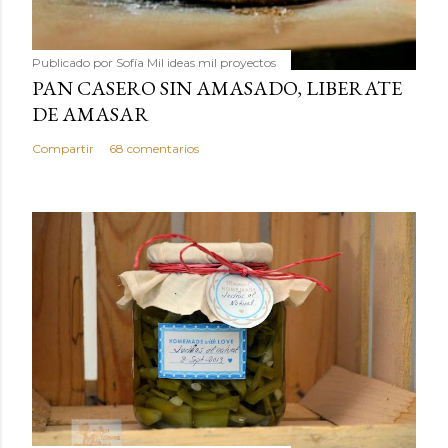
Publicado por
Sofía Mil ideas mil proyectos
PAN CASERO SIN AMASADO, LIBERATE
DE AMASAR
Compartir
68 comentarios