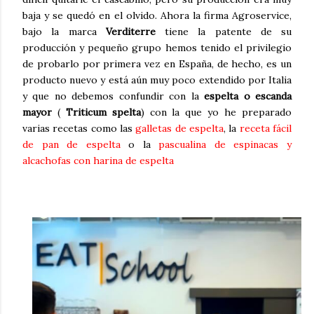
baja y se quedó en el olvido. Ahora la firma Agroservice,
bajo la marca
Verditerre
tiene la patente de su
producción y pequeño grupo hemos tenido el privilegio
de probarlo por primera vez en España, de hecho, es un
producto nuevo y está aún muy poco extendido por Italia
y que no debemos confundir con la
espelta o escanda
mayor
(
Triticum spelta
) con la que yo he preparado
varias recetas como las
galletas de espelta
, la
receta fácil
de pan de espelta
o la
pascualina de espinacas y
alcachofas con harina de espelta