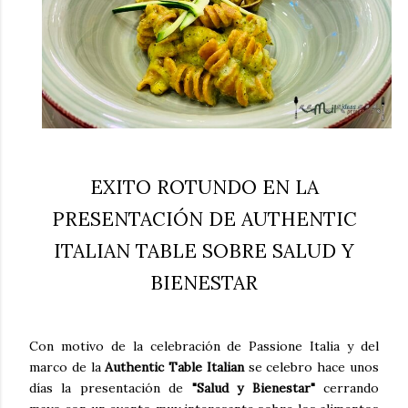
EXITO ROTUNDO EN LA
PRESENTACIÓN DE AUTHENTIC
ITALIAN TABLE SOBRE SALUD Y
BIENESTAR
Con motivo de la celebración de Passione Italia y del
marco de la
Authentic Table Italian
se celebro hace unos
días la presentación de
"Salud y Bienestar"
cerrando