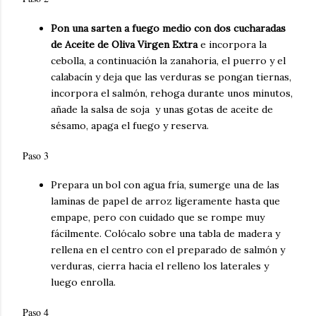
Pon una sarten a fuego medio con dos cucharadas
de Aceite de Oliva Virgen Extra
e incorpora la
cebolla, a continuación la zanahoria, el puerro y el
calabacín y deja que las verduras se pongan tiernas,
incorpora el salmón, rehoga durante unos minutos,
añade la salsa de soja y unas gotas de aceite de
sésamo, apaga el fuego y reserva.
Paso 3
Prepara un bol con agua fría, sumerge una de las
laminas de papel de arroz ligeramente hasta que
empape, pero con cuidado que se rompe muy
fácilmente. Colócalo sobre una tabla de madera y
rellena en el centro con el preparado de salmón y
verduras, cierra hacia el relleno los laterales y
luego enrolla.
Paso 4