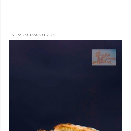
ENTRADAS MÁS VISITADAS