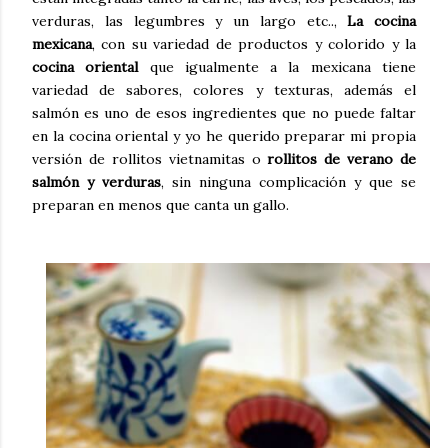
verduras, las legumbres y un largo etc..,
La cocina
mexicana
, con su variedad de productos y colorido y la
cocina oriental
que igualmente a la mexicana tiene
variedad de sabores, colores y texturas, además el
salmón es uno de esos ingredientes que no puede faltar
en la cocina oriental y yo he querido preparar mi propia
versión de rollitos vietnamitas o
rollitos de verano de
salmón y verduras
, sin ninguna complicación y que se
preparan en menos que canta un gallo.