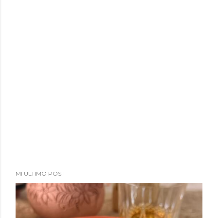
MI ULTIMO POST