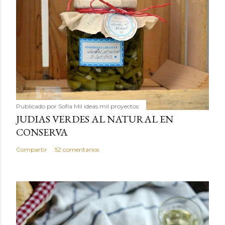
Publicado por
Sofía Mil ideas mil proyectos
JUDIAS VERDES AL NATURAL EN
CONSERVA
Compartir
52 comentarios