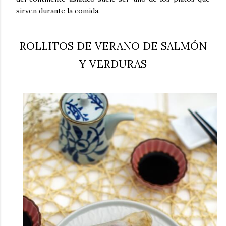
sirven durante la comida.
ROLLITOS DE VERANO DE SALMÓN
Y VERDURAS