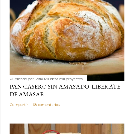
Publicado por
Sofía Mil ideas mil proyectos
PAN CASERO SIN AMASADO, LIBERATE
DE AMASAR
Compartir
68 comentarios