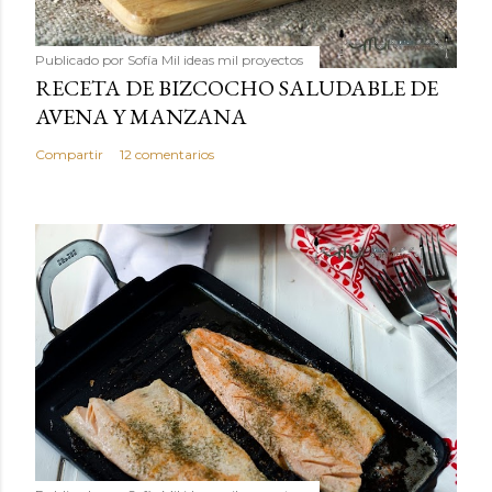
Publicado por
Sofía Mil ideas mil proyectos
RECETA DE BIZCOCHO SALUDABLE DE
AVENA Y MANZANA
Compartir
12 comentarios