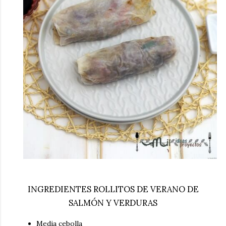
INGREDIENTES ROLLITOS DE VERANO DE
SALMÓN Y VERDURAS
Media cebolla