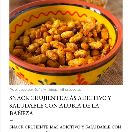
Publicado por
Sofía Mil ideas mil proyectos
SNACK CRUJIENTE MÁS ADICTIVO Y
SALUDABLE CON ALUBIA DE LA
BAÑEZA
SNACK CRUJIENTE MÁS ADICTIVO Y SALUDABLE CON