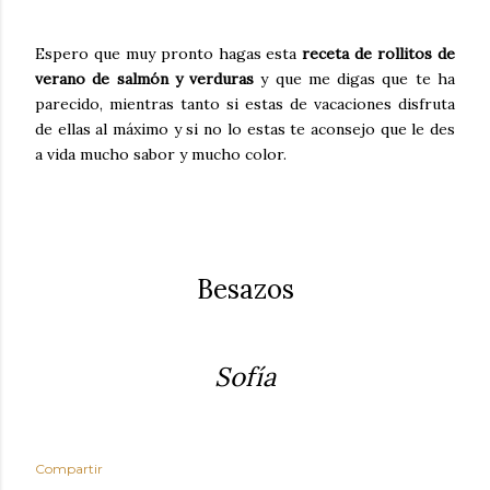
Espero que muy pronto hagas esta
receta de rollitos de
verano de salmón y verduras
y que me digas que te ha
parecido, mientras tanto si estas de vacaciones disfruta
de ellas al máximo y si no lo estas te aconsejo que le des
a vida mucho sabor y mucho color.
Besazos
Sofía
Compartir