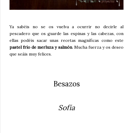
Ya sabéis no se os vuelva a ocurrir no decirle al
pescadero que os guarde las espinas y las cabezas, con
ellas podéis sacar unas recetas magníficas como este
pastel frío de merluza y salmón
. Mucha fuerza y os deseo
que seáis muy felices.
Besazos
Sofía