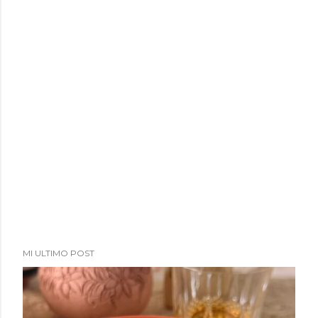
MI ULTIMO POST