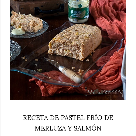
RECETA DE PASTEL FRÍO DE
MERLUZA Y SALMÓN