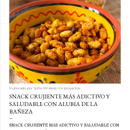
Publicado por
Sofía Mil ideas mil proyectos
SNACK CRUJIENTE MÁS ADICTIVO Y
SALUDABLE CON ALUBIA DE LA
BAÑEZA
SNACK CRUJIENTE MÁS ADICTIVO Y SALUDABLE CON