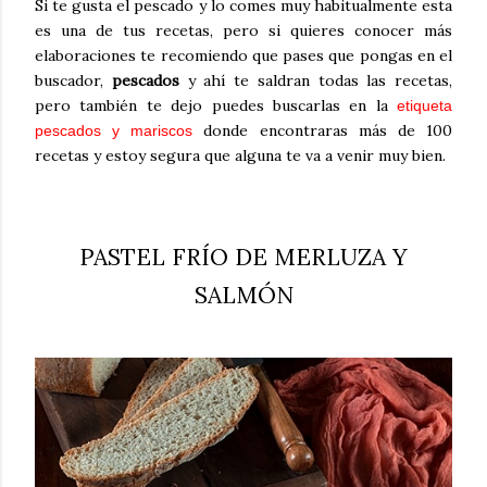
Si te gusta el pescado y lo comes muy habitualmente esta
es una de tus recetas, pero si quieres conocer más
elaboraciones te recomiendo que pases que pongas en el
buscador,
pescados
y ahí te saldran todas las recetas,
pero también te dejo puedes buscarlas en la
etiqueta
donde encontraras más de 100
pescados y mariscos
recetas y estoy segura que alguna te va a venir muy bien.
PASTEL FRÍO DE MERLUZA Y
SALMÓN