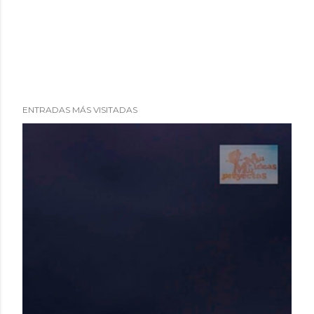
ENTRADAS MÁS VISITADAS