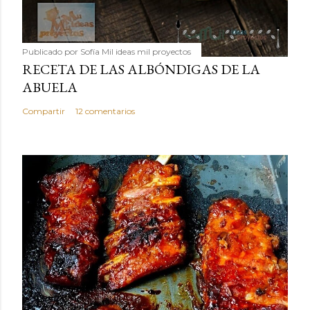
Publicado por
Sofía Mil ideas mil proyectos
RECETA DE LAS ALBÓNDIGAS DE LA
ABUELA
Compartir
12 comentarios