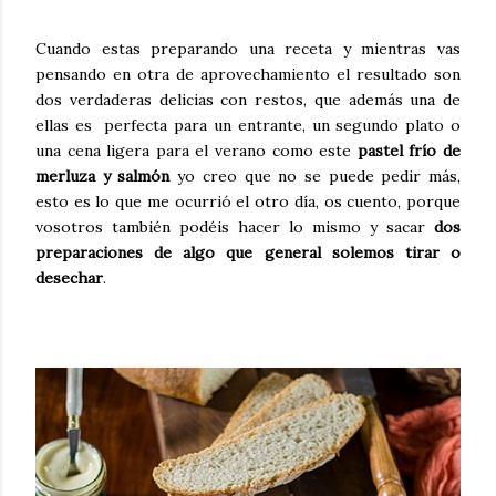
Cuando estas preparando una receta y mientras vas
pensando en otra de aprovechamiento el resultado son
dos verdaderas delicias con restos, que además una de
ellas es perfecta para un entrante, un segundo plato o
una cena ligera para el verano como este
pastel frío de
merluza y salmón
yo creo que no se puede pedir más,
esto es lo que me ocurrió el otro día, os cuento, porque
vosotros también podéis hacer lo mismo y sacar
dos
preparaciones de algo que general solemos tirar o
desechar
.