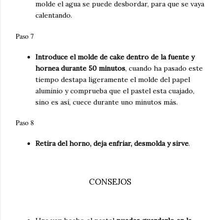
molde el agua se puede desbordar, para que se vaya
calentando.
Paso 7
Introduce el molde de cake dentro de la fuente y
hornea durante 50 minutos
, cuando ha pasado este
tiempo destapa ligeramente el molde del papel
aluminio y comprueba que el pastel esta cuajado,
sino es así, cuece durante uno minutos más.
Paso 8
Retira del horno, deja enfriar, desmolda y sirve
.
CONSEJOS