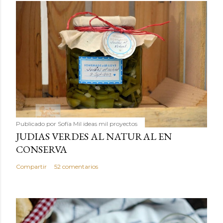
Publicado por
Sofía Mil ideas mil proyectos
JUDIAS VERDES AL NATURAL EN
CONSERVA
Compartir
52 comentarios