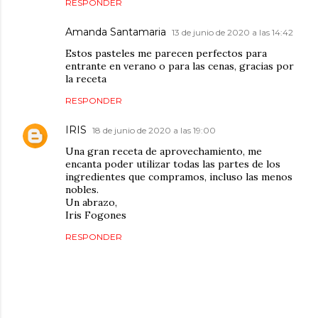
RESPONDER
Amanda Santamaria
13 de junio de 2020 a las 14:42
Estos pasteles me parecen perfectos para
entrante en verano o para las cenas, gracias por
la receta
RESPONDER
IRIS
18 de junio de 2020 a las 19:00
Una gran receta de aprovechamiento, me
encanta poder utilizar todas las partes de los
ingredientes que compramos, incluso las menos
nobles.
Un abrazo,
Iris Fogones
RESPONDER