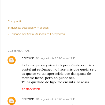
Compartir
Etiquetas:
pescados y mariscos
Publicado por
Sofía Mil ideas mil proyectos
COMENTARIOS
carmen
10 de junio de 2020 a las 12:15
La hora que es y viendo la porción de ese rico
pastel mi estómago no hace más que quejarse y
es que se ve tan apetecible que dan ganas de
meterle mano, pero no puede ser.
Te ha quedado de lujo, me encanta. Besosss
RESPONDER
carmen
10 de junio de 2020 a las 12:15