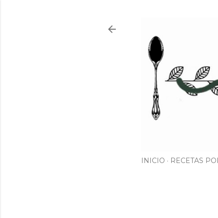
INICIO
RECETAS PO