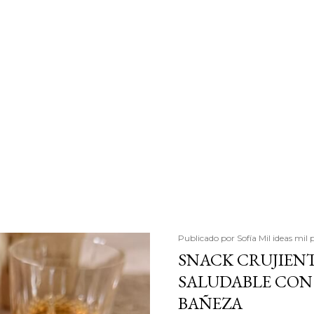
Publicado por
Sofía Mil ideas mil 
SNACK CRUJIENT
SALUDABLE CON 
BAÑEZA