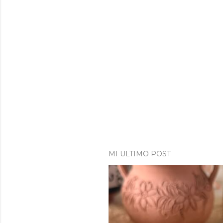
MI ULTIMO POST