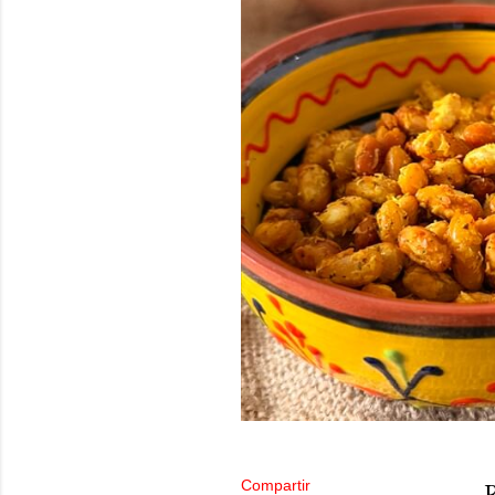
Compartir