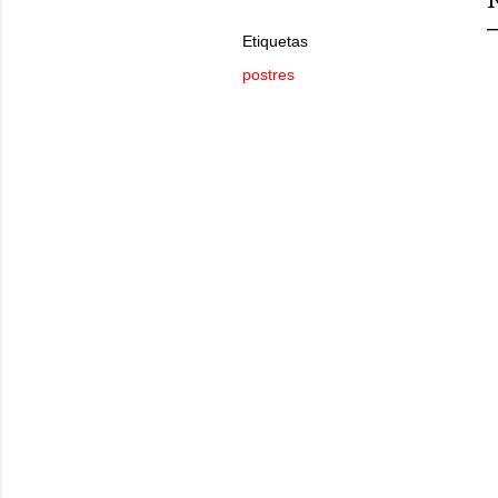
Etiquetas
postres