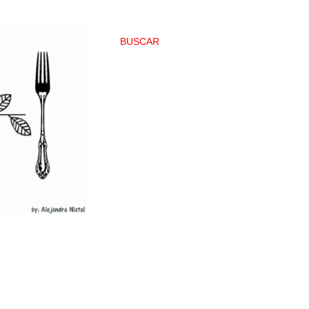
BUSCAR