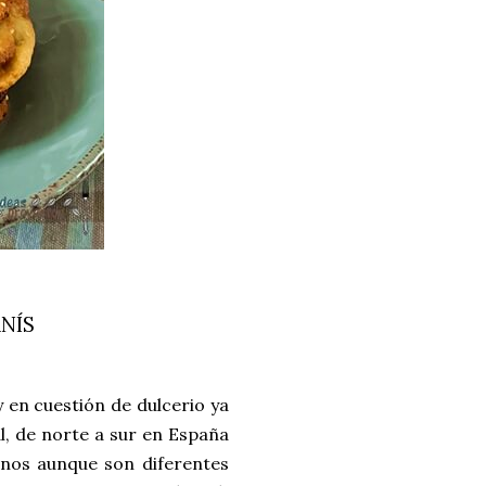
NÍS
 en cuestión de dulcerio ya
l, de norte a sur en España
gunos aunque son diferentes