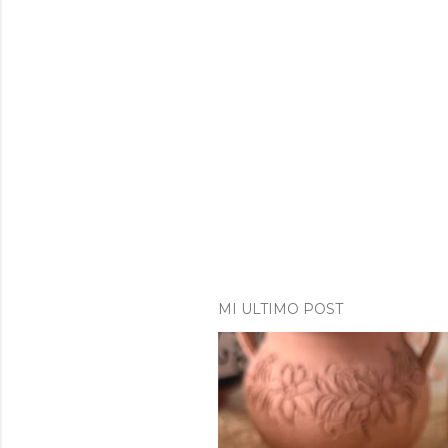
MI ULTIMO POST