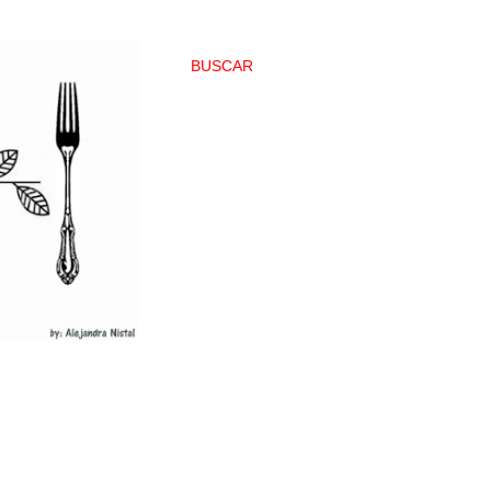
BUSCAR