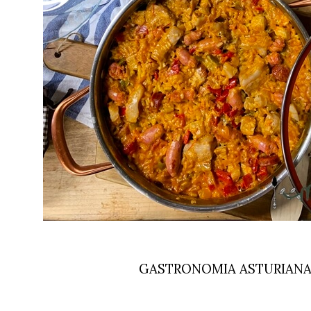
GASTRONOMIA ASTURIAN