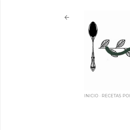
INICIO
RECETAS PO