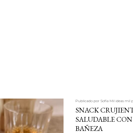
Publicado por
Sofía Mil ideas mil 
SNACK CRUJIENT
SALUDABLE CON 
BAÑEZA