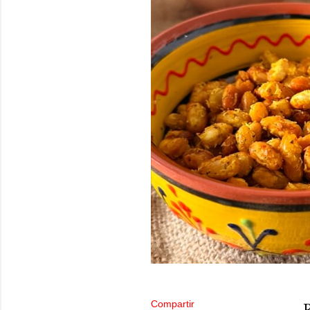
Compartir