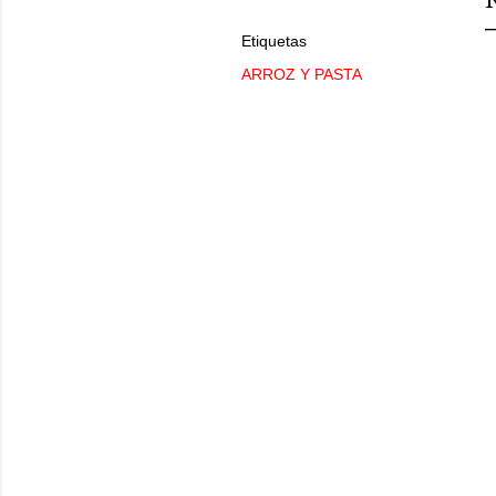
Etiquetas
ARROZ Y PASTA