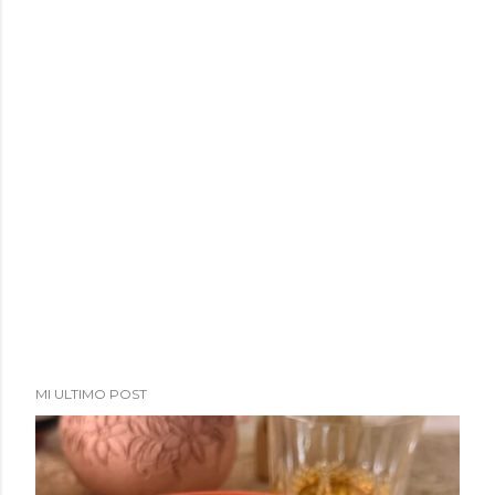
MI ULTIMO POST