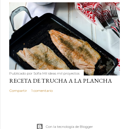
Publicado por
Sofía Mil ideas mil proyectos
RECETA DE TRUCHA A LA PLANCHA
Compartir
1 comentario
Con la tecnología de Blogger