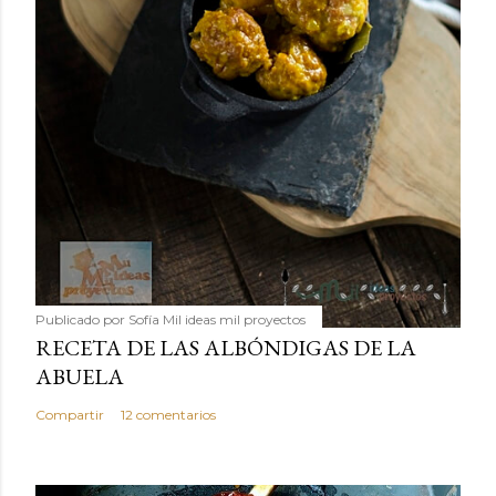
Publicado por
Sofía Mil ideas mil proyectos
RECETA DE LAS ALBÓNDIGAS DE LA
ABUELA
Compartir
12 comentarios