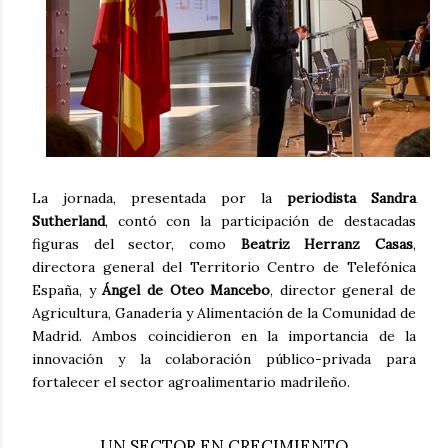
La jornada, presentada por la
periodista Sandra
Sutherland
, contó con la participación de destacadas
figuras del sector, como
Beatriz Herranz Casas
,
directora general del Territorio Centro de Telefónica
España, y
Ángel de Oteo Mancebo
, director general de
Agricultura, Ganadería y Alimentación de la Comunidad de
Madrid. Ambos coincidieron en la importancia de la
innovación y la colaboración público-privada para
fortalecer el sector agroalimentario madrileño.
UN SECTOR EN CRECIMIENTO