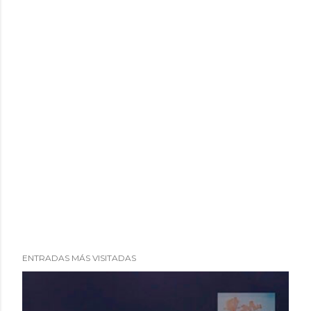
ENTRADAS MÁS VISITADAS