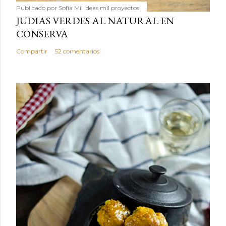
Publicado por
Sofía Mil ideas mil proyectos
JUDIAS VERDES AL NATURAL EN
CONSERVA
Compartir
52 comentarios