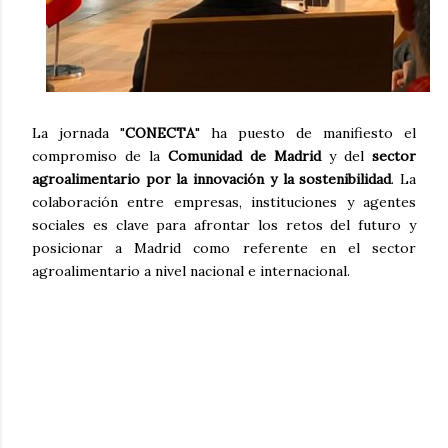
La jornada "
CONECTA
" ha puesto de manifiesto el
compromiso de la
Comunidad de Madrid
y del
sector
agroalimentario por la innovación y la sostenibilidad
. La
colaboración entre empresas, instituciones y agentes
sociales es clave para afrontar los retos del futuro y
posicionar a Madrid como referente en el sector
agroalimentario a nivel nacional e internacional.