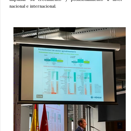
nacional e internacional.