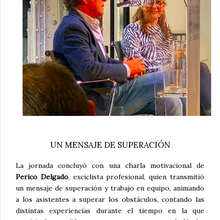
UN MENSAJE DE SUPERACIÓN
La jornada concluyó con una charla motivacional de
Perico Delgado
, exciclista profesional, quien transmitió
un mensaje de superación y trabajo en equipo, animando
a los asistentes a superar los obstáculos, contando las
distintas experiencias durante el tiempo en la que