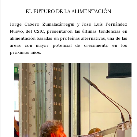
EL FUTURO DE LA ALIMENTACIÓN
Jorge Cabero Zumalacárregui y José Luís Fernández
Nuevo, del CSIC, presentaron las últimas tendencias en
alimentación basadas en proteínas alternativas, una de las
áreas con mayor potencial de crecimiento en los
próximos años.