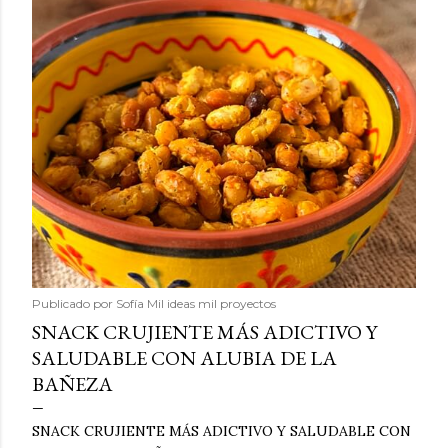
Publicado por
Sofía Mil ideas mil proyectos
SNACK CRUJIENTE MÁS ADICTIVO Y
SALUDABLE CON ALUBIA DE LA
BAÑEZA
SNACK CRUJIENTE MÁS ADICTIVO Y SALUDABLE CON