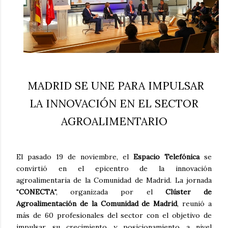
MADRID SE UNE PARA IMPULSAR
LA INNOVACIÓN EN EL SECTOR
AGROALIMENTARIO
El pasado 19 de noviembre, el
Espacio Telefónica
se
convirtió en el epicentro de la innovación
agroalimentaria de la Comunidad de Madrid. La jornada
"
CONECTA
", organizada por el
Clúster de
Agroalimentación de la Comunidad de Madrid
, reunió a
más de 60 profesionales del sector con el objetivo de
impulsar su crecimiento y posicionamiento a nivel