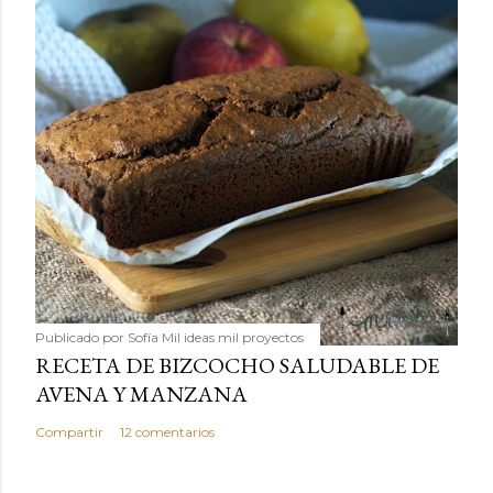
Publicado por
Sofía Mil ideas mil proyectos
RECETA DE BIZCOCHO SALUDABLE DE
AVENA Y MANZANA
Compartir
12 comentarios