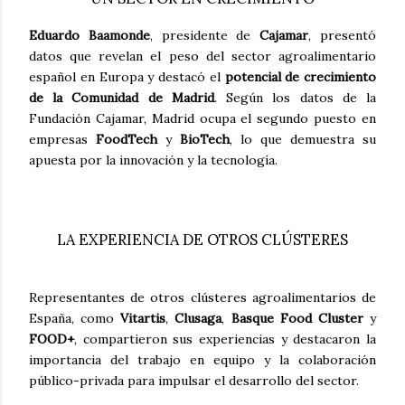
Eduardo Baamonde
, presidente de
Cajamar
, presentó
datos que revelan el peso del sector agroalimentario
español en Europa y destacó el
potencial de crecimiento
de la Comunidad de Madrid
. Según los datos de la
Fundación Cajamar, Madrid ocupa el segundo puesto en
empresas
FoodTech
y
BioTech
, lo que demuestra su
apuesta por la innovación y la tecnología.
LA EXPERIENCIA DE OTROS CLÚSTERES
Representantes de otros clústeres agroalimentarios de
España, como
Vitartis
,
Clusaga
,
Basque Food Cluster
y
FOOD+
, compartieron sus experiencias y destacaron la
importancia del trabajo en equipo y la colaboración
público-privada para impulsar el desarrollo del sector.