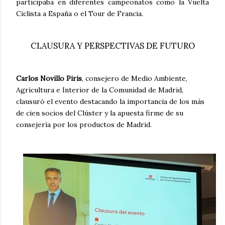
participaba en diferentes campeonatos como la Vuelta
Ciclista a España o el Tour de Francia.
CLAUSURA Y PERSPECTIVAS DE FUTURO
Carlos Novillo Piris
, consejero de Medio Ambiente,
Agricultura e Interior de la Comunidad de Madrid,
clausuró el evento destacando la importancia de los más
de cien socios del Clúster y la apuesta firme de su
consejería por los productos de Madrid.