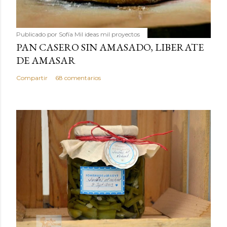
Publicado por
Sofía Mil ideas mil proyectos
PAN CASERO SIN AMASADO, LIBERATE
DE AMASAR
Compartir
68 comentarios