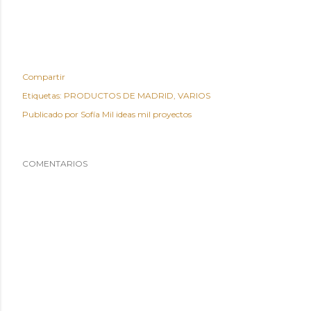
Compartir
Etiquetas:
PRODUCTOS DE MADRID
VARIOS
Publicado por
Sofía Mil ideas mil proyectos
COMENTARIOS