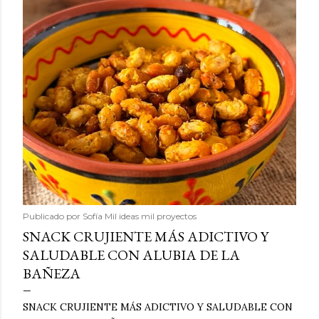
Publicado por
Sofía Mil ideas mil proyectos
SNACK CRUJIENTE MÁS ADICTIVO Y
SALUDABLE CON ALUBIA DE LA
BAÑEZA
SNACK CRUJIENTE MÁS ADICTIVO Y SALUDABLE CON