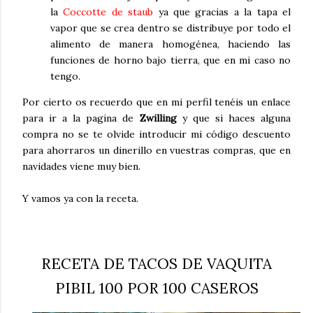
la
Coccotte de staub
ya que gracias a la tapa el
vapor que se crea dentro se distribuye por todo el
alimento de manera homogénea, haciendo las
funciones de horno bajo tierra, que en mi caso no
tengo.
Por cierto os recuerdo que en mi perfil tenéis un enlace
para ir a la pagina de
Zwilling
y que si haces alguna
compra no se te olvide introducir mi código descuento
para ahorraros un dinerillo en vuestras compras, que en
navidades viene muy bien.
Y vamos ya con la receta.
RECETA DE TACOS DE VAQUITA
PIBIL 100 POR 100 CASEROS