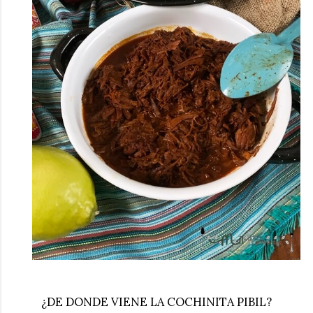
¿DE DONDE VIENE LA COCHINITA PIBIL?