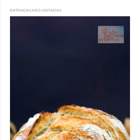
ENTRADAS MÁS VISITADAS