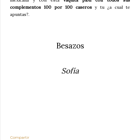
complementos 100 por 100 caseros
y tu ¿a cual te
apuntas?.
Besazos
Sofía
Compartir