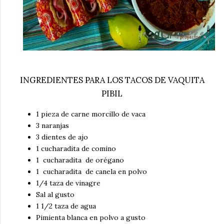
INGREDIENTES PARA LOS TACOS DE VAQUITA
PIBIL
1 pieza de carne morcillo de vaca
3 naranjas
3 dientes de ajo
1 cucharadita de comino
1 cucharadita de orégano
1 cucharadita de canela en polvo
1/4 taza de vinagre
Sal al gusto
1 1/2 taza de agua
Pimienta blanca en polvo a gusto