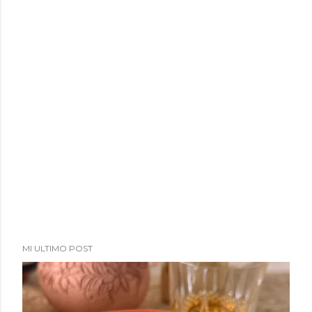
MI ULTIMO POST