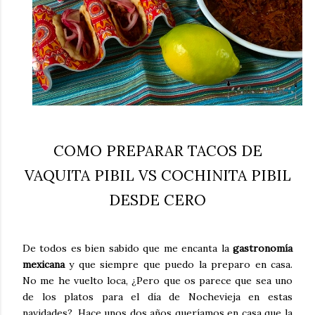
COMO PREPARAR TACOS DE
VAQUITA PIBIL VS COCHINITA PIBIL
DESDE CERO
De todos es bien sabido que me encanta la
gastronomía
mexicana
y que siempre que puedo la preparo en casa.
No me he vuelto loca, ¿Pero que os parece que sea uno
de los platos para el día de Nochevieja en estas
navidades?, Hace unos dos años queríamos en casa que la