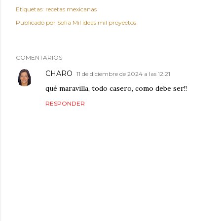
Etiquetas:
recetas mexicanas
Publicado por
Sofía Mil ideas mil proyectos
COMENTARIOS
CHARO
11 de diciembre de 2024 a las 12:21
qué maravilla, todo casero, como debe ser!!
RESPONDER