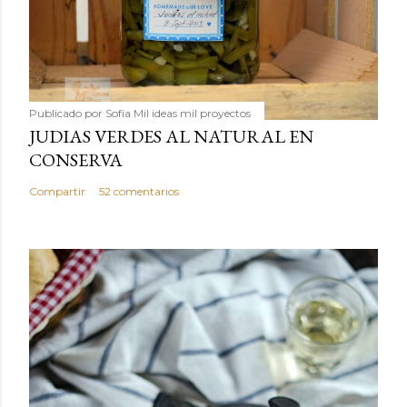
Publicado por
Sofía Mil ideas mil proyectos
JUDIAS VERDES AL NATURAL EN
CONSERVA
Compartir
52 comentarios