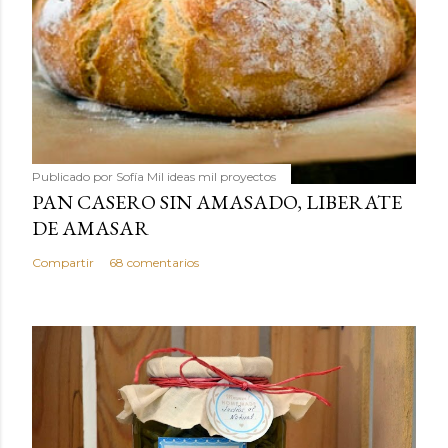
Publicado por
Sofía Mil ideas mil proyectos
PAN CASERO SIN AMASADO, LIBERATE
DE AMASAR
Compartir
68 comentarios