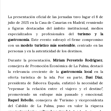
La presentación oficial de las jornadas tuvo lugar el 8 de
julio de 2025 en la Casa de Canarias en Madrid, reuniendo
a figuras destacadas del ámbito institucional, medios
especializados y profesionales del
turismo y la
gastronomía
. Este evento subrayó el firme compromiso
con un
modelo turístico más sostenible
, centrado en las
personas y en la autenticidad de los destinos.
Durante la presentación,
Miriam Perestelo Rodríguez
,
consejera de Promoción Económica de La Palma, destacó
la relevancia creciente de la
gastronomía local
en la
oferta turística de la isla. Por su parte,
Susi Díaz
,
presidenta de Saborea España, enfatizó la necesidad de
"repensar la relación entre el viajero y el destino",
promoviendo un enfoque más pausado y emocional.
Raquel Rebollo
, consejera de Turismo y vicepresidenta
del Cabildo de La Palma, puso en valor la riqueza