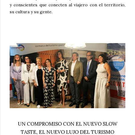
y conscientes que conecten al viajero con el territorio,
su cultura y su gente.
UN COMPROMISO CON EL NUEVO SLOW
TASTE, EL NUEVO LUJO DEL TURISMO