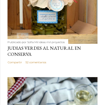
Publicado por
Sofía Mil ideas mil proyectos
JUDIAS VERDES AL NATURAL EN
CONSERVA
Compartir
52 comentarios