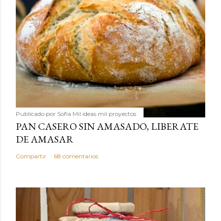
Publicado por
Sofía Mil ideas mil proyectos
PAN CASERO SIN AMASADO, LIBERATE
DE AMASAR
Compartir
68 comentarios