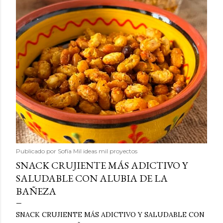
Publicado por
Sofía Mil ideas mil proyectos
SNACK CRUJIENTE MÁS ADICTIVO Y
SALUDABLE CON ALUBIA DE LA
BAÑEZA
SNACK CRUJIENTE MÁS ADICTIVO Y SALUDABLE CON