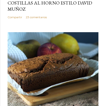
COSTILLAS AL HORNO ESTILO DAVID
MUÑOZ
Compartir
23 comentarios