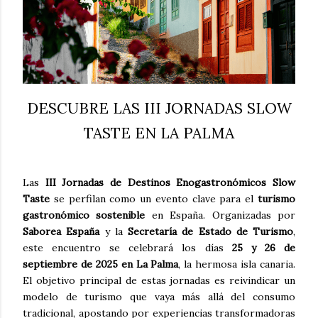
DESCUBRE LAS III JORNADAS SLOW
TASTE EN LA PALMA
Las
III Jornadas de Destinos Enogastronómicos Slow
Taste
se perfilan como un evento clave para el
turismo
gastronómico sostenible
en España. Organizadas por
Saborea España
y la
Secretaría de Estado de Turismo
,
este encuentro se celebrará los días
25 y 26 de
septiembre de 2025 en La Palma
, la hermosa isla canaria.
El objetivo principal de estas jornadas es reivindicar un
modelo de turismo que vaya más allá del consumo
tradicional, apostando por experiencias transformadoras