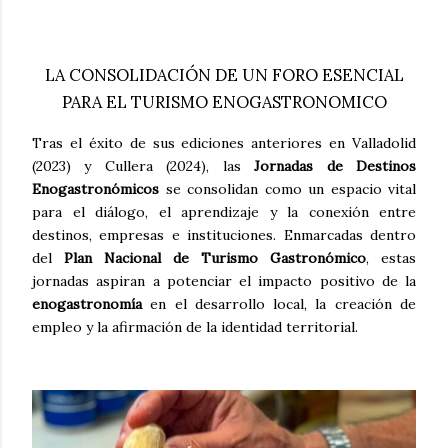
LA CONSOLIDACIÓN DE UN FORO ESENCIAL
PARA EL TURISMO ENOGASTRONOMICO
Tras el éxito de sus ediciones anteriores en Valladolid
(2023) y Cullera (2024), las
Jornadas de Destinos
Enogastronómicos
se consolidan como un espacio vital
para el diálogo, el aprendizaje y la conexión entre
destinos, empresas e instituciones. Enmarcadas dentro
del
Plan Nacional de Turismo Gastronómico
, estas
jornadas aspiran a potenciar el impacto positivo de la
enogastronomía
en el desarrollo local, la creación de
empleo y la afirmación de la identidad territorial.