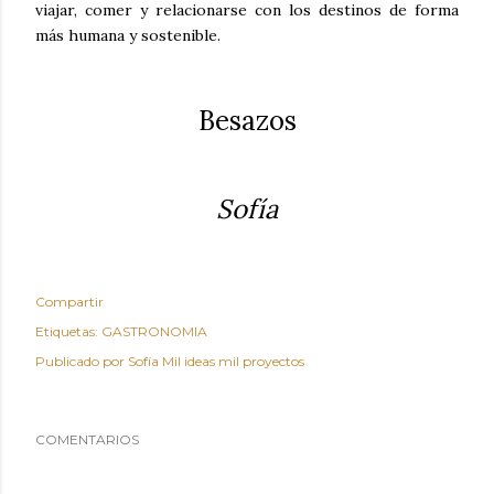
viajar, comer y relacionarse con los destinos de forma
más humana y sostenible.
Besazos
Sofía
Compartir
Etiquetas:
GASTRONOMIA
Publicado por
Sofía Mil ideas mil proyectos
COMENTARIOS