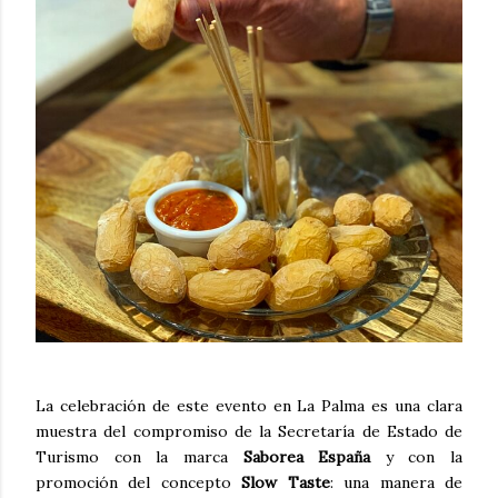
La celebración de este evento en La Palma es una clara
muestra del compromiso de la Secretaría de Estado de
Turismo con la marca
Saborea España
y con la
promoción del concepto
Slow Taste
: una manera de