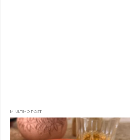
MI ULTIMO POST