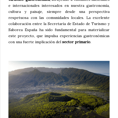
e internacionales interesados en nuestra gastronomía,
cultura y paisaje, siempre desde una perspectiva
respetuosa con las comunidades locales. La excelente
colaboración entre la Secretaría de Estado de Turismo y
Saborea España ha sido fundamental para materializar
este proyecto, que impulsa experiencias gastronómicas
con una fuerte implicación del
sector primario
.