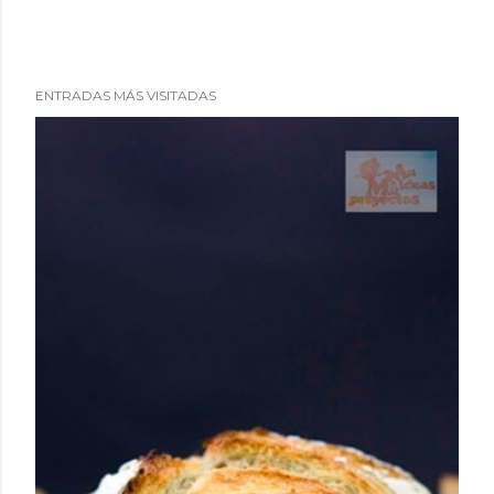
ENTRADAS MÁS VISITADAS