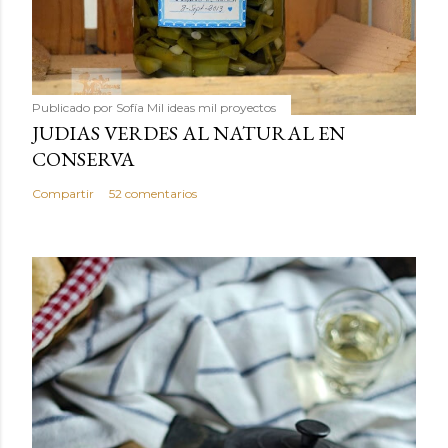
Publicado por
Sofía Mil ideas mil proyectos
JUDIAS VERDES AL NATURAL EN
CONSERVA
Compartir
52 comentarios