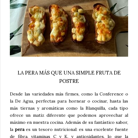
LA PERA MÁS QUE UNA SIMPLE FRUTA DE
POSTRE
Desde las variedades más firmes, como la Conference o
la De Agua, perfectas para hornear o cocinar, hasta las
más tiernas y aromáticas como la Blanquilla, cada tipo
ofrece un matiz diferente que podemos aprovechar al
máximo en nuestra cocina. Además de su fantástico sabor,
la
pera
es un tesoro nutricional: es una excelente fuente
de fibra, vitaminas C y K, y antioxidantes, lo que la