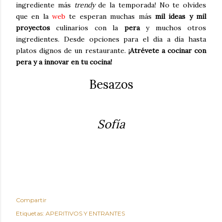
ingrediente más
trendy
de la temporada! No te olvides
que en la
web
te esperan muchas más
mil ideas y mil
proyectos
culinarios con la
pera
y muchos otros
ingredientes. Desde opciones para el día a día hasta
platos dignos de un restaurante.
¡Atrévete a cocinar con
pera y a innovar en tu cocina!
Besazos
Sofía
Compartir
Etiquetas:
APERITIVOS Y ENTRANTES