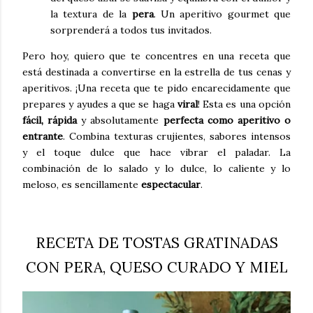
la textura de la
pera
. Un aperitivo gourmet que
sorprenderá a todos tus invitados.
Pero hoy, quiero que te concentres en una receta que
está destinada a convertirse en la estrella de tus cenas y
aperitivos. ¡Una receta que te pido encarecidamente que
prepares y ayudes a que se haga
viral
! Esta es una opción
fácil, rápida
y absolutamente
perfecta como aperitivo o
entrante
. Combina texturas crujientes, sabores intensos
y el toque dulce que hace vibrar el paladar. La
combinación de lo salado y lo dulce, lo caliente y lo
meloso, es sencillamente
espectacular
.
RECETA DE TOSTAS GRATINADAS
CON PERA, QUESO CURADO Y MIEL