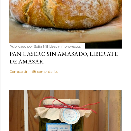
Publicado por
Sofía Mil ideas mil proyectos
PAN CASERO SIN AMASADO, LIBERATE
DE AMASAR
Compartir
68 comentarios