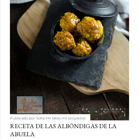
Publicado por
Sofía Mil ideas mil proyectos
RECETA DE LAS ALBÓNDIGAS DE LA
ABUELA