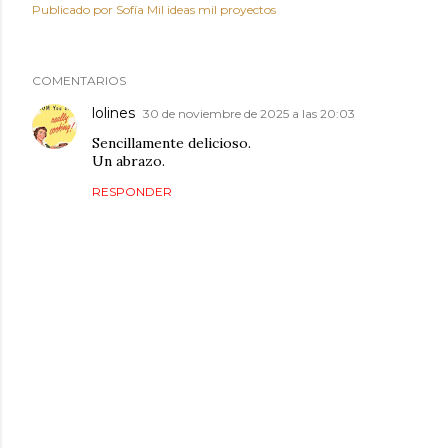
Publicado por
Sofía Mil ideas mil proyectos
COMENTARIOS
lolines
30 de noviembre de 2025 a las 20:03
Sencillamente delicioso.
Un abrazo.
RESPONDER