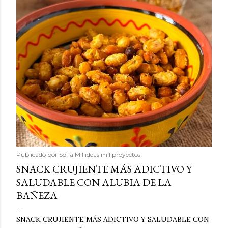
Publicado por
Sofía Mil ideas mil proyectos
SNACK CRUJIENTE MÁS ADICTIVO Y
SALUDABLE CON ALUBIA DE LA
BAÑEZA
SNACK CRUJIENTE MÁS ADICTIVO Y SALUDABLE CON