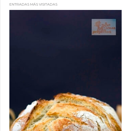
ENTRADAS MÁS VISITADAS