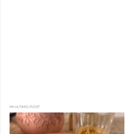
MI ULTIMO POST