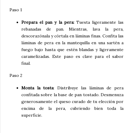
Paso 1
Prepara el pan y la pera
:
Tuesta ligeramente las
rebanadas de pan. Mientras, lava la pera,
descorazónala y córtala en láminas finas. Confita las
láminas de pera en la mantequilla en una sartén a
fuego bajo hasta que estén blandas y ligeramente
caramelizadas. Este paso es clave para el sabor
final.
Paso 2
Monta la tosta
: Distribuye las láminas de pera
confitada sobre la base de pan tostado. Desmenuza
generosamente el queso curado de tu elección por
encima de la pera, cubriendo bien toda la
superficie.