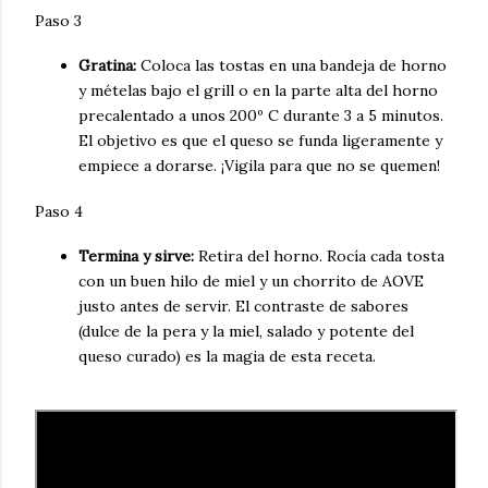
Paso 3
Gratina
:
Coloca las tostas en una bandeja de horno
y mételas bajo el grill o en la parte alta del horno
precalentado a unos 200º C durante 3 a 5 minutos.
El objetivo es que el queso se funda ligeramente y
empiece a dorarse. ¡Vigila para que no se quemen!
Paso 4
Termina y sirve
:
Retira del horno. Rocía cada tosta
con un buen hilo de miel y un chorrito de AOVE
justo antes de servir. El contraste de sabores
(dulce de la pera y la miel, salado y potente del
queso curado) es la magia de esta receta.