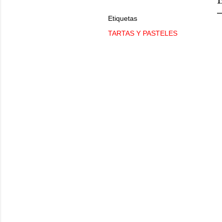
Etiquetas
TARTAS Y PASTELES