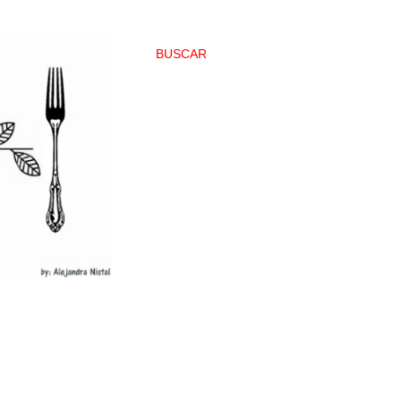
BUSCAR