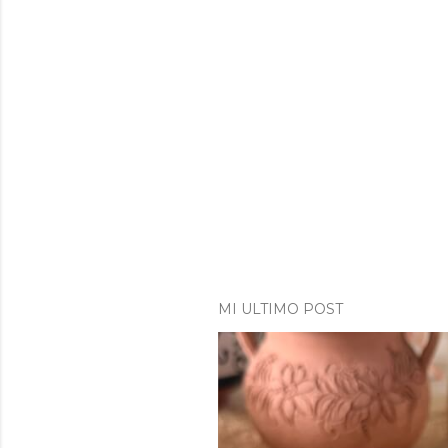
MI ULTIMO POST