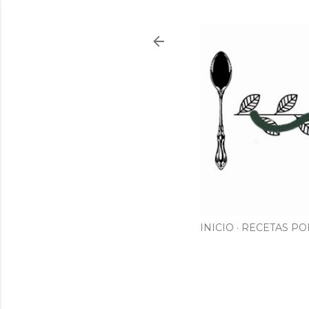
INICIO
RECETAS PO