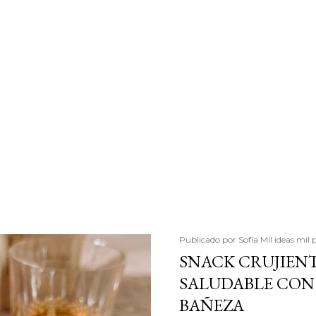
Publicado por
Sofía Mil ideas mil 
SNACK CRUJIENT
SALUDABLE CON 
BAÑEZA