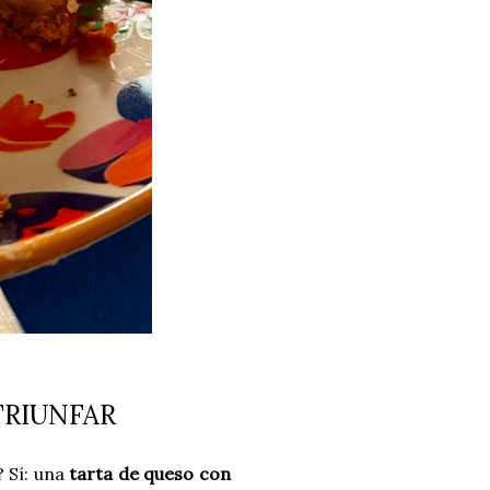
TRIUNFAR
 Sí: una
tarta de queso con