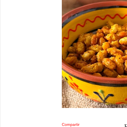
Compartir