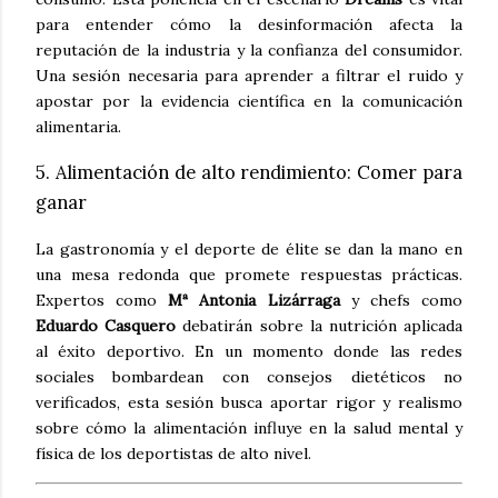
para entender cómo la desinformación afecta la
reputación de la industria y la confianza del consumidor.
Una sesión necesaria para aprender a filtrar el ruido y
apostar por la evidencia científica en la comunicación
alimentaria.
5. Alimentación de alto rendimiento: Comer para
ganar
La gastronomía y el deporte de élite se dan la mano en
una mesa redonda que promete respuestas prácticas.
Expertos como
Mª Antonia Lizárraga
y chefs como
Eduardo Casquero
debatirán sobre la nutrición aplicada
al éxito deportivo. En un momento donde las redes
sociales bombardean con consejos dietéticos no
verificados, esta sesión busca aportar rigor y realismo
sobre cómo la alimentación influye en la salud mental y
física de los deportistas de alto nivel.