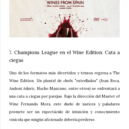
7. Champions League en el Wine Edition: Cata a
ciegas
Uno de los formatos más divertidos y tensos regresa a
The
Wine Edition
. Un plantel de chefs "estrellados" (Joan Roca,
Andoni Aduriz, Nacho Manzano, entre otros) se enfrentará a
una cata a ciegas por parejas. Bajo la dirección del Master of
Wine
Fernando Mora
, este duelo de narices y paladares
promete ser un espectáculo de intuición y conocimiento
vinícola que ningún aficionado debería perderse.