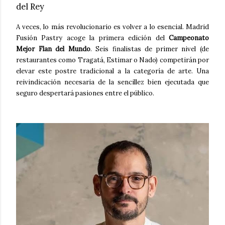
del Rey
A veces, lo más revolucionario es volver a lo esencial. Madrid
Fusión Pastry acoge la primera edición del
Campeonato
Mejor Flan del Mundo
. Seis finalistas de primer nivel (de
restaurantes como Tragatá, Estimar o Nado) competirán por
elevar este postre tradicional a la categoría de arte. Una
reivindicación necesaria de la sencillez bien ejecutada que
seguro despertará pasiones entre el público.