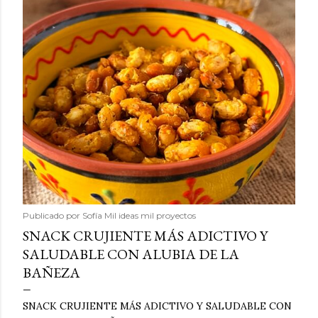
Publicado por
Sofía Mil ideas mil proyectos
SNACK CRUJIENTE MÁS ADICTIVO Y
SALUDABLE CON ALUBIA DE LA
BAÑEZA
SNACK CRUJIENTE MÁS ADICTIVO Y SALUDABLE CON