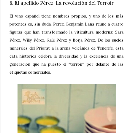
8. El apellido Pérez: La revolución del Terroir
El vino español tiene nombres propios, y uno de los más
potentes es, sin duda, Pérez.
Benjamín Lana
reúne a cuatro
figuras que han transformado la viticultura moderna:
Sara
Pérez, Willy Pérez, Raúl Pérez y Borja Pérez
. De los suelos
minerales del Priorat a la arena volcánica de Tenerife, esta
cata histórica celebra la diversidad y la excelencia de una
generación que ha puesto el "terroir" por delante de las
etiquetas comerciales.