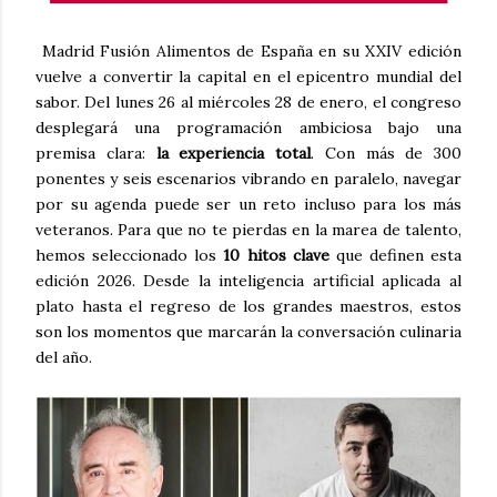
Madrid Fusión Alimentos de España en su XXIV edición
vuelve a convertir la capital en el epicentro mundial del
sabor. Del lunes 26 al miércoles 28 de enero, el congreso
desplegará una programación ambiciosa bajo una
premisa clara:
la experiencia total
. Con más de 300
ponentes y seis escenarios vibrando en paralelo, navegar
por su agenda puede ser un reto incluso para los más
veteranos. Para que no te pierdas en la marea de talento,
hemos seleccionado los
10 hitos clave
que definen esta
edición 2026. Desde la inteligencia artificial aplicada al
plato hasta el regreso de los grandes maestros, estos
son los momentos que marcarán la conversación culinaria
del año.