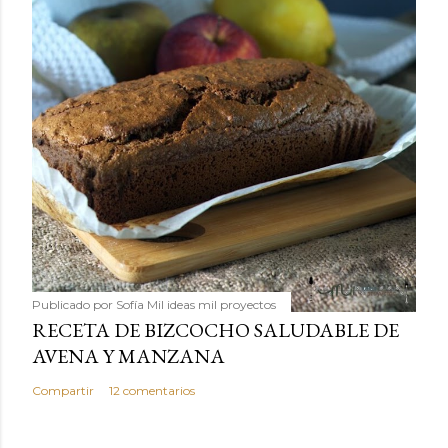
Publicado por
Sofía Mil ideas mil proyectos
RECETA DE BIZCOCHO SALUDABLE DE
AVENA Y MANZANA
Compartir
12 comentarios