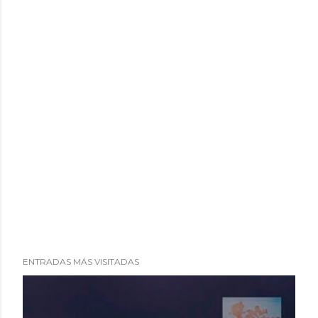
ENTRADAS MÁS VISITADAS