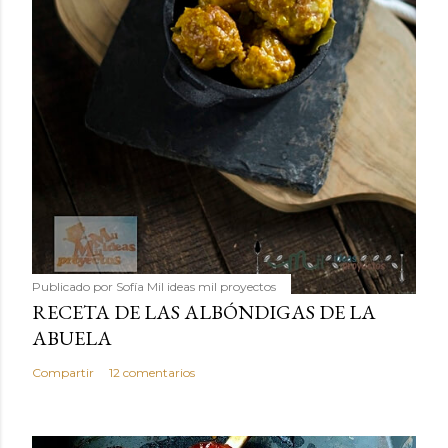
Publicado por
Sofía Mil ideas mil proyectos
RECETA DE LAS ALBÓNDIGAS DE LA
ABUELA
Compartir
12 comentarios