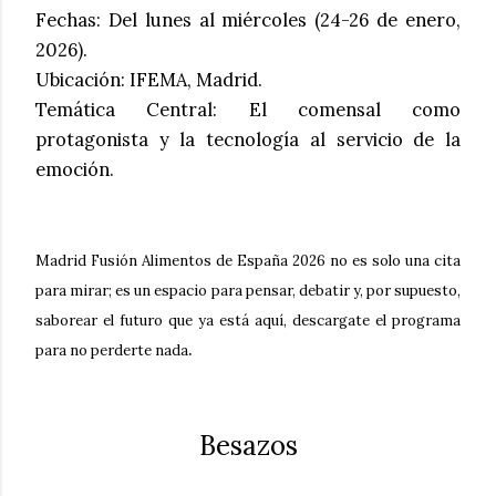
Fechas
: Del lunes al miércoles (24-26 de enero,
2026).
Ubicación
: IFEMA, Madrid.
Temática Central
: El comensal como
protagonista y la tecnología al servicio de la
emoción.
Madrid Fusión Alimentos de España 2026 no es solo una cita
para mirar; es un espacio para pensar, debatir y, por supuesto,
saborear el futuro que ya está aquí, descargate el programa
.
para no perderte nada
Besazos