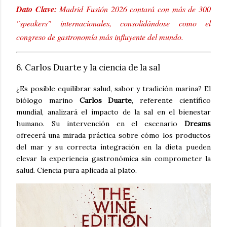
Dato Clave:
Madrid Fusión 2026 contará con más de 300
"speakers" internacionales, consolidándose como el
congreso de gastronomía más influyente del mundo.
6. Carlos Duarte y la ciencia de la sal
¿Es posible equilibrar salud, sabor y tradición marina? El
biólogo marino
Carlos Duarte
, referente científico
mundial, analizará el impacto de la sal en el bienestar
humano. Su intervención en el escenario
Dreams
ofrecerá una mirada práctica sobre cómo los productos
del mar y su correcta integración en la dieta pueden
elevar la experiencia gastronómica sin comprometer la
salud. Ciencia pura aplicada al plato.