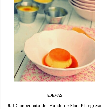
ADEMÁS
9. I Campeonato del Mundo de Flan: El regreso