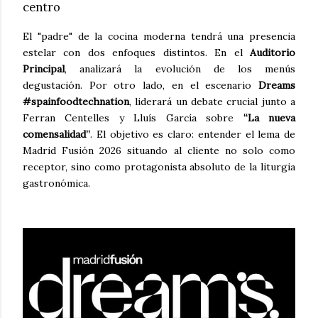
centro
El "padre" de la cocina moderna tendrá una presencia
estelar con dos enfoques distintos. En el
Auditorio
Principal
, analizará la evolución de los menús
degustación. Por otro lado, en el escenario
Dreams
#spainfoodtechnation
, liderará un debate crucial junto a
Ferran Centelles y Lluís García sobre
“La nueva
comensalidad”
. El objetivo es claro: entender el lema de
Madrid Fusión 2026 situando al cliente no solo como
receptor, sino como protagonista absoluto de la liturgia
gastronómica.