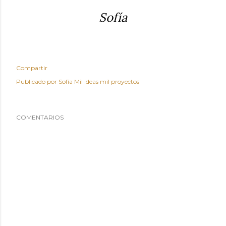
Sofía
Compartir
Publicado por
Sofía Mil ideas mil proyectos
COMENTARIOS