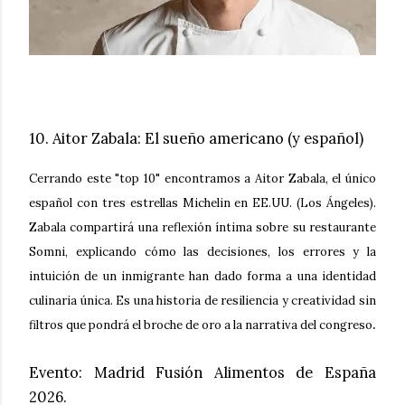
10. Aitor Zabala: El sueño americano (y español)
Cerrando este "top 10" encontramos a Aitor Zabala, el único
español con tres estrellas Michelin en EE.UU. (Los Ángeles).
Zabala compartirá una reflexión íntima sobre su restaurante
Somni, explicando cómo las decisiones, los errores y la
intuición de un inmigrante han dado forma a una identidad
culinaria única. Es una historia de resiliencia y creatividad sin
.
filtros que pondrá el broche de oro a la narrativa del congreso
Evento
: Madrid Fusión Alimentos de España
2026.