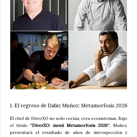
1. El regreso de Dabiz Muñoz: Metamorfosis 2026
El chef de DiverXO no solo cocina; crea ecosistemas. Bajo
el título
“DiverXO: menú Metamorfosis 2026”
, Muñoz
presentará el resultado de años de introspección y