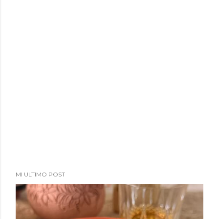
MI ULTIMO POST