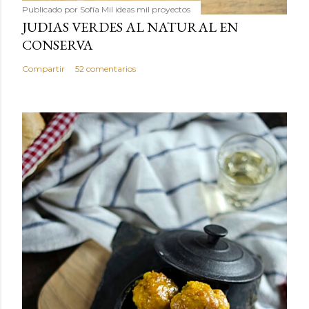
Publicado por
Sofía Mil ideas mil proyectos
JUDIAS VERDES AL NATURAL EN
CONSERVA
Compartir
52 comentarios