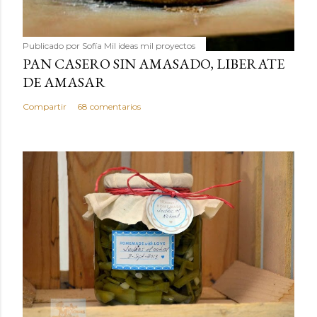
Publicado por
Sofía Mil ideas mil proyectos
PAN CASERO SIN AMASADO, LIBERATE
DE AMASAR
Compartir
68 comentarios